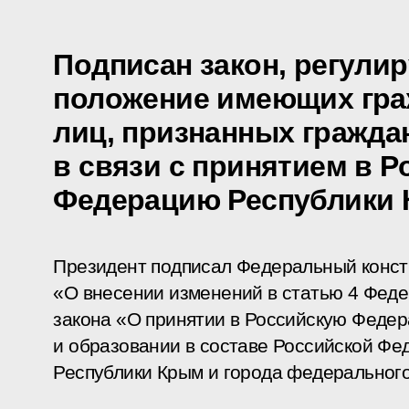
Подписан закон, регул
положение имеющих гра
лиц, признанных гражда
в связи с принятием в 
Федерацию Республики
Президент подписал Федеральный конст
«О внесении изменений в статью 4 Феде
закона «О принятии в Российскую Феде
и образовании в составе Российской Фе
Республики Крым и города федерального