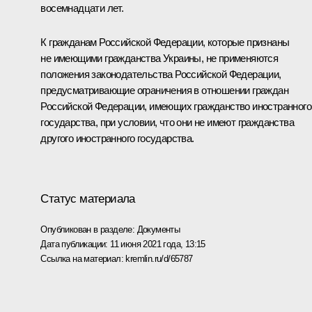
восемнадцати лет.
К гражданам Российской Федерации, которые признаны
не имеющими гражданства Украины, не применяются
положения законодательства Российской Федерации,
предусматривающие ограничения в отношении граждан
Российской Федерации, имеющих гражданство иностранного
государства, при условии, что они не имеют гражданства
другого иностранного государства.
Статус материала
Опубликован в разделе:
Документы
Дата публикации:
11 июня 2021 года, 13:15
Ссылка на материал:
kremlin.ru/d/65787