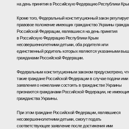
на день принятия в Российскую Федерацию Республики Кры
Кроме того, Федеральный конституционный закон регулируе
правовое положение имеющих гражданство Украины гражда
Российской Федерации, являвшихся на день принятия
в Российскую Федерацию Республики Крым
несовершеннолетними детьми, оба родителя или
единственный родитель которых являются указанными вы
гражданами Российской Федерации.
Федеральным конституционным законом предусмотрено, чт
такие граждане Российской Федерации в случае подачи ими
заявления о нежелании состоять в гражданстве Украины
признаются гражданами Российской Федерации, не имеющи
гражданства Украины.
При этом граждане Российской Федерации, являвшиеся
несовершеннолетними детьми, смогут подать
соответствующее заявление после достижения ими