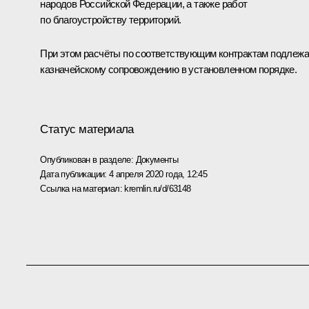
народов Российской Федерации, а также работ
по благоустройству территорий.
При этом расчёты по соответствующим контрактам подлежа
казначейскому сопровождению в установленном порядке.
Статус материала
Опубликован в разделе:
Документы
Дата публикации:
4 апреля 2020 года, 12:45
Ссылка на материал:
kremlin.ru/d/63148