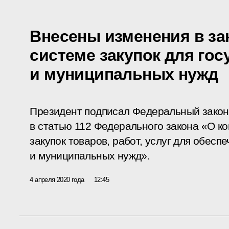
Внесены изменения в за
системе закупок для го
и муниципальных нужд
Президент подписал Федеральный закон
в статью 112 Федерального закона «О к
закупок товаров, работ, услуг для обесп
и муниципальных нужд».
4 апреля 2020 года
12:45