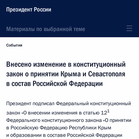
Президент России
Материалы по выбранной теме
События
Внесено изменение в конституционный
закон о принятии Крыма и Севастополя
в состав Российской Федерации
Президент подписал Федеральный конституционный
1
закон «О внесении изменения в статью 12
Федерального конституционного закона «О принятии
в Российскую Федерацию Республики Крым
и образовании в составе Российской Федерации