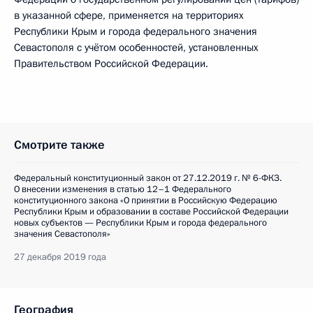
в указанной сфере, применяется на территориях
Республики Крым и города федерального значения
Севастополя с учётом особенностей, установленных
Правительством Российской Федерации.
Смотрите также
Федеральный конституционный закон от 27.12.2019 г. № 6-ФКЗ.
О внесении изменения в статью 12–1 Федерального
конституционного закона «О принятии в Российскую Федерацию
Республики Крым и образовании в составе Российской Федерации
новых субъектов — Республики Крым и города федерального
значения Севастополя»
27 декабря 2019 года
География