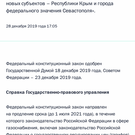
новых субъектов – Республики Крым и города
федерального значения Севастополя».
28 декабря 2019 года
17:05
Федеральный конституционный закон одобрен
Государственной Думой 18 декабря 2019 года, Советом
Федерации – 23 декабря 2019 года.
Справка Государственно-правового управления
Федеральный конституционный закон направлен
на продление срока (до 1 июля 2021 года), в течение
которого законодательство Российской Федерации в сфере
газоснабжения, включая законодательство Российской
Федерации о государственном регулировании цен (тарифов)