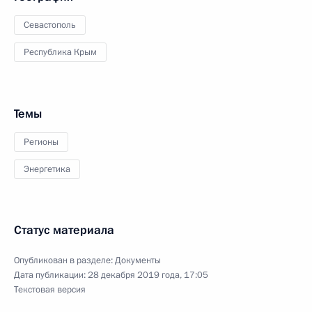
Севастополь
Республика Крым
Темы
Регионы
Энергетика
Статус материала
Опубликован в разделе:
Документы
Дата публикации:
28 декабря 2019 года, 17:05
Текстовая версия