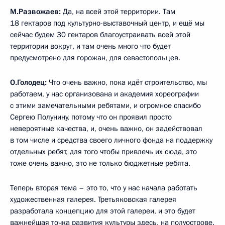
М.Развожаев:
Да, на всей этой территории. Там
18 гектаров под культурно-выставочный центр, и ещё мы
сейчас будем 30 гектаров благоустраивать всей этой
территории вокруг, и там очень много что будет
предусмотрено для горожан, для севастопольцев.
О.Голодец:
Что очень важно, пока идёт строительство, мы
работаем, у нас организована и академия хореографии
с этими замечательными ребятами, и огромное спасибо
Сергею Полунину, потому что он проявил просто
невероятные качества, и, очень важно, он задействовал
в том числе и средства своего личного фонда на поддержку
отдельных ребят, для того чтобы привлечь их сюда, это
тоже очень важно, это не только бюджетные ребята.
Теперь вторая тема – это то, что у нас начала работать
художественная галерея. Третьяковская галерея
разработала концепцию для этой галереи, и это будет
важнейшая точка развития культуры здесь, на полуострове.