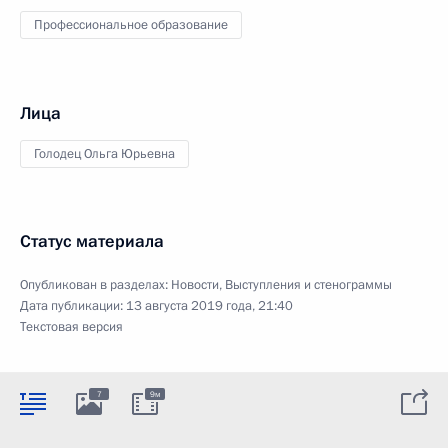
Профессиональное образование
Лица
Голодец Ольга Юрьевна
Статус материала
Опубликован в разделах:
Новости
,
Выступления и стенограммы
Дата публикации:
13 августа 2019 года, 21:40
Текстовая версия
7
9м