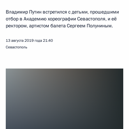
Владимир Путин встретился с детьми, прошедшими
отбор в Академию хореографии Севастополя, и её
ректором, артистом балета Сергеем Полуниным.
13 августа 2019 года
21:40
Севастополь