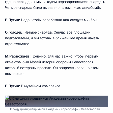
где на площадках мы находим неразорвавшиеся снаряды.
Четыре снаряда было вывезено, в том числе авиабомбы.
В.Путин:
Надо, чтобы поработали как следует минёры.
О.Голодец:
Четыре снаряда. Сейчас все площадки
подготовлены, и мы готовы в ближайшее время начать
строительство.
М.Развожаев:
Конечно, для нас важно, чтобы первым
объектом был Музей истории обороны Севастополя,
который ветераны просили. Он запроектирован в этом
комплексе.
В.Путин:
В музейном комплексе.
С будущими учащимися Академии хореографии Севастополя.