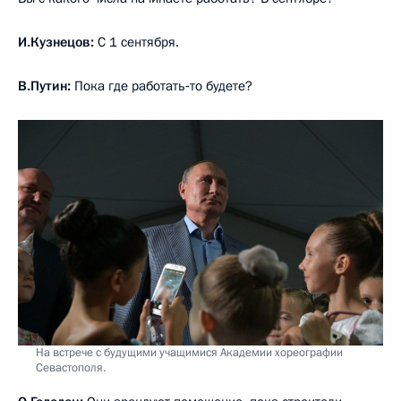
И.Кузнецов:
С 1 сентября.
В.Путин:
Пока где работать‑то будете?
На встрече с будущими учащимися Академии хореографии
Севастополя.