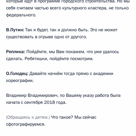
которые идут в программе городского строительства. Но мы
себя считаем частью всего культурного кластера, не только
федерального.
В.Путин:
Так и будет, так и должно быть. Это не может
существовать в отрыве одно от другого.
Реплика:
Пойдёмте, мы Вам покажем, что уже удалось
сделать. Ребятишки, пойдёмте посмотрим.
О.Голодец:
Давайте начнём тогда прямо с академии
хореографии.
Владимир Владимирович, по Вашему указу работа была
начата с сентября 2018 года.
(Обращаясь к детям.)
Что такое? Мы сейчас
сфотографируемся.