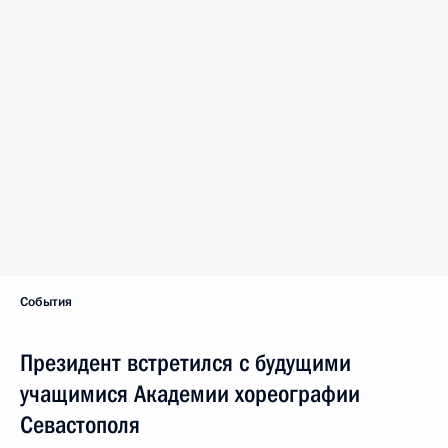
События
Президент встретился с будущими
учащимися Академии хореографии
Севастополя