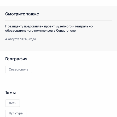
Смотрите также
Президенту представлен проект музейного и театрально-
образовательного комплексов в Севастополе
4 августа 2018 года
География
Севастополь
Темы
Дети
Культура