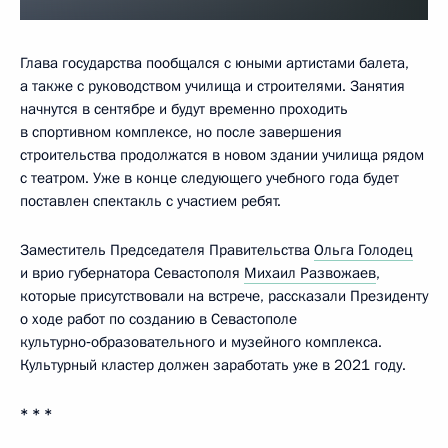
Глава государства пообщался с юными артистами балета,
а также с руководством училища и строителями. Занятия
начнутся в сентябре и будут временно проходить
в спортивном комплексе, но после завершения
строительства продолжатся в новом здании училища рядом
с театром. Уже в конце следующего учебного года будет
поставлен спектакль с участием ребят.
Заместитель Председателя Правительства
Ольга Голодец
и врио губернатора Севастополя
Михаил Развожаев
,
которые присутствовали на встрече, рассказали Президенту
о ходе работ по созданию в Севастополе
культурно‑образовательного и музейного комплекса.
Культурный кластер должен заработать уже в 2021 году.
* * *