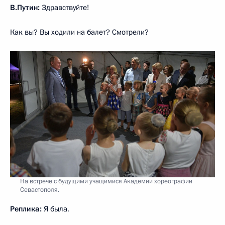
В.Путин:
Здравствуйте!
Как вы? Вы ходили на балет? Смотрели?
На встрече с будущими учащимися Академии хореографии
Севастополя.
Реплика:
Я была.