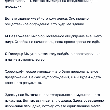
демонтированы. Вот так выглядят на сегодняшний день
площадки.
Вот это здание музейного комплекса. Оно прошло
общественное обсуждение. Это будущее здание.
М.Развожаев:
Было общественное обсуждение внешнего
вида. Стройка не начиналась, пока проектирование идёт.
О.Голодец:
Мы уже в этом году зайдём в проектирование
и начнём строительство.
Хореографическое училище – это было первоначальное
предложение. Сейчас идут обсуждения, и мы будем ждать
конечного результата.
Здесь у нас Высшая школа театрального и музыкального
искусства. Вот так выглядела площадка. Здесь совершенно
необычная площадка, потому что это единственное место,