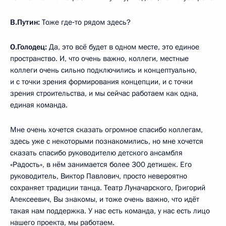
В.Путин:
Тоже где‑то рядом здесь?
О.Голодец:
Да, это всё будет в одном месте, это единое
пространство. И, что очень важно, коллеги, местные
коллеги очень сильно подключились и концептуально,
и с точки зрения формирования концепции, и с точки
зрения строительства, и мы сейчас работаем как одна,
единая команда.
Мне очень хочется сказать огромное спасибо коллегам,
здесь уже с некоторыми познакомились, но мне хочется
сказать спасибо руководителю детского ансамбля
«Радость», в нём занимается более 300 детишек. Его
руководитель, Виктор Павлович, просто невероятно
сохраняет традиции танца. Театр Луначарского, Григорий
Алексеевич, Вы знакомы, и тоже очень важно, что идёт
такая нам поддержка. У нас есть команда, у нас есть лицо
нашего проекта, мы работаем.