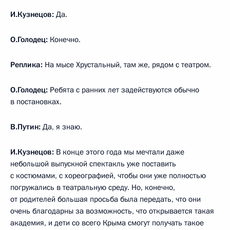
И.Кузнецов:
Да.
О.Голодец:
Конечно.
Реплика:
На мысе Хрустальный, там же, рядом с театром.
О.Голодец:
Ребята с ранних лет задействуются обычно
в постановках.
В.Путин:
Да, я знаю.
И.Кузнецов:
В конце этого года мы мечтали даже
небольшой выпускной спектакль уже поставить
с костюмами, с хореографией, чтобы они уже полностью
погружались в театральную среду. Но, конечно,
от родителей большая просьба была передать, что они
очень благодарны за возможность, что открывается такая
академия, и дети со всего Крыма смогут получать такое