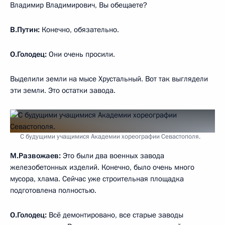
Владимир Владимирович, Вы обещаете?
В.Путин:
Конечно, обязательно.
О.Голодец:
Они очень просили.
Выделили земли на мысе Хрустальный. Вот так выглядели
эти земли. Это остатки завода.
С будущими учащимися Академии хореографии Севастополя.
М.Развожаев:
Это были два военных завода
железобетонных изделий. Конечно, было очень много
мусора, хлама. Сейчас уже строительная площадка
подготовлена полностью.
О.Голодец:
Всё демонтировано, все старые заводы