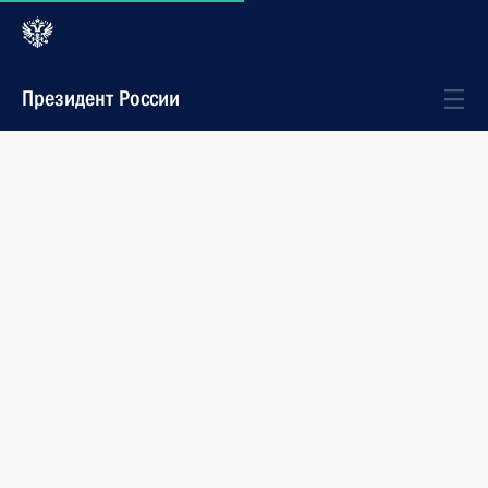
Президент России