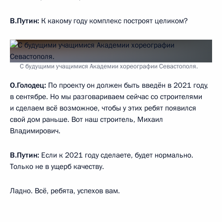
В.Путин:
К какому году комплекс построят целиком?
С будущими учащимися Академии хореографии Севастополя.
О.Голодец:
По проекту он должен быть введён в 2021 году,
в сентябре. Но мы разговариваем сейчас со строителями
и сделаем всё возможное, чтобы у этих ребят появился
свой дом раньше. Вот наш строитель, Михаил
Владимирович.
В.Путин:
Если к 2021 году сделаете, будет нормально.
Только не в ущерб качеству.
Ладно. Всё, ребята, успехов вам.