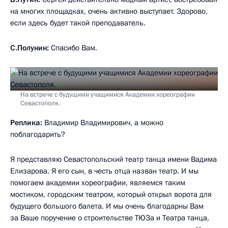
на многих площадках, очень активно выступает. Здорово,
если здесь будет такой преподаватель.
С.Полунин:
Спасибо Вам.
На встрече с будущими учащимися Академии хореографии
Севастополя.
Реплика:
Владимир Владимирович, а можно
поблагодарить?
Я представляю Севастопольский театр танца имени Вадима
Елизарова. Я его сын, в честь отца назван театр. И мы
помогаем академии хореографии, являемся таким
мостиком, городским театром, который открыл ворота для
будущего большого балета. И мы очень благодарны Вам
за Ваше поручение о строительстве ТЮЗа и Театра танца,