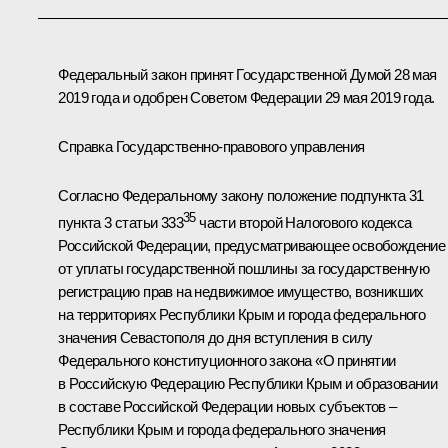
Федеральный закон принят Государственной Думой 28 мая
2019 года и одобрен Советом Федерации 29 мая 2019 года.
Справка Государственно-правового управления
Согласно Федеральному закону положение подпункта 31
35
пункта 3 статьи 333
части второй Налогового кодекса
Российской Федерации, предусматривающее освобождение
от уплаты государственной пошлины за государственную
регистрацию прав на недвижимое имущество, возникших
на территориях Республики Крым и города федерального
значения Севастополя до дня вступления в силу
Федерального конституционного закона «О принятии
в Российскую Федерацию Республики Крым и образовании
в составе Российской Федерации новых субъектов –
Республики Крым и города федерального значения