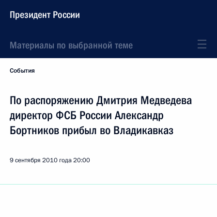
Президент России
Материалы по выбранной теме
События
По распоряжению Дмитрия Медведева
директор ФСБ России Александр
Бортников прибыл во Владикавказ
9 сентября 2010 года
20:00