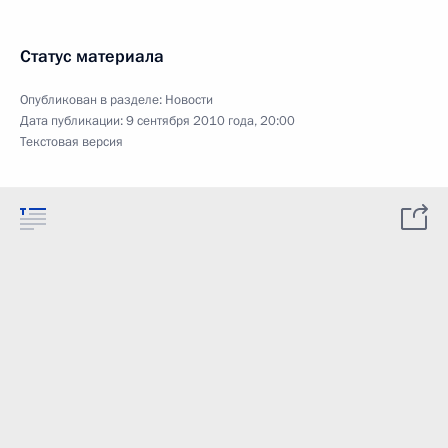
Статус материала
Опубликован в разделе:
Новости
Дата публикации:
9 сентября 2010 года, 20:00
Текстовая версия