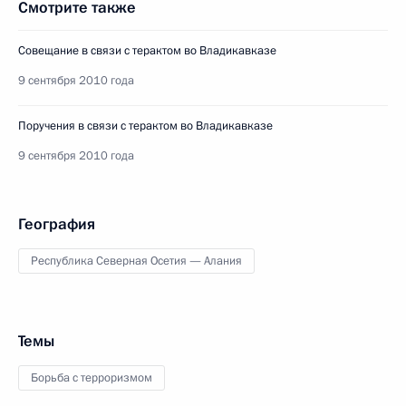
Смотрите также
Совещание в связи с терактом во Владикавказе
9 сентября 2010 года
Поручения в связи с терактом во Владикавказе
9 сентября 2010 года
География
Республика Северная Осетия — Алания
Темы
Борьба с терроризмом