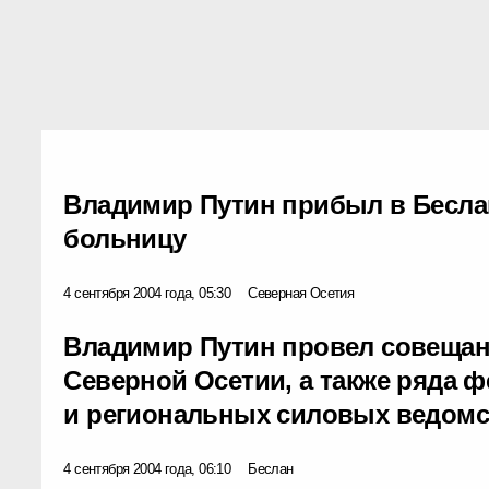
Владимир Путин прибыл в Бесл
больницу
4 сентября 2004 года, 05:30
Северная Осетия
Владимир Путин провел совещан
Северной Осетии, а также ряда 
и региональных силовых ведомс
4 сентября 2004 года, 06:10
Беслан