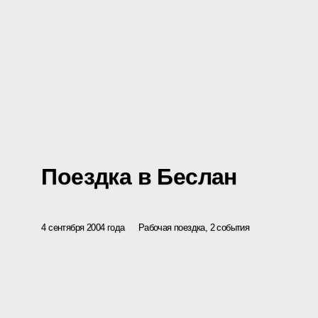
Поездка в Беслан
4 сентября 2004 года
Рабочая поездка, 2 события