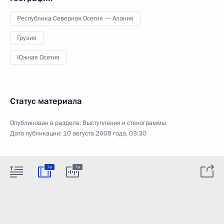
Республика Северная Осетия — Алания
Грузия
Южная Осетия
Статус материала
Опубликован в разделе:
Выступления и стенограммы
Дата публикации:
10 августа 2008 года, 03:30
7м
7м