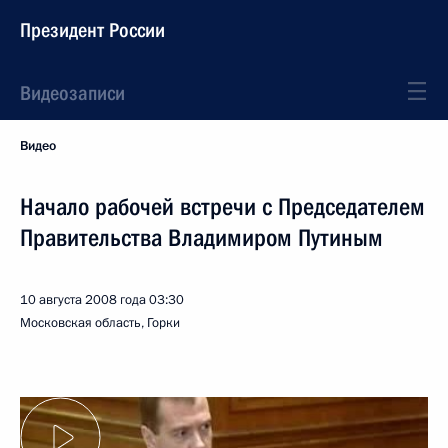
Президент России
Видеозаписи
Видео
Начало рабочей встречи с Председателем
Правительства Владимиром Путиным
10 августа 2008 года
03:30
Московская область, Горки