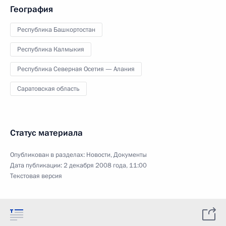
География
Республика Башкортостан
Республика Калмыкия
Республика Северная Осетия — Алания
Саратовская область
Статус материала
Опубликован в разделах:
Новости
,
Документы
Дата публикации:
2 декабря 2008 года, 11:00
Текстовая версия