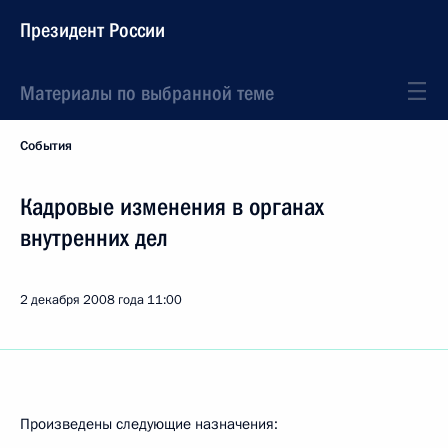
Президент России
Материалы по выбранной теме
События
Кадровые изменения в органах
внутренних дел
2 декабря 2008 года
11:00
Произведены следующие назначения: