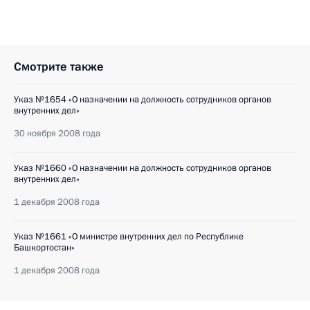
Смотрите также
Указ №1654 «О назначении на должность сотрудников органов
внутренних дел»
30 ноября 2008 года
Указ №1660 «О назначении на должность сотрудников органов
внутренних дел»
1 декабря 2008 года
Указ №1661 «О министре внутренних дел по Республике
Башкортостан»
1 декабря 2008 года