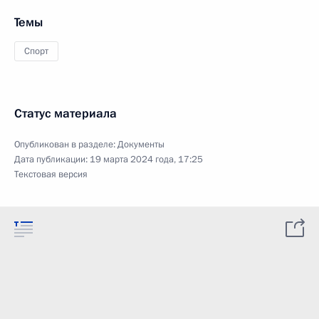
Темы
Спорт
Статус материала
Опубликован в разделе:
Документы
Дата публикации:
19 марта 2024 года, 17:25
Текстовая версия