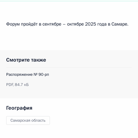
Форум пройдёт в сентябре – октябре 2025 года в Самаре.
Смотрите также
Распоряжение № 90-рп
PDF,
84.7 кБ
География
Самарская область