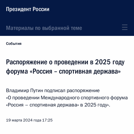
Президент России
Материалы по выбранной теме
События
Распоряжение о проведении в 2025 году
форума «Россия – спортивная держава»
Владимир Путин подписал распоряжение
«О проведении Международного спортивного форума
«Россия – спортивная держава» в 2025 году».
19 марта 2024 года
17:25