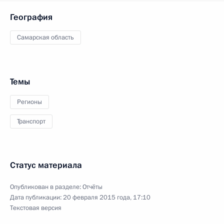
География
Самарская область
Темы
Регионы
Транспорт
Статус материала
Опубликован в разделе:
Отчёты
Дата публикации:
20 февраля 2015 года, 17:10
Текстовая версия