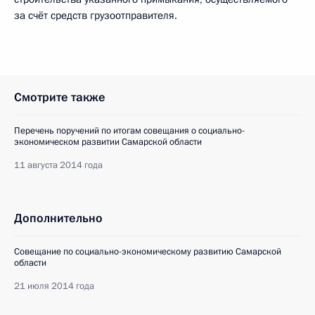
за счёт средств грузоотправителя.
Смотрите также
Перечень поручений по итогам совещания о социально-
экономическом развитии Самарской области
11 августа 2014 года
Дополнительно
Совещание по социально-экономическому развитию Самарской
области
21 июля 2014 года