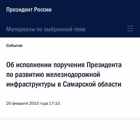
Президент России
Материалы по выбранной теме
События
Об исполнении поручения Президента
по развитию железнодорожной
инфраструктуры в Самарской области
20 февраля 2015 года
17:10