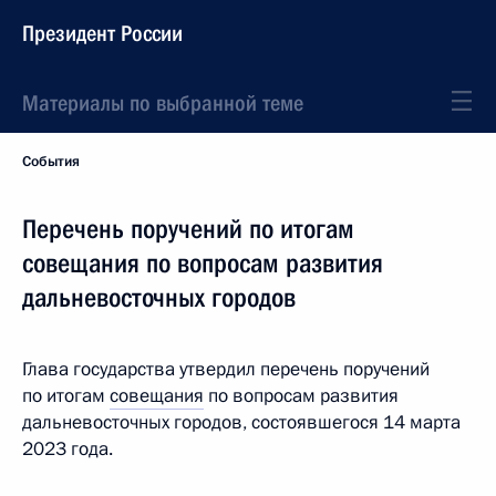
Президент России
Материалы по выбранной теме
События
Перечень поручений по итогам
совещания по вопросам развития
дальневосточных городов
Глава государства утвердил перечень поручений
по итогам
совещания
по вопросам развития
дальневосточных городов, состоявшегося 14 марта
2023 года.