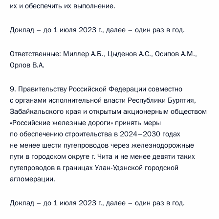
их и обеспечить их выполнение.
Доклад – до 1 июля 2023 г., далее – один раз в год.
Ответственные: Миллер А.Б., Цыденов А.С., Осипов А.М.,
Орлов В.А.
9. Правительству Российской Федерации совместно
с органами исполнительной власти Республики Бурятия,
Забайкальского края и открытым акционерным обществом
«Российские железные дороги» принять меры
по обеспечению строительства в 2024–2030 годах
не менее шести путепроводов через железнодорожные
пути в городском округе г. Чита и не менее девяти таких
путепроводов в границах Улан-Удэнской городской
агломерации.
Доклад – до 1 июля 2023 г., далее – один раз в год.