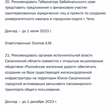
20. Рекомендовать Губернатору Забайкальского края
представить предложения о финансовом участии
заинтересованных юридических лиц в проекте по созданию
университетского кампуса в городском округе г. Чита.
Доклад – до 1 июня 2023 г.
Ответственный: Осипов А.М.
21. Рекомендовать органам исполнительной власти
Сахалинской области совместно с открытым акционерным
обществом «Российские железные дороги» обеспечить
создание на базе существующей железнодорожной
инфраструктуры на территории Южно-Сахалинской
городской агломерации рельсового пассажирского
транспорта общего пользования.
Доклад – до 1 декабря 2023 г.