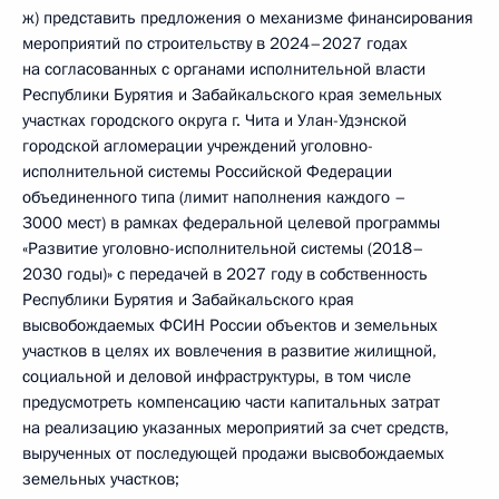
ж) представить предложения о механизме финансирования
мероприятий по строительству в 2024–2027 годах
на согласованных с органами исполнительной власти
Республики Бурятия и Забайкальского края земельных
участках городского округа г. Чита и Улан-Удэнской
городской агломерации учреждений уголовно-
исполнительной системы Российской Федерации
объединенного типа (лимит наполнения каждого –
3000 мест) в рамках федеральной целевой программы
«Развитие уголовно-исполнительной системы (2018–
2030 годы)» с передачей в 2027 году в собственность
Республики Бурятия и Забайкальского края
высвобождаемых ФСИН России объектов и земельных
участков в целях их вовлечения в развитие жилищной,
социальной и деловой инфраструктуры, в том числе
предусмотреть компенсацию части капитальных затрат
на реализацию указанных мероприятий за счет средств,
вырученных от последующей продажи высвобождаемых
земельных участков;