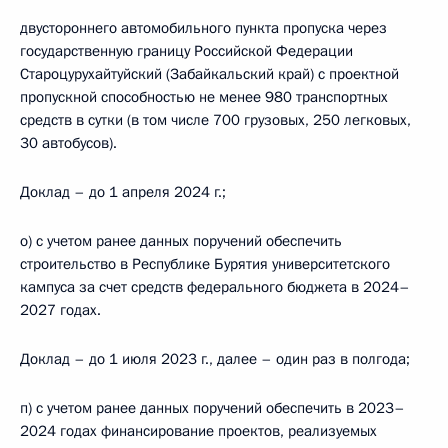
двустороннего автомобильного пункта пропуска через
государственную границу Российской Федерации
Староцурухайтуйский (Забайкальский край) с проектной
пропускной способностью не менее 980 транспортных
средств в сутки (в том числе 700 грузовых, 250 легковых,
30 автобусов).
Доклад – до 1 апреля 2024 г.;
о) с учетом ранее данных поручений обеспечить
строительство в Республике Бурятия университетского
кампуса за счет средств федерального бюджета в 2024–
2027 годах.
Доклад – до 1 июля 2023 г., далее – один раз в полгода;
п) с учетом ранее данных поручений обеспечить в 2023–
2024 годах финансирование проектов, реализуемых