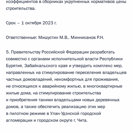
коэффициентов в сборниках укрупненных нормативов цены
строительства.
Срок – 1 октября 2023 г.
Ответственные: Мишустин М.В., Минниханов Р.Н.
5. Правительству Российской Федерации разработать
совместно с органами исполнительной власти Республики
Бурятия, Забайкальского края и утвердить комплекс мер,
направленных на стимулирование переселения владельцев
частных домовладений, некомфортных для проживания,
не относящихся к аварийному жилью, в многоквартирные
жилые дома, на стимулирование строительства
и приобретения такими владельцами новых деревянных
домов, а также обеспечить реализацию этих мер
в пилотном режиме в Улан-Удэнской городской
агломерации и городском округе г. Чита.