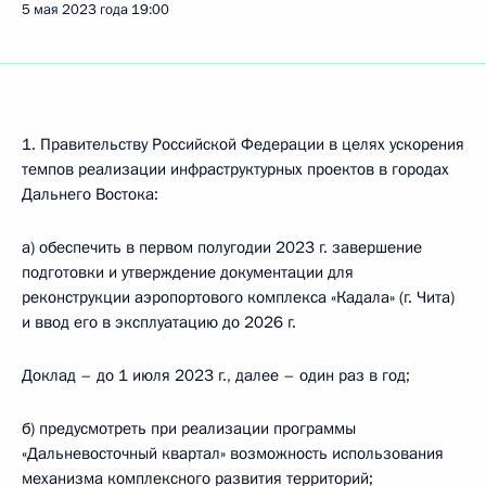
5 мая 2023 года
19:00
1. Правительству Российской Федерации в целях ускорения
темпов реализации инфраструктурных проектов в городах
Дальнего Востока:
а) обеспечить в первом полугодии 2023 г. завершение
подготовки и утверждение документации для
реконструкции аэропортового комплекса «Кадала» (г. Чита)
и ввод его в эксплуатацию до 2026 г.
Доклад – до 1 июля 2023 г., далее – один раз в год;
б) предусмотреть при реализации программы
«Дальневосточный квартал» возможность использования
механизма комплексного развития территорий;