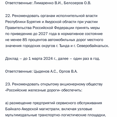
Ответственные: Лимаренко В.И., Белозеров О.В.
22. Рекомендовать органам исполнительной власти
Республики Бурятия и Амурской области при участии
Правительства Российской Федерации принять меры
по приведению до 2027 года в нормативное состояние
не менее 85 процентов автомобильных дорог местного
значения городских округов г. Тында и г. Северобайкальск.
Доклад – до 1 марта 2024 г., далее – один раз в год.
Ответственные: Цыденов А.С., Орлов В.А.
23. Рекомендовать открытому акционерному обществу
«Российские железные дороги» обеспечить:
а) размещение предприятий сервисного обслуживания
Байкало-Амурской магистрали, включая узловые
мультимодальные транспортно-логистические площадки,