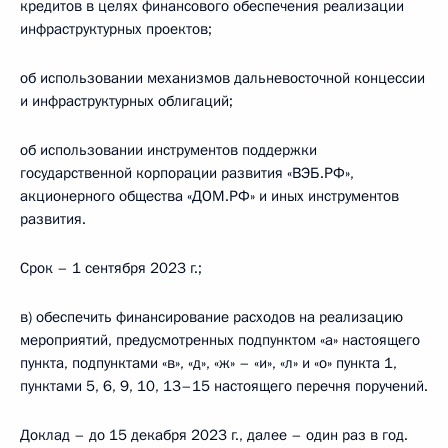
кредитов в целях финансового обеспечения реализации
инфраструктурных проектов;
об использовании механизмов дальневосточной концессии
и инфраструктурных облигаций;
об использовании инструментов поддержки
государственной корпорации развития «ВЭБ.РФ»,
акционерного общества «ДОМ.РФ» и иных инструментов
развития.
Срок – 1 сентября 2023 г.;
в) обеспечить финансирование расходов на реализацию
мероприятий, предусмотренных подпунктом «а» настоящего
пункта, подпунктами «в», «д», «ж» – «и», «л» и «о» пункта 1,
пунктами 5, 6, 9, 10, 13–15 настоящего перечня поручений.
Доклад – до 15 декабря 2023 г., далее – один раз в год.