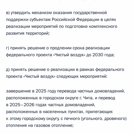
в) утвердить механизм оказания государственной
поддержки субъектам Российской Федерации в целях
реализации мероприятий по подготовке комплексного
развития территорий;
г) принять решение о продлении срока реализации
федерального проекта «Чистый воздух» до 2030 года;
д) принять решение о реализации в рамках федерального
проекта «Чистый воздух» следующих мероприятий:
завершение в 2025 году перевода частных домовладений,
расположенных в городском округе г. Чита, и перевод
в 2025–2026 годах частных домовладений,
расположенных в населенных пунктах, прилегающих
к этому городскому округу, с печного (угольного, дровяного)
отопления на газовое отопление;