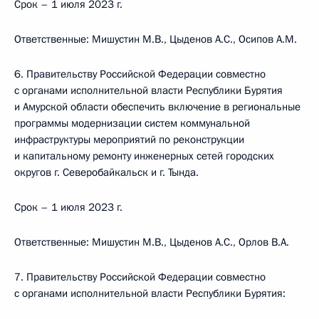
Срок – 1 июля 2023 г.
Ответственные: Мишустин М.В., Цыденов А.С., Осипов А.М.
6. Правительству Российской Федерации совместно
с органами исполнительной власти Республики Бурятия
и Амурской области обеспечить включение в региональные
программы модернизации систем коммунальной
инфраструктуры мероприятий по реконструкции
и капитальному ремонту инженерных сетей городских
округов г. Северобайкальск и г. Тында.
Срок – 1 июля 2023 г.
Ответственные: Мишустин М.В., Цыденов А.С., Орлов В.А.
7. Правительству Российской Федерации совместно
с органами исполнительной власти Республики Бурятия: