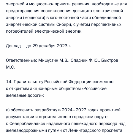
энергией и мощностью» принять решения, необходимые для
предотвращения возникновения дефицита электрической
энергии (мощности) в юго-восточной части объединенной
энергетической системы Сибири, с учетом перспективных
потребителей электрической энергии.
Доклад – до 29 декабря 2023 г.
Ответственные: Мишустин М.В., Опадчий Ф.Ю., Быстров
М.С.
14. Правительству Российской Федерации совместно
с открытым акционерным обществом «Российские
железные дороги»:
а) обеспечить разработку в 2024–2027 годах проектной
документации и строительство в городском округе
г. Северобайкальск надземного пешеходного перехода над
железнодорожными путями от Ленинградского проспекта