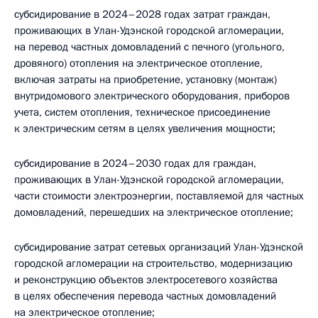
субсидирование в 2024–2028 годах затрат граждан,
проживающих в Улан-Удэнской городской агломерации,
на перевод частных домовладений с печного (угольного,
дровяного) отопления на электрическое отопление,
включая затраты на приобретение, установку (монтаж)
внутридомового электрического оборудования, приборов
учета, систем отопления, техническое присоединение
к электрическим сетям в целях увеличения мощности;
субсидирование в 2024–2030 годах для граждан,
проживающих в Улан-Удэнской городской агломерации,
части стоимости электроэнергии, поставляемой для частных
домовладений, перешедших на электрическое отопление;
субсидирование затрат сетевых организаций Улан-Удэнской
городской агломерации на строительство, модернизацию
и реконструкцию объектов электросетевого хозяйства
в целях обеспечения перевода частных домовладений
на электрическое отопление;