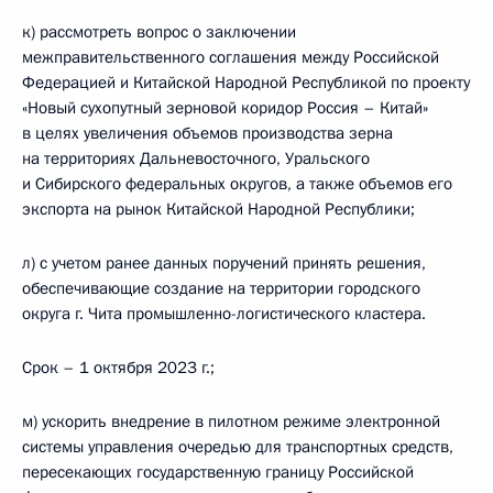
к) рассмотреть вопрос о заключении
межправительственного соглашения между Российской
Федерацией и Китайской Народной Республикой по проекту
«Новый сухопутный зерновой коридор Россия – Китай»
в целях увеличения объемов производства зерна
на территориях Дальневосточного, Уральского
и Сибирского федеральных округов, а также объемов его
экспорта на рынок Китайской Народной Республики;
л) с учетом ранее данных поручений принять решения,
обеспечивающие создание на территории городского
округа г. Чита промышленно-логистического кластера.
Срок – 1 октября 2023 г.;
м) ускорить внедрение в пилотном режиме электронной
системы управления очередью для транспортных средств,
пересекающих государственную границу Российской