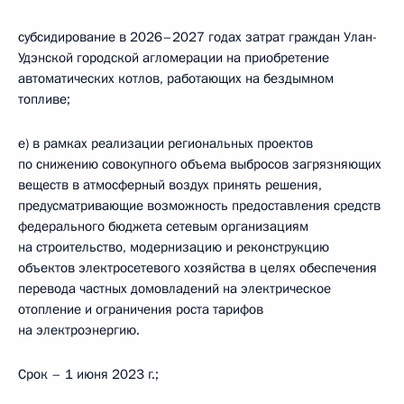
субсидирование в 2026–2027 годах затрат граждан Улан-
Удэнской городской агломерации на приобретение
автоматических котлов, работающих на бездымном
топливе;
е) в рамках реализации региональных проектов
по снижению совокупного объема выбросов загрязняющих
веществ в атмосферный воздух принять решения,
предусматривающие возможность предоставления средств
федерального бюджета сетевым организациям
на строительство, модернизацию и реконструкцию
объектов электросетевого хозяйства в целях обеспечения
перевода частных домовладений на электрическое
отопление и ограничения роста тарифов
на электроэнергию.
Срок – 1 июня 2023 г.;