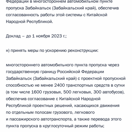
Федерации в многостороннем автомобильном пункте
пропуска Забайкальск (Забайкальский край), обеспечив
согласованность работы этой системы с Китайской
Народной Республикой.
Доклад – до 1 ноября 2023 г.;
н) принять меры по ускорению реконструкции:
многостороннего автомобильного пункта пропуска через
государственную границу Российской Федерации
Забайкальск (Забайкальский край) с проектной пропускной
способностью не менее 2400 транспортных средств в сутки
(в том числе 1600 грузовых, 500 легковых, 300 автобусов),
обеспечив согласование с Китайской Народной
Республикой проектных решений, касающихся движения
по отдельным полосам грузового, легкового
и пассажирского автотранспорта, а также перевода этого
пункта пропуска в круглосуточный режим работы;