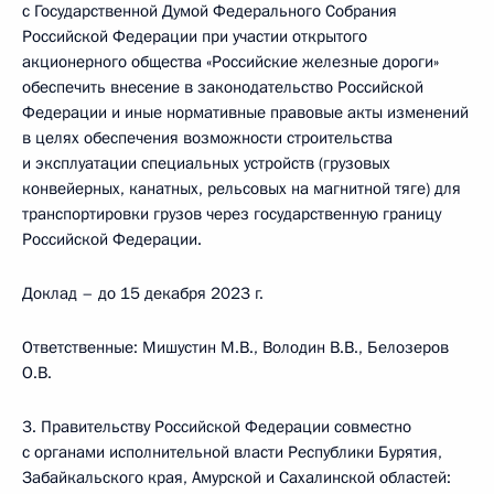
с Государственной Думой Федерального Собрания
Российской Федерации при участии открытого
акционерного общества «Российские железные дороги»
обеспечить внесение в законодательство Российской
Федерации и иные нормативные правовые акты изменений
в целях обеспечения возможности строительства
и эксплуатации специальных устройств (грузовых
конвейерных, канатных, рельсовых на магнитной тяге) для
транспортировки грузов через государственную границу
Российской Федерации.
Доклад – до 15 декабря 2023 г.
Ответственные: Мишустин М.В., Володин В.В., Белозеров
О.В.
3. Правительству Российской Федерации совместно
с органами исполнительной власти Республики Бурятия,
Забайкальского края, Амурской и Сахалинской областей: