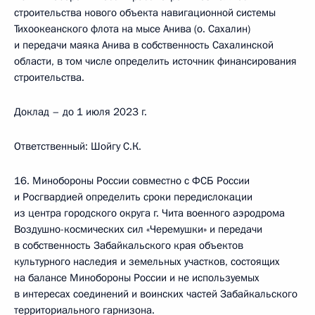
строительства нового объекта навигационной системы
Тихоокеанского флота на мысе Анива (о. Сахалин)
и передачи маяка Анива в собственность Сахалинской
области, в том числе определить источник финансирования
строительства.
Доклад – до 1 июля 2023 г.
Ответственный: Шойгу С.К.
16. Минобороны России совместно с ФСБ России
и Росгвардией определить сроки передислокации
из центра городского округа г. Чита военного аэродрома
Воздушно-космических сил «Черемушки» и передачи
в собственность Забайкальского края объектов
культурного наследия и земельных участков, состоящих
на балансе Минобороны России и не используемых
в интересах соединений и воинских частей Забайкальского
территориального гарнизона.