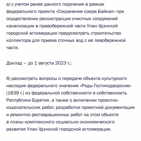
а) с учетом ранее данного поручения в рамках
федерального проекта «Сохранение озера Байкал» при
осуществлении реконструкции очистных сооружений
канализации в правобережной части Улан-Удэнской
городской агломерации предусмотреть строительство
коллектора для приема сточных вод с ее левобережной
части.
Доклад – до 1 августа 2023 г.;
б) рассмотреть вопросы о передаче объекта культурного
наследия федерального значения «Ряды Гостинодворские»
(1839 г.) из федеральной собственности в собственность
Республики Бурятия, а также о включении проектно-
изыскательских работ, разработки проектной документации
и ремонтно-реставрационных работ на этом объекте
в планы комплексного социально-экономического
развития Улан-Удэнской городской агломерации.