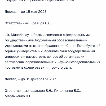
федерального проекта «Профессионалитет».
Доклад – до 15 мая 2023 г.
Ответственный: Кравцов С.С.
19. Минобрнауки России совместно с федеральными
государственными бюджетными образовательными
учреждениями высшего образования «Санкт-Петербургский
горный университет» и «Забайкальский государственный
университет» рассмотреть вопрос об организации
партнерских образовательных и научно-исследовательских
программ в сфере развития горного дела.
Доклад – до 31 декабря 2023 г.
Ответственные: Фальков В.Н., Литвиненко В.С.,
Мартыненко О.О.