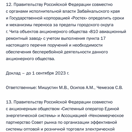
12. Правительству Российской Федерации совместно
с органами исполнительной власти Забайкальского края
и Государственной корпорацией «Ростех» определить сроки
и механизмы переноса за пределы городского округа
г. Чита объектов акционерного общества «810 авиационный
ремонтный завод» с учетом выполнения пункта 17
настоящего перечня поручений и необходимости
обеспечения бесперебойной деятельности данного
акционерного общества.
Доклад – до 1 сентября 2023 г.
Ответственные: Мишустин М.В., Осипов А.М., Чемезов С.В.
13. Правительству Российской Федерации совместно
с акционерным обществом «Системный оператор Единой
энергетической системы» и Ассоциацией «Некоммерческое
партнерство Совет рынка по организации эффективной
системы оптовой и розничной торговли электрической