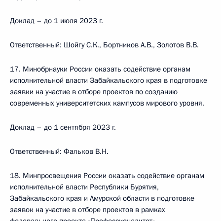
Доклад – до 1 июля 2023 г.
Ответственный: Шойгу С.К., Бортников А.В., Золотов В.В.
17. Минобрнауки России оказать содействие органам
исполнительной власти Забайкальского края в подготовке
заявки на участие в отборе проектов по созданию
современных университетских кампусов мирового уровня.
Доклад – до 1 сентября 2023 г.
Ответственный: Фальков В.Н.
18. Минпросвещения России оказать содействие органам
исполнительной власти Республики Бурятия,
Забайкальского края и Амурской области в подготовке
заявок на участие в отборе проектов в рамках