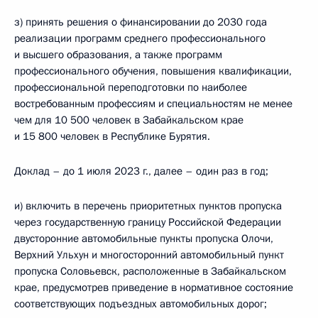
з) принять решения о финансировании до 2030 года
реализации программ среднего профессионального
и высшего образования, а также программ
профессионального обучения, повышения квалификации,
профессиональной переподготовки по наиболее
востребованным профессиям и специальностям не менее
чем для 10 500 человек в Забайкальском крае
и 15 800 человек в Республике Бурятия.
Доклад – до 1 июля 2023 г., далее – один раз в год;
и) включить в перечень приоритетных пунктов пропуска
через государственную границу Российской Федерации
двусторонние автомобильные пункты пропуска Олочи,
Верхний Ульхун и многосторонний автомобильный пункт
пропуска Соловьевск, расположенные в Забайкальском
крае, предусмотрев приведение в нормативное состояние
соответствующих подъездных автомобильных дорог;