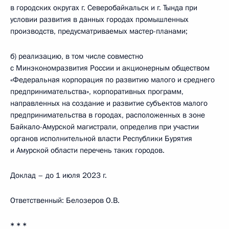
в городских округах г. Северобайкальск и г. Тында при
условии развития в данных городах промышленных
производств, предусматриваемых мастер-планами;
б) реализацию, в том числе совместно
с Минэкономразвития России и акционерным обществом
«Федеральная корпорация по развитию малого и среднего
предпринимательства», корпоративных программ,
направленных на создание и развитие субъектов малого
предпринимательства в городах, расположенных в зоне
Байкало-Амурской магистрали, определив при участии
органов исполнительной власти Республики Бурятия
и Амурской области перечень таких городов.
Доклад – до 1 июля 2023 г.
Ответственный: Белозеров О.В.
* * *