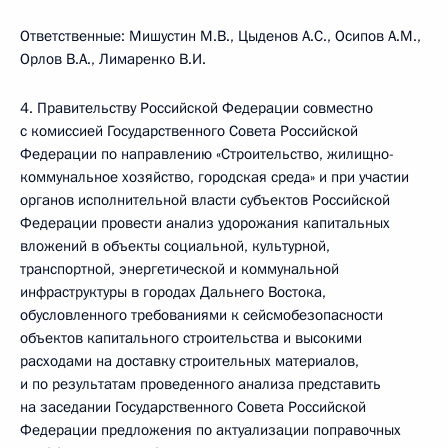
Ответственные: Мишустин М.В., Цыденов А.С., Осипов А.М.,
Орлов В.А., Лимаренко В.И.
4. Правительству Российской Федерации совместно
с комиссией Государственного Совета Российской
Федерации по направлению «Строительство, жилищно-
коммунальное хозяйство, городская среда» и при участии
органов исполнительной власти субъектов Российской
Федерации провести анализ удорожания капитальных
вложений в объекты социальной, культурной,
транспортной, энергетической и коммунальной
инфраструктуры в городах Дальнего Востока,
обусловленного требованиями к сейсмобезопасности
объектов капитального строительства и высокими
расходами на доставку строительных материалов,
и по результатам проведенного анализа представить
на заседании Государственного Совета Российской
Федерации предложения по актуализации поправочных