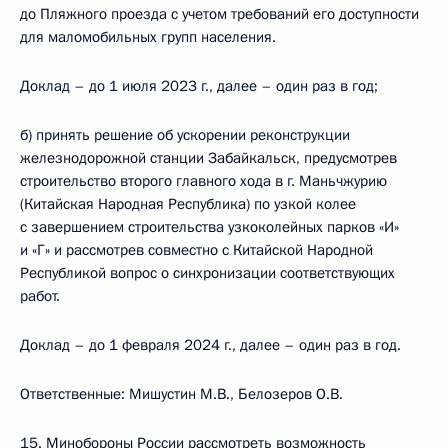
до Пляжного проезда с учетом требований его доступности
для маломобильных групп населения.
Доклад – до 1 июля 2023 г., далее – один раз в год;
б) принять решение об ускорении реконструкции
железнодорожной станции Забайкальск, предусмотрев
строительство второго главного хода в г. Маньчжурию
(Китайская Народная Республика) по узкой колее
с завершением строительства узкоколейных парков «И»
и «Г» и рассмотрев совместно с Китайской Народной
Республикой вопрос о синхронизации соответствующих
работ.
Доклад – до 1 февраля 2024 г., далее – один раз в год.
Ответственные: Мишустин М.В., Белозеров О.В.
15. Минобороны России рассмотреть возможность