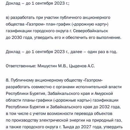
Доклад – до 1 сентября 2023 г.;
в) разработать при участии публичного акционерного
общества «Газпром» план-график («дорожную карту»)
газификации городского округа г. Северобайкальск
до 2030 года, утвердить его и обеспечить его выполнение.
Доклад – до 1 сентября 2023 г., далее – один раз в год.
Ответственные: Мишустин М.В., Цыденов А.С.
8. Публичному акционерному обществу «Газпром»
разработать совместно с органами исполнительной власти
Республики Бурятия, Забайкальского края и Амурской
области планы-графики («дорожные карты») газификации
Республики Бурятия и Забайкальского края до 2032 года,
в том числе с учетом возможности перевода объектов
по производству электрической энергии на природный газ,
а также городского округа г. Тында до 2027 года, утвердить