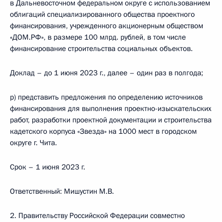
в Дальневосточном федеральном округе с использованием
облигаций специализированного общества проектного
финансирования, учрежденного акционерным обществом
«ДОМ.РФ», в размере 100 млрд. рублей, в том числе
финансирование строительства социальных объектов.
Доклад – до 1 июня 2023 г., далее – один раз в полгода;
р) представить предложения по определению источников
финансирования для выполнения проектно-изыскательских
работ, разработки проектной документации и строительства
кадетского корпуса «Звезда» на 1000 мест в городском
округе г. Чита.
Срок – 1 июня 2023 г.
Ответственный: Мишустин М.В.
2. Правительству Российской Федерации совместно