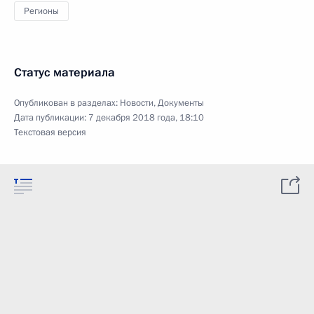
Регионы
Статус материала
Опубликован в разделах:
Новости
,
Документы
Дата публикации:
7 декабря 2018 года, 18:10
Текстовая версия