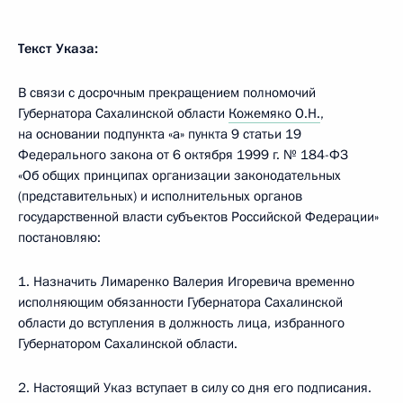
Текст Указа:
В связи с досрочным прекращением полномочий
Губернатора Сахалинской области
Кожемяко О.Н.
,
на основании подпункта «а» пункта 9 статьи 19
Федерального закона от 6 октября 1999 г. № 184-ФЗ
«Об общих принципах организации законодательных
(представительных) и исполнительных органов
государственной власти субъектов Российской Федерации»
постановляю:
1. Назначить Лимаренко Валерия Игоревича временно
исполняющим обязанности Губернатора Сахалинской
области до вступления в должность лица, избранного
Губернатором Сахалинской области.
2. Настоящий Указ вступает в силу со дня его подписания.