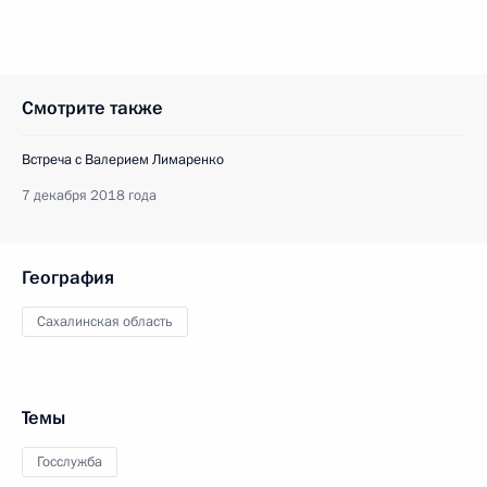
Смотрите также
Встреча с Валерием Лимаренко
7 декабря 2018 года
География
Сахалинская область
Темы
Госслужба