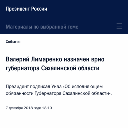
Президент России
Материалы по выбранной теме
События
Валерий Лимаренко назначен врио
губернатора Сахалинской области
Президент подписал Указ «Об исполняющем
обязанности Губернатора Сахалинской области».
7 декабря 2018 года
18:10