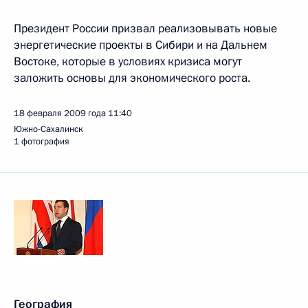
Президент России призвал реализовывать новые
энергетические проекты в Сибири и на Дальнем
Востоке, которые в условиях кризиса могут
заложить основы для экономического роста.
18 февраля 2009 года
11:40
Южно-Сахалинск
1 фотография
География