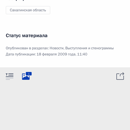
Сахалинская область
Статус материала
Опубликован в разделах:
Новости
,
Выступления и стенограммы
Дата публикации:
18 февраля 2009 года, 11:40
1