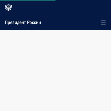
Президент России