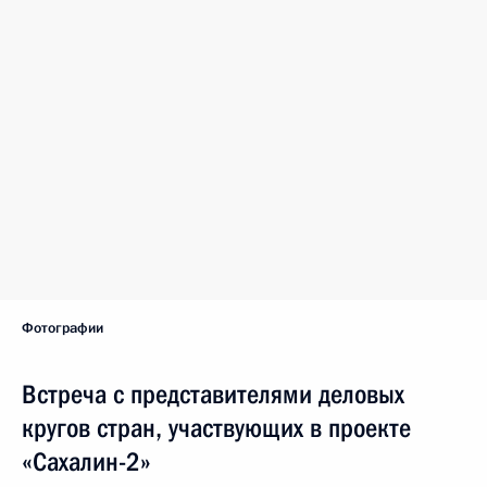
Фотографии
Встреча с представителями деловых
кругов стран, участвующих в проекте
«Сахалин-2»