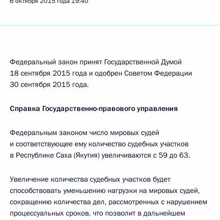
6 октября 2015 года
19:40
Федеральный закон принят Государственной Думой
18 сентября 2015 года и одобрен Советом Федерации
30 сентября 2015 года.
Справка Государственно-правового управления
Федеральным законом число мировых судей
и соответствующее ему количество судебных участков
в Республике Саха (Якутия) увеличиваются с 59 до 63.
Увеличение количества судебных участков будет
способствовать уменьшению нагрузки на мировых судей,
сокращению количества дел, рассмотренных с нарушением
процессуальных сроков, что позволит в дальнейшем