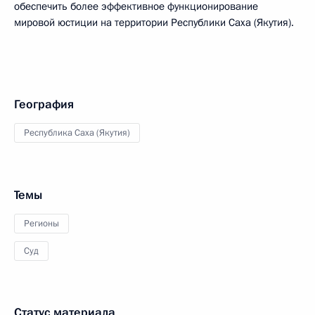
обеспечить более эффективное функционирование
мировой юстиции на территории Республики Саха (Якутия).
География
Республика Саха (Якутия)
Темы
Регионы
Суд
Статус материала