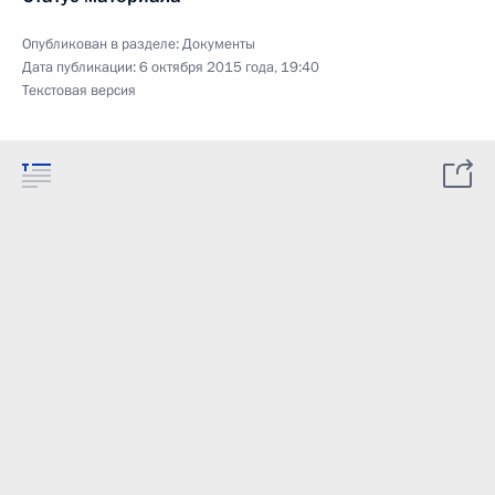
Опубликован в разделе:
Документы
Дата публикации:
6 октября 2015 года, 19:40
Текстовая версия