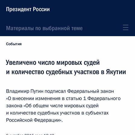
Президент России
Материалы по выбранной теме
События
Увеличено число мировых судей
и количество судебных участков в Якутии
Владимир Путин подписал Федеральный закон
«О внесении изменения в статью 1 Федерального
закона «Об общем числе мировых судей
и количестве судебных участков в субъектах
Российской Федерации».