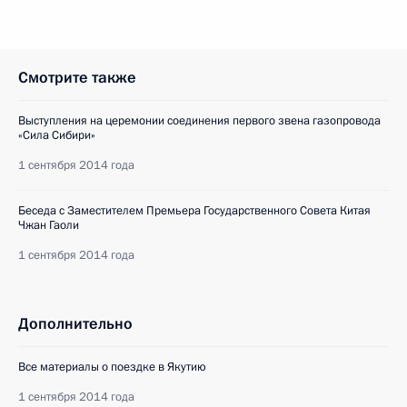
Смотрите также
Выступления на церемонии соединения первого звена газопровода
«Сила Сибири»
1 сентября 2014 года
Беседа с Заместителем Премьера Государственного Совета Китая
Чжан Гаоли
1 сентября 2014 года
Дополнительно
Все материалы о поездке в Якутию
1 сентября 2014 года