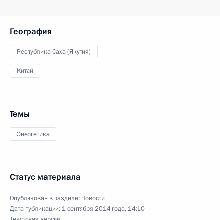
География
Республика Саха (Якутия)
Китай
Темы
Энергетика
Статус материала
Опубликован в разделе:
Новости
Дата публикации:
1 сентября 2014 года, 14:10
Текстовая версия