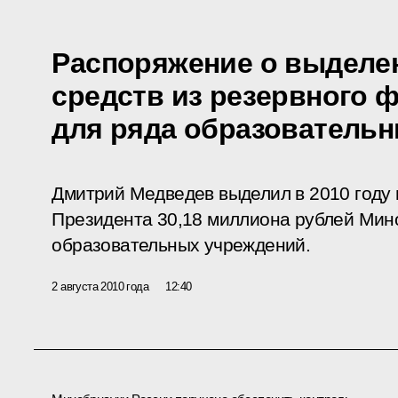
Распоряжение о выделе
средств из резервного 
для ряда образователь
Дмитрий Медведев выделил в 2010 году 
Президента 30,18 миллиона рублей Мин
образовательных учреждений.
2 августа 2010 года
12:40