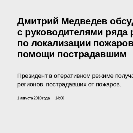
Дмитрий Медведев обсу
с руководителями ряда
по локализации пожаров
помощи пострадавшим
Президент в оперативном режиме получа
регионов, пострадавших от пожаров.
1 августа 2010 года
14:00