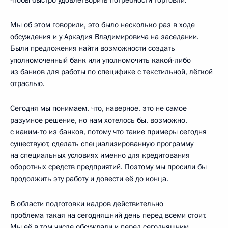
чтобы быстро удовлетворить потребности торговли.
Мы об этом говорили, это было несколько раз в ходе
обсуждения и у Аркадия Владимировича на заседании.
Были предложения найти возможности создать
уполномоченный банк или уполномочить какой-либо
из банков для работы по специфике с текстильной, лёгкой
отраслью.
Сегодня мы понимаем, что, наверное, это не самое
разумное решение, но нам хотелось бы, возможно,
с каким-то из банков, потому что такие примеры сегодня
существуют, сделать специализированную программу
на специальных условиях именно для кредитования
оборотных средств предприятий. Поэтому мы просили бы
продолжить эту работу и довести её до конца.
В области подготовки кадров действительно
проблема такая на сегодняшний день перед всеми стоит.
Мы её в том числе обсуждали и перед сегодняшним