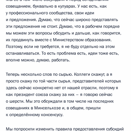
совещанием, буквально в кулуарах. У нас есть, как
у профессионального сообщества, свои идеи
и предложения. Думаю, что сейчас широко представлять
эти предложения не стоит. Думаю, что в рабочем порядке
мы можем эти вопросы обсудить и дальше, как говорится,
их продвинуть вместе с Министерством образования.
Поэтому, если не требуется, я не буду отдельно на этом
останавливаться. То есть проблема есть, идеи тоже есть,
вполне можно, думаю, работать.
Теперь несколько слов по сырью. Коллеги скажут, а я
просто скажу по той части сырья, представителей которых
здесь сейчас конкретно нет от нашей отрасли, поэтому я
как президент союза скажу за них – я говорю сейчас
о шерсти. Мы это обсуждали в том числе на последних
совещаниях в Минсельхозе и, в общем, пришли
к определённому консенсусу.
Мы попросили изменить правила предоставления субсидий