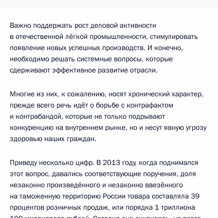
Важно поддержать рост деловой активности
в отечественной лёгкой промышленности, стимулировать
появление новых успешных производств. И конечно,
необходимо решать системные вопросы, которые
сдерживают эффективное развитие отрасли.
Многие из них, к сожалению, носят хронический характер,
прежде всего речь идёт о борьбе с контрафактом
и контрабандой, которые не только подрывают
конкуренцию на внутреннем рынке, но и несут явную угрозу
здоровью наших граждан.
Приведу несколько цифр. В 2013 году, когда поднимался
этот вопрос, давались соответствующие поручения, доля
незаконно произведённого и незаконно ввезённого
на таможенную территорию России товара составляла 39
процентов розничных продаж, или порядка 1 триллиона