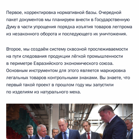
Первое, корректировка нормативной базы. Очередной
пакет документов мы планируем внести в Государственную
Думу в части упрощения порядка изъятия товаров легпрома
из незаконного оборота и последующего их уничтожения.
Второе, мы создаём систему сквозной прослеживаемости
на пути следования продукции лёгкой промышленности
в периметре Евразийского экономического союза.
Основным инструментом для этого является маркировка
легальных товаров контрольными знаками. Вы знаете, что
первый такой проект в прошлом году мы запустили
по изделиям из натурального меха.