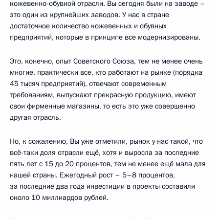
кожевенно-обувной отрасли. Вы сегодня были на заводе –
это один из крупнейших заводов. У нас в стране
достаточное количество кожевенных и обувных
предприятий, которые в принципе все модернизированы.
Это, конечно, опыт Советского Союза, тем не менее очень
многие, практически все, кто работают на рынке (порядка
45 тысяч предприятий), отвечают современным
требованиям, выпускают прекрасную продукцию, имеют
свои фирменные магазины, то есть это уже совершенно
другая отрасль.
Но, к сожалению, Вы уже отметили, рынок у нас такой, что
всё-таки доля отрасли ещё, хотя и выросла за последние
пять лет с 15 до 20 процентов, тем не менее ещё мала для
нашей страны. Ежегодный рост – 5–8 процентов,
за последние два года инвестиции в проекты составили
около 10 миллиардов рублей.