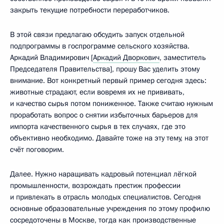
закрыть текущие потребности переработчиков.
В этой связи предлагаю обсудить запуск отдельной
подпрограммы в госпрограмме сельского хозяйства.
Аркадий Владимирович [
Аркадий Дворкович
, заместитель
Председателя Правительства], прошу Вас уделить этому
внимание. Вот конкретный первый пример сегодня здесь:
животные страдают, если вовремя их не прививать,
и качество сырья потом пониженное. Также считаю нужным
проработать вопрос о снятии избыточных барьеров для
импорта качественного сырья в тех случаях, где это
объективно необходимо. Давайте тоже на эту тему, на этот
счёт поговорим.
Далее. Нужно наращивать кадровый потенциал лёгкой
промышленности, возрождать престиж профессии
и привлекать в отрасль молодых специалистов. Сегодня
основные образовательные учреждения по этому профилю
сосредоточены в Москве, тогда как производственные