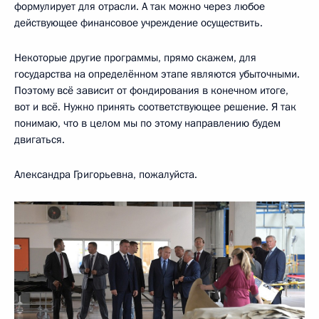
формулирует для отрасли. А так можно через любое
действующее финансовое учреждение осуществить.
Некоторые другие программы, прямо скажем, для
государства на определённом этапе являются убыточными.
Поэтому всё зависит от фондирования в конечном итоге,
вот и всё. Нужно принять соответствующее решение. Я так
понимаю, что в целом мы по этому направлению будем
двигаться.
Александра Григорьевна, пожалуйста.