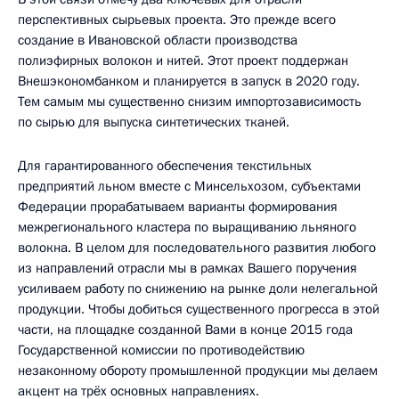
перспективных сырьевых проекта. Это прежде всего
создание в Ивановской области производства
полиэфирных волокон и нитей. Этот проект поддержан
Внешэкономбанком и планируется в запуск в 2020 году.
Тем самым мы существенно снизим импортозависимость
по сырью для выпуска синтетических тканей.
Для гарантированного обеспечения текстильных
предприятий льном вместе с Минсельхозом, субъектами
Федерации прорабатываем варианты формирования
межрегионального кластера по выращиванию льняного
волокна. В целом для последовательного развития любого
из направлений отрасли мы в рамках Вашего поручения
усиливаем работу по снижению на рынке доли нелегальной
продукции. Чтобы добиться существенного прогресса в этой
части, на площадке созданной Вами в конце 2015 года
Государственной комиссии по противодействию
незаконному обороту промышленной продукции мы делаем
акцент на трёх основных направлениях.