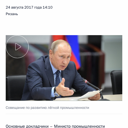
24 августа 2017 года
14:10
Рязань
Совещание по развитию лёгкой промышленности
Основные докладчики – Министр промышленности