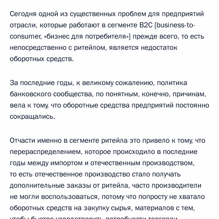
Сегодня одной из существенных проблем для предприятий
отрасли, которые работают в сегменте B2C [business-to-
consumer, «бизнес для потребителя»] прежде всего, то есть
непосредственно с ритейлом, является недостаток
оборотных средств.
За последние годы, к великому сожалению, политика
банковского сообщества, по понятным, конечно, причинам,
вела к тому, что оборотные средства предприятий постоянно
сокращались.
Отчасти именно в сегменте ритейла это привело к тому, что
перераспределением, которое происходило в последние
годы между импортом и отечественным производством,
то есть отечественное производство стало получать
дополнительные заказы от ритейла, часто производители
не могли воспользоваться, потому что попросту не хватало
оборотных средств на закупку сырья, материалов с тем,