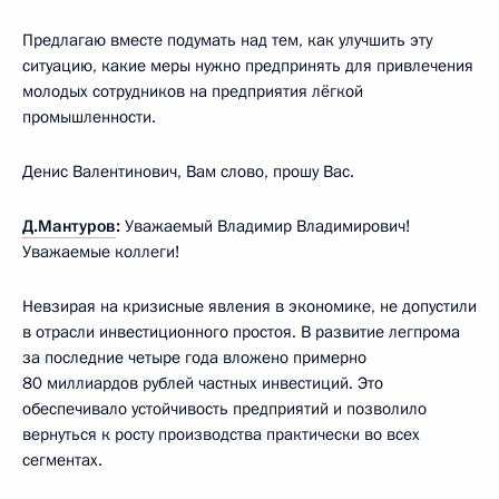
Предлагаю вместе подумать над тем, как улучшить эту
ситуацию, какие меры нужно предпринять для привлечения
молодых сотрудников на предприятия лёгкой
промышленности.
Денис Валентинович, Вам слово, прошу Вас.
Д.Мантуров
:
Уважаемый Владимир Владимирович!
Уважаемые коллеги!
Невзирая на кризисные явления в экономике, не допустили
в отрасли инвестиционного простоя. В развитие легпрома
за последние четыре года вложено примерно
80 миллиардов рублей частных инвестиций. Это
обеспечивало устойчивость предприятий и позволило
вернуться к росту производства практически во всех
сегментах.