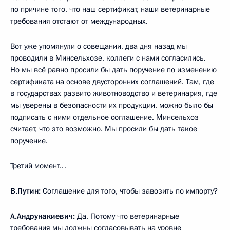
по причине того, что наш сертификат, наши ветеринарные
требования отстают от международных.
Вот уже упомянули о совещании, два дня назад мы
проводили в Минсельхозе, коллеги с нами согласились.
Но мы всё равно просили бы дать поручение по изменению
сертификата на основе двусторонних соглашений. Там, где
в государствах развито животноводство и ветеринария, где
мы уверены в безопасности их продукции, можно было бы
подписать с ними отдельное соглашение. Минсельхоз
считает, что это возможно. Мы просили бы дать такое
поручение.
Третий момент…
В.Путин:
Соглашение для того, чтобы завозить по импорту?
А.Андрунакиевич:
Да. Потому что ветеринарные
требования мы должны согласовывать на уровне