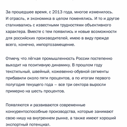
За прошедшее время, с 2013 года, многое изменилось.
И отрасль, и экономика в целом поменялись. И то и другое
сталкивались с известными трудностями объективного
характера. Вместе с тем появились и новые возможности
для российских производителей, имею в виду прежде
всего, конечно, импортозамещение.
Отмечу, что лёгкая промышленность России постепенно
выходит на позитивную динамику. В прошлом году
текстильный, швейный, кожевенно-обувной сегменты
прибавили около пяти процентов, а по итогам первого
полугодия текущего года – все три сектора выросли
примерно на шесть процентов.
Появляются и развиваются современные
конкурентоспособные производства, которые занимают
свою нишу на внутреннем рынке, а также имеют хороший
экспортный потенциал.