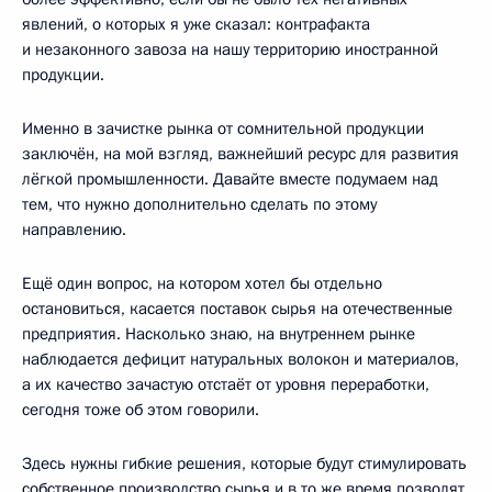
явлений, о которых я уже сказал: контрафакта
и незаконного завоза на нашу территорию иностранной
продукции.
Именно в зачистке рынка от сомнительной продукции
заключён, на мой взгляд, важнейший ресурс для развития
лёгкой промышленности. Давайте вместе подумаем над
тем, что нужно дополнительно сделать по этому
направлению.
Ещё один вопрос, на котором хотел бы отдельно
остановиться, касается поставок сырья на отечественные
предприятия. Насколько знаю, на внутреннем рынке
наблюдается дефицит натуральных волокон и материалов,
а их качество зачастую отстаёт от уровня переработки,
сегодня тоже об этом говорили.
Здесь нужны гибкие решения, которые будут стимулировать
собственное производство сырья и в то же время позволят