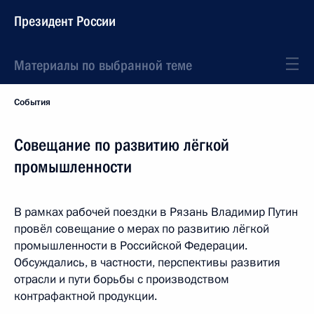
Президент России
Материалы по выбранной теме
События
Совещание по развитию лёгкой
промышленности
В рамках рабочей поездки в Рязань Владимир Путин
провёл совещание о мерах по развитию лёгкой
промышленности в Российской Федерации.
Обсуждались, в частности, перспективы развития
отрасли и пути борьбы с производством
контрафактной продукции.