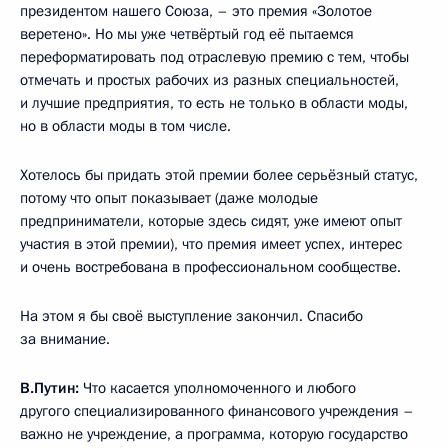
президентом нашего Союза, – это премия «Золотое
веретено». Но мы уже четвёртый год её пытаемся
переформатировать под отраслевую премию с тем, чтобы
отмечать и простых рабочих из разных специальностей,
и лучшие предприятия, то есть не только в области моды,
но в области моды в том числе.
Хотелось бы придать этой премии более серьёзный статус,
потому что опыт показывает (даже молодые
предприниматели, которые здесь сидят, уже имеют опыт
участия в этой премии), что премия имеет успех, интерес
и очень востребована в профессиональном сообществе.
На этом я бы своё выступление закончил. Спасибо
за внимание.
В.Путин:
Что касается уполномоченного и любого
другого специализированного финансового учреждения –
важно не учреждение, а программа, которую государство