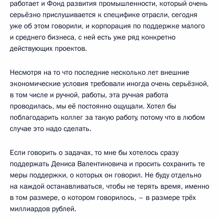
работает и Фонд развития промышленности, который очень
серьёзно прислушивается к специфике отрасли, сегодня
уже об этом говорили, и корпорация по поддержке малого
и среднего бизнеса, с ней есть уже ряд конкретно
действующих проектов.
Несмотря на то что последние несколько лет внешние
экономические условия требовали иногда очень серьёзной,
в том числе и ручной, работы, эта ручная работа
проводилась, мы её постоянно ощущали. Хотел бы
поблагодарить коллег за такую работу, потому что в любом
случае это надо сделать.
Если говорить о задачах, то мне бы хотелось сразу
поддержать Дениса Валентиновича и просить сохранить те
меры поддержки, о которых он говорил. Не буду отдельно
на каждой останавливаться, чтобы не терять время, именно
в том размере, о котором говорилось, – в размере трёх
миллиардов рублей.