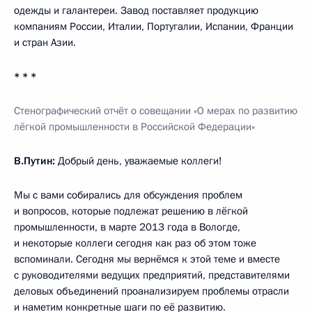
одежды и галантереи. Завод поставляет продукцию
компаниям России, Италии, Португалии, Испании, Франции
и стран Азии.
* * *
Стенографический отчёт о совещани
и
«О мерах по развитию
лёгкой промышленности в Российской Федерации»
В.Путин:
Добрый день, уважаемые коллеги!
Мы с вами собирались для обсуждения проблем
и вопросов, которые подлежат решению в лёгкой
промышленности, в марте 2013 года в Вологде,
и некоторые коллеги сегодня как раз об этом тоже
вспоминали. Сегодня мы вернёмся к этой теме и вместе
с руководителями ведущих предприятий, представителями
деловых объединений проанализируем проблемы отрасли
и наметим конкретные шаги по её развитию.