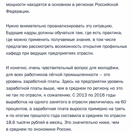
мощности находятся в основном в регионах Российской
Федерации.
Нужно внимательно проанализировать эту ситуацию.
Будущие кадры должны обучаться там, где есть практика,
где можно применить получаемые знания, в том числе
предлагаю рассмотреть возможность открытия профильных
кафедр при ведущих предприятиях отрасли.
И конечно, очень чувствительный вопрос для молодёжи,
для всех работников лёгкой промышленности – это
уровень заработной платы. Здесь на предприятии уровень
заработной платы выше, чем в среднем по региону, но это
не так по отрасли, к сожалению. С 2013 по 2016 годы
выработка на одного занятого в отрасли увеличилась на 60
процентов, а заработная плата выросла примерно на треть
и по итогам прошлого года составила в среднем по отрасли
18,6 тысячи рублей в месяц. Это значительно ниже, чем
в среднем по экономике России.