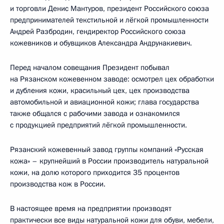
и торговли Денис Мантуров, президент Российского союза
предпринимателей текстильной и лёгкой промышленности
Андрей Разбродин, гендиректор Российского союза
кожевников и обувщиков Александра Андрунакиевич.
Перед началом совещания Президент побывал
на Рязанском кожевенном заводе: осмотрел цех обработки
и дубления кожи, красильный цех, цех производства
автомобильной и авиационной кожи; глава государства
также общался с рабочими завода и ознакомился
с продукцией предприятий лёгкой промышленности.
Рязанский кожевенный завод группы компаний «Русская
кожа» – крупнейший в России производитель натуральной
кожи, на долю которого приходится 35 процентов
производства кож в России.
В настоящее время на предприятии производят
практически все виды натуральной кожи для обуви, мебели,