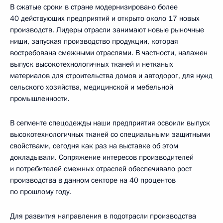
В сжатые сроки в стране модернизировано более
40 действующих предприятий и открыто около 17 новых
производств. Лидеры отрасли занимают новые рыночные
ниши, запуская производство продукции, которая
востребована смежными отраслями. В частности, налажен
выпуск высокотехнологичных тканей и нетканых
материалов для строительства домов и автодорог, для нужд
сельского хозяйства, медицинской и мебельной
промышленности.
В сегменте спецодежды наши предприятия освоили выпуск
высокотехнологичных тканей со специальными защитными
свойствами, сегодня как раз на выставке об этом
докладывали. Сопряжение интересов производителей
и потребителей смежных отраслей обеспечивало рост
производства в данном секторе на 40 процентов
по прошлому году.
Для развития направления в подотрасли производства