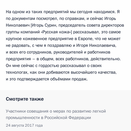
На одном из таких предприятий мы сегодня находимся. Я
по документам посмотрел, по справкам, и сейчас Игорь
Николаевич [Игорь Сурин, председатель совета директоров
группы компаний «Русская кожа»] рассказывал, это самое
крупное кожевенное предприятие в Европе, что не может
не радовать, с чем я поздравляю и Игоря Николаевича,
и всех его сотрудников, руководителей и работников
предприятия – в общем, всех работников, действительно.
Он мне сейчас с гордостью рассказывал о своих
технологах, как они добиваются высочайшего качества,
и это подтверждается объёмами продаж.
Смотрите также
Участники совещания о мерах по развитию легкой
промышленности в Российской Федерации
24 августа 2017 года