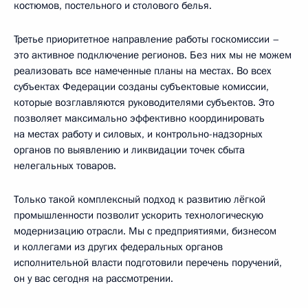
костюмов, постельного и столового белья.
Третье приоритетное направление работы госкомиссии –
это активное подключение регионов. Без них мы не можем
реализовать все намеченные планы на местах. Во всех
субъектах Федерации созданы субъектовые комиссии,
которые возглавляются руководителями субъектов. Это
позволяет максимально эффективно координировать
на местах работу и силовых, и контрольно-надзорных
органов по выявлению и ликвидации точек сбыта
нелегальных товаров.
Только такой комплексный подход к развитию лёгкой
промышленности позволит ускорить технологическую
модернизацию отрасли. Мы с предприятиями, бизнесом
и коллегами из других федеральных органов
исполнительной власти подготовили перечень поручений,
он у вас сегодня на рассмотрении.