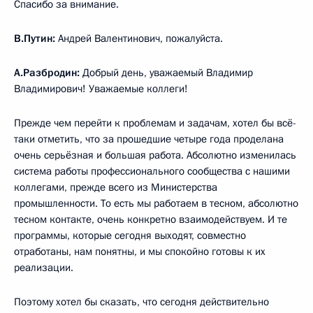
Спасибо за внимание.
В.Путин:
Андрей Валентинович, пожалуйста.
А.Разбродин:
Добрый день, уважаемый Владимир
Владимирович! Уважаемые коллеги!
Прежде чем перейти к проблемам и задачам, хотел бы всё-
таки отметить, что за прошедшие четыре года проделана
очень серьёзная и большая работа. Абсолютно изменилась
система работы профессионального сообщества с нашими
коллегами, прежде всего из Министерства
промышленности. То есть мы работаем в тесном, абсолютно
тесном контакте, очень конкретно взаимодействуем. И те
программы, которые сегодня выходят, совместно
отработаны, нам понятны, и мы спокойно готовы к их
реализации.
Поэтому хотел бы сказать, что сегодня действительно