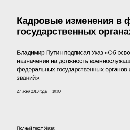
Кадровые изменения в 
государственных органа
Владимир Путин подписал Указ «Об осв
назначении на должность военнослужащ
федеральных государственных органов 
званий».
27 июня 2013 года
10:00
Полный текст Указа: