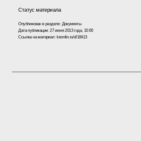
Статус материала
Опубликован в разделе:
Документы
Дата публикации:
27 июня 2013 года, 10:00
Ссылка на материал:
kremlin.ru/d/18413