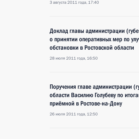
3 августа 2011 года, 17:40
Доклад главы администрации (губе
о принятии оперативных мер по ул
обстановки в Ростовской области
28 июля 2011 года, 16:50
Поручения главе администрации (г
области Василию Голубеву по итог
приёмной в Ростове-на-Дону
26 июля 2011 года, 12:50