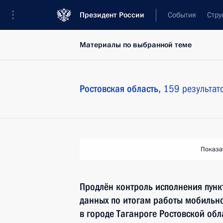
Президент России
События
Стру
Материалы по выбранной теме
Ростовская область,
159 результат
Показа
Продлён контроль исполнения пунк
данных по итогам работы мобильн
в городе Таганроге Ростовской обл