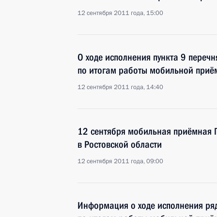
12 сентября 2011 года, 15:00
О ходе исполнения пункта 9 перечн
по итогам работы мобильной приё
12 сентября 2011 года, 14:40
12 сентября мобильная приёмная П
в Ростовской области
12 сентября 2011 года, 09:00
Информация о ходе исполнения ряд