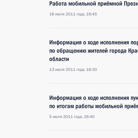
Работа мобильной приёмной Прези
16 июля 2011 года, 16:45
Информация о ходе исполнения пор
по обращению жителей города Кра
области
13 июля 2011 года, 16:30
Информация о ходе исполнения пун
по итогам работы мобильной приё
5 июля 2011 года, 16:40