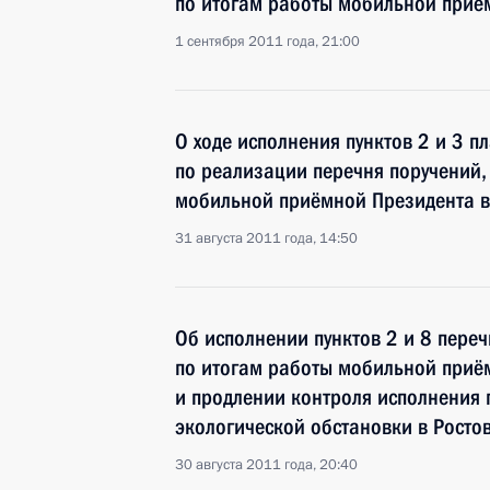
по итогам работы мобильной приё
1 сентября 2011 года, 21:00
О ходе исполнения пунктов 2 и 3 
по реализации перечня поручений,
мобильной приёмной Президента в
31 августа 2011 года, 14:50
Об исполнении пунктов 2 и 8 переч
по итогам работы мобильной приём
и продлении контроля исполнения 
экологической обстановки в Росто
30 августа 2011 года, 20:40