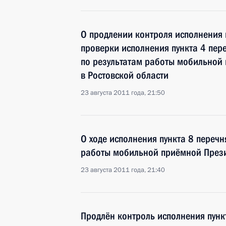
О продлении контроля исполнения 
проверки исполнения пункта 4 пер
по результатам работы мобильной
в Ростовской области
23 августа 2011 года, 21:50
О ходе исполнения пункта 8 перечн
работы мобильной приёмной Прези
23 августа 2011 года, 21:40
Продлён контроль исполнения пункт