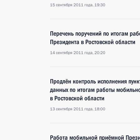
15 сентября 2011 года, 19:30
Перечень поручений по итогам ра
Президента в Ростовской области
14 сентября 2011 года, 20:20
Продлён контроль исполнения пунк
данных по итогам работы мобильн
в Ростовской области
13 сентября 2011 года, 18:00
Работа мобильной приёмной Прези