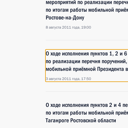
мероприятий по реализации перечн
по итогам работы мобильной приё
Ростове-на-Дону
8 августа 2011 года, 19:00
О ходе исполнения пунктов 1, 2 и 
по реализации перечня поручений,
мобильной приёмной Президента в
3 августа 2011 года, 17:50
О ходе исполнения пунктов 2 и 4 п
по итогам работы мобильной приё
Таганроге Ростовской области