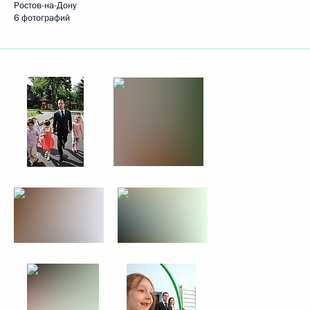
Ростов-на-Дону
6 фотографий