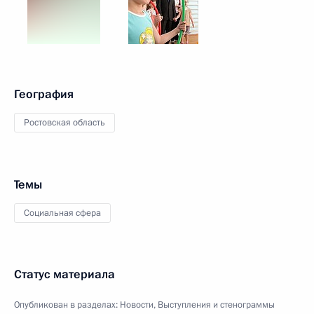
География
Ростовская область
Темы
Социальная сфера
Статус материала
Опубликован в разделах:
Новости
,
Выступления и стенограммы