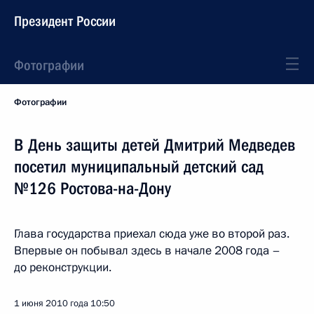
Президент России
Фотографии
Фотографии
В День защиты детей Дмитрий Медведев
посетил муниципальный детский сад
№126 Ростова-на-Дону
Глава государства приехал сюда уже во второй раз.
Впервые он побывал здесь в начале 2008 года –
до реконструкции.
1 июня 2010 года
10:50