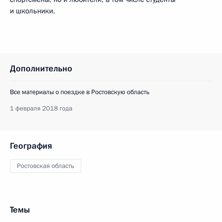
и школьники.
Дополнительно
Все материалы о поездке в Ростовскую область
1 февраля 2018 года
География
Ростовская область
Темы