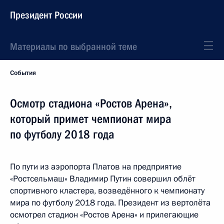
Президент России
Материалы по выбранной теме
События
Осмотр стадиона «Ростов Арена»,
который примет чемпионат мира
по футболу 2018 года
По пути из аэропорта Платов на предприятие
«Ростсельмаш» Владимир Путин совершил облёт
спортивного кластера, возведённого к чемпионату
мира по футболу 2018 года. Президент из вертолёта
осмотрел стадион «Ростов Арена» и прилегающие