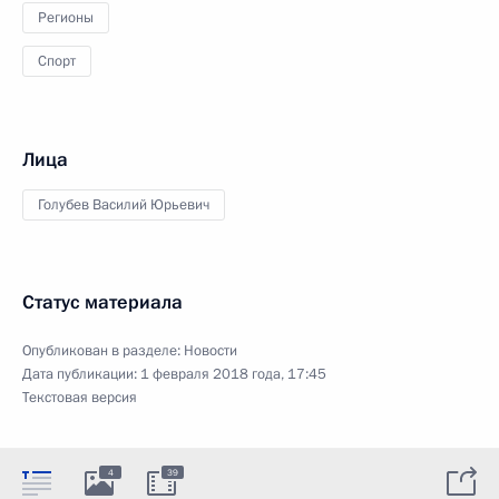
Регионы
Спорт
Лица
Голубев Василий Юрьевич
Статус материала
Опубликован в разделе:
Новости
Дата публикации:
1 февраля 2018 года, 17:45
Текстовая версия
4
39