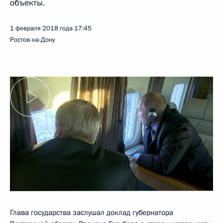
объекты.
1 февраля 2018 года
17:45
Ростов-на-Дону
Глава государства заслушал доклад губернатора