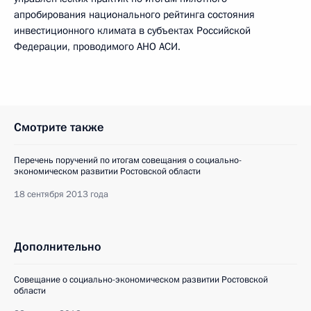
апробирования национального рейтинга состояния
инвестиционного климата в субъектах Российской
Федерации, проводимого АНО АСИ.
Смотрите также
Перечень поручений по итогам совещания о социально-
экономическом развитии Ростовской области
18 сентября 2013 года
Дополнительно
Совещание о социально-экономическом развитии Ростовской
области