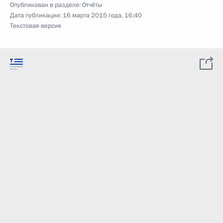
Опубликован в разделе:
Отчёты
Дата публикации:
16 марта 2015 года, 16:40
Текстовая версия