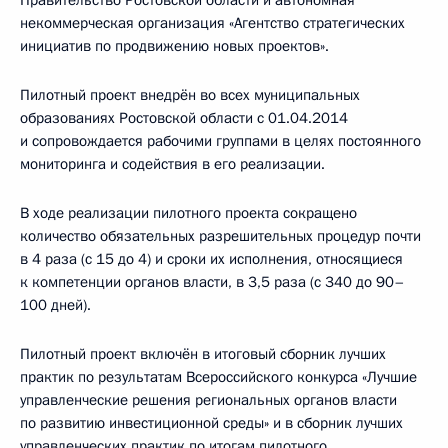
Правительство Ростовской области и автономная
некоммерческая организация «Агентство стратегических
инициатив по продвижению новых проектов».
Пилотный проект внедрён во всех муниципальных
образованиях Ростовской области с 01.04.2014
и сопровождается рабочими группами в целях постоянного
мониторинга и содействия в его реализации.
В ходе реализации пилотного проекта сокращено
количество обязательных разрешительных процедур почти
в 4 раза (с 15 до 4) и сроки их исполнения, относящиеся
к компетенции органов власти, в 3,5 раза (с 340 до 90–
100 дней).
Пилотный проект включён в итоговый сборник лучших
практик по результатам Всероссийского конкурса «Лучшие
управленческие решения региональных органов власти
по развитию инвестиционной среды» и в сборник лучших
управленческих практик по итогам пилотного