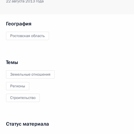
22 августа 2013 года
География
Ростовская область
Темы
Земельные отношения
Регионы
Строительство
Статус материала