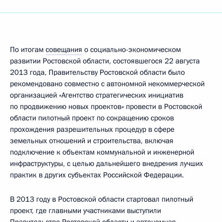
По итогам
совещания
о социально-экономическом
развитии Ростовской области, состоявшегося 22 августа
2013 года, Правительству Ростовской области было
рекомендовано совместно с автономной некоммерческой
организацией «Агентство стратегических инициатив
по продвижению новых проектов» провести в Ростовской
области пилотный проект по сокращению сроков
прохождения разрешительных процедур в сфере
земельных отношений и строительства, включая
подключение к объектам коммунальной и инженерной
инфраструктуры, с целью дальнейшего внедрения лучших
практик в других субъектах Российской Федерации.
В 2013 году в Ростовской области стартовал пилотный
проект, где главными участниками выступили