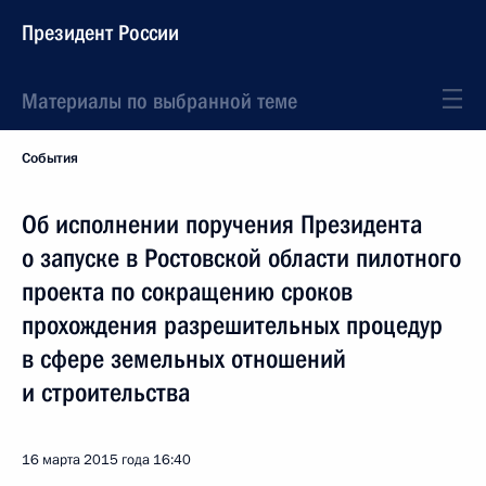
Президент России
Материалы по выбранной теме
События
Об исполнении поручения Президента
о запуске в Ростовской области пилотного
проекта по сокращению сроков
прохождения разрешительных процедур
в сфере земельных отношений
и строительства
16 марта 2015 года
16:40