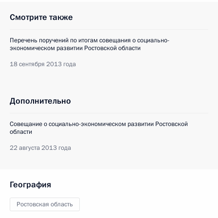
Смотрите также
Перечень поручений по итогам совещания о социально-
экономическом развитии Ростовской области
18 сентября 2013 года
Дополнительно
Совещание о социально-экономическом развитии Ростовской
области
22 августа 2013 года
География
Ростовская область