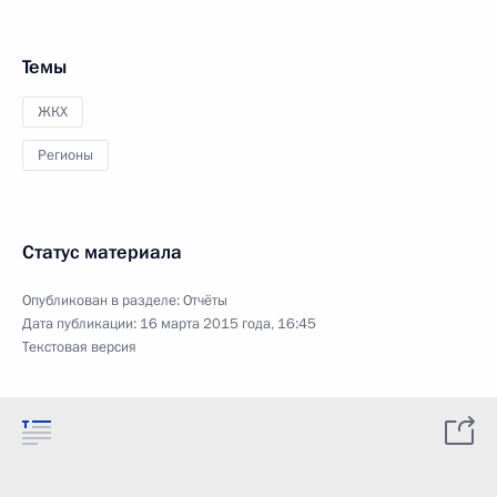
Темы
ЖКХ
Регионы
Статус материала
Опубликован в разделе:
Отчёты
Дата публикации:
16 марта 2015 года, 16:45
Текстовая версия