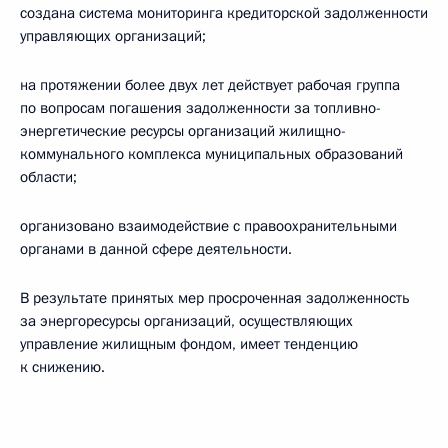
создана система мониторинга кредиторской задолженности
управляющих организаций;
на протяжении более двух лет действует рабочая группа
по вопросам погашения задолженности за топливно-
энергетические ресурсы организаций жилищно-
коммунального комплекса муниципальных образований
области;
организовано взаимодействие с правоохранительными
органами в данной сфере деятельности.
В результате принятых мер просроченная задолженность
за энергоресурсы организаций, осуществляющих
управление жилищным фондом, имеет тенденцию
к снижению.