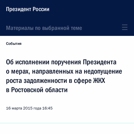
Президент России
Материалы по выбранной теме
События
Об исполнении поручения Президента
о мерах, направленных на недопущение
роста задолженности в сфере ЖКХ
в Ростовской области
16 марта 2015 года
16:45