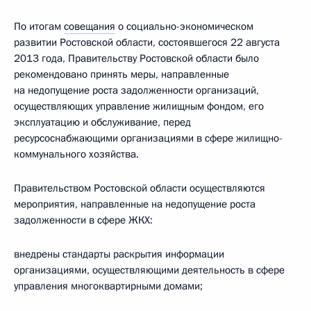
По итогам
совещания
о социально-экономическом
развитии Ростовской области, состоявшегося 22 августа
2013 года, Правительству Ростовской области было
рекомендовано принять меры, направленные
на недопущение роста задолженности организаций,
осуществляющих управление жилищным фондом, его
эксплуатацию и обслуживание, перед
ресурсоснабжающими организациями в сфере жилищно-
коммунального хозяйства.
Правительством Ростовской области осуществляются
мероприятия, направленные на недопущение роста
задолженности в сфере ЖКХ:
внедрены стандарты раскрытия информации
организациями, осуществляющими деятельность в сфере
управления многоквартирными домами;