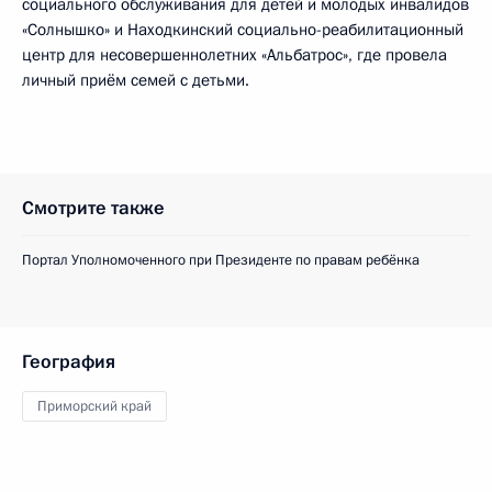
социального обслуживания для детей и молодых инвалидов
«Солнышко» и Находкинский социально-реабилитационный
центр для несовершеннолетних «Альбатрос», где провела
личный приём семей с детьми.
Смотрите также
Портал Уполномоченного при Президенте по правам ребёнка
География
Приморский край