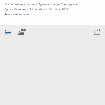
Опубликован в разделе:
Администрация Президента
Дата публикации:
17 октября 2025 года, 18:00
Текстовая версия
7