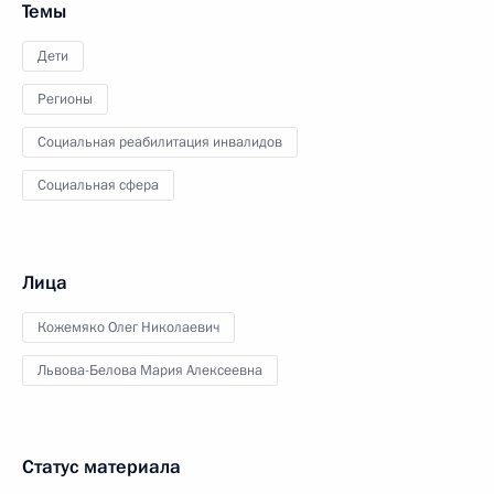
Темы
Дети
Регионы
Социальная реабилитация инвалидов
Социальная сфера
Лица
Кожемяко Олег Николаевич
Львова-Белова Мария Алексеевна
Статус материала