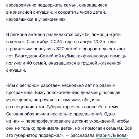
своевременно поддержать семьи, оказавшиеся
в кризисной ситуации, и сократить число детей,
находящихся в учреждениях.
В регионе активно развиваются службы помощи «Дети
в семье». С сентября 2024 года по август 2025 года
к родителям вернулись 320 детей в возрасте до четырёх
лет. Благодаря «Семейной кубышке» финансовую помощь
получили 40 семей, оказавшихся в трудной жизненной
ситуации.
«Мы с регионом работаем несколько лет по разным
программам. Вижу положительную динамику, посещая
учреждения, встречаясь с семьями, общаясь
со специалистами. Губернатор очень вовлечён в тему.
Сегодня обозначила несколько предложений. Одно
из них – перепрофилирование детских учреждений, чтобы
они не только принимали детей, но и помогали семьям. Всё
это губернатор поддержал», – рассказала
Мария Львова-