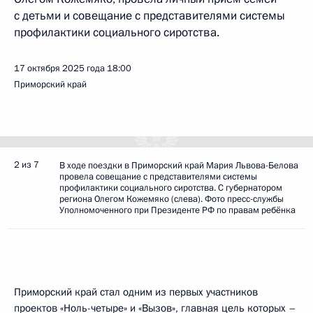
с детьми и совещание с представителями системы
профилактики социального сиротства.
17 октября 2025 года
18:00
Приморский край
2 из 7
В ходе поездки в Приморский край Мария Львова-Белова
провела совещание с представителями системы
профилактики социального сиротства. С губернатором
региона Олегом Кожемяко (слева). Фото пресс-службы
Уполномоченного при Президенте РФ по правам ребёнка
Приморский край стал одним из первых участников
проектов «Ноль-четыре» и «Вызов», главная цель которых –