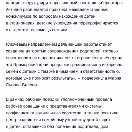
данную сферу курирует профильный советник губернатора.
Активно развивается практика межведомственных
консилиумов по вопросам нахождения детей
в стационарах, детские учреждения перепрофилируются
с акцентом на помощь семьям.
Ключевым направлением дальнейшей работы станет
создание алгоритма сопровождения родителей, готовых
восстановиться в правах или снять ограничения. «Уверена,
что Приморский край продолжит развиваться в интересах
семей с детьми с тем же вниманием и ответственностью,
которые уже приносят результаты», – подчеркнула Мария
Львова-Белова.
В рамках рабочей поездки Уполномоченный провела
рабочее совещание с представителями системы
профилактики социального сиротства, а также посетила
центр содействия семейному устройству детей-сирот
и детей, оставшихся без попечения родителей, дом