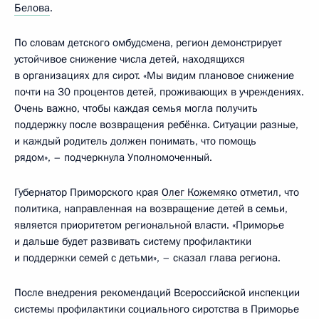
Белова
.
По словам детского омбудсмена, регион демонстрирует
устойчивое снижение числа детей, находящихся
в организациях для сирот. «Мы видим плановое снижение
почти на 30 процентов детей, проживающих в учреждениях.
Очень важно, чтобы каждая семья могла получить
поддержку после возвращения ребёнка. Ситуации разные,
и каждый родитель должен понимать, что помощь
рядом», – подчеркнула Уполномоченный.
Губернатор Приморского края
Олег Кожемяко
отметил, что
политика, направленная на возвращение детей в семьи,
является приоритетом региональной власти. «Приморье
и дальше будет развивать систему профилактики
и поддержки семей с детьми», – сказал глава региона.
После внедрения рекомендаций Всероссийской инспекции
системы профилактики социального сиротства в Приморье