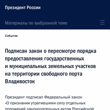
Президент России
Материалы по выбранной теме
События
Подписан закон о пересмотре порядка
предоставления государственных
и муниципальных земельных участков
на территории свободного порта
Владивосток
Президент подписал Федеральный закон
«О признании утратившими силу отдельных
положений законодательных актов Российской