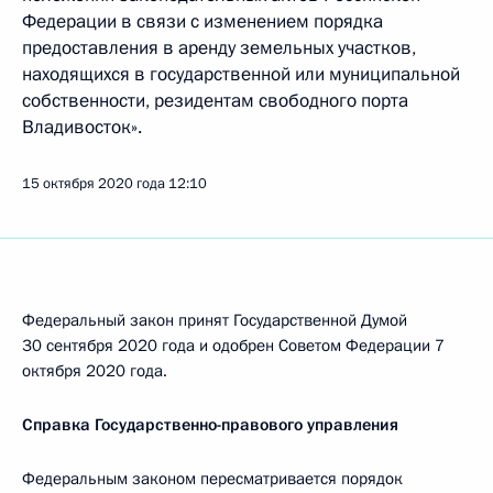
Федерации в связи с изменением порядка
предоставления в аренду земельных участков,
находящихся в государственной или муниципальной
собственности, резидентам свободного порта
Владивосток».
15 октября 2020 года
12:10
Федеральный закон принят Государственной Думой
30 сентября 2020 года и одобрен Советом Федерации 7
октября 2020 года.
Справка Государственно-правового управления
Федеральным законом пересматривается порядок