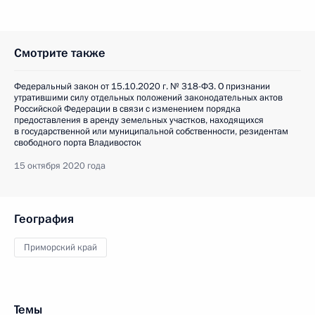
Смотрите также
Федеральный закон от 15.10.2020 г. № 318-ФЗ. О признании
утратившими силу отдельных положений законодательных актов
Российской Федерации в связи с изменением порядка
предоставления в аренду земельных участков, находящихся
в государственной или муниципальной собственности, резидентам
свободного порта Владивосток
15 октября 2020 года
География
Приморский край
Темы