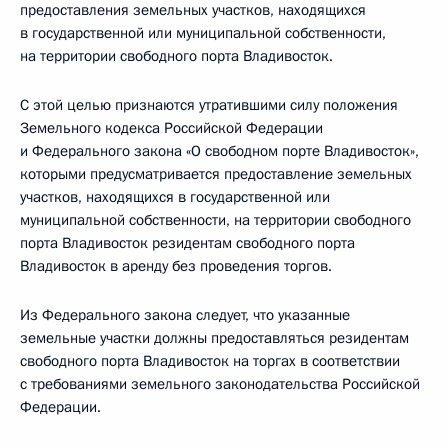
предоставления земельных участков, находящихся
в государственной или муниципальной собственности,
на территории свободного порта Владивосток.
С этой целью признаются утратившими силу положения
Земельного кодекса Российской Федерации
и Федерального закона «О свободном порте Владивосток»,
которыми предусматривается предоставление земельных
участков, находящихся в государственной или
муниципальной собственности, на территории свободного
порта Владивосток резидентам свободного порта
Владивосток в аренду без проведения торгов.
Из Федерального закона следует, что указанные
земельные участки должны предоставляться резидентам
свободного порта Владивосток на торгах в соответствии
с требованиями земельного законодательства Российской
Федерации.