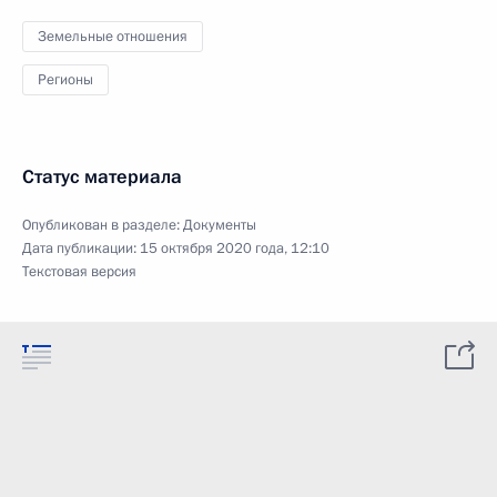
Земельные отношения
Регионы
Статус материала
Опубликован в разделе:
Документы
Дата публикации:
15 октября 2020 года, 12:10
Текстовая версия