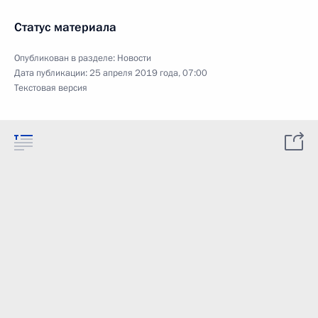
Статус материала
Опубликован в разделе:
Новости
Дата публикации:
25 апреля 2019 года, 07:00
Текстовая версия