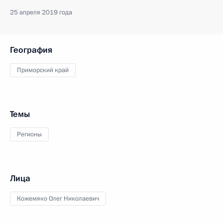
25 апреля 2019 года
География
Приморский край
Темы
Регионы
Лица
Кожемяко Олег Николаевич