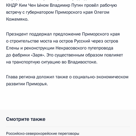
КНДР Ким Чен Ыном Владимир Путин провёл рабочую
встречу с губернатором Приморского края Олегом
Кожемяко.
Президент поддержал предложение Приморского края
о строительстве моста на остров Русский через остров
Елены и реконструкции Некрасовского путепровода
до фабрики «Заря». Это существенным образом повлияет
на транспортную ситуацию во Владивостоке.
Глава региона доложил также о социально-экономическом
развитии Приморья.
Смотрите также
Российско-северокорейские переговоры