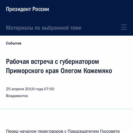
Президент России
Материалы по выбранной теме
События
Рабочая встреча с губернатором
Приморского края Олегом Кожемяко
25 апреля 2019 года
07:00
Владивосток
Перед началом переговоров с Председателем Госсовета