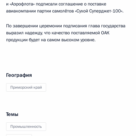
и «Аэрофлота» подписали соглашение о поставке
авиакомпании партии самолётов «Сухой Суперджет-100».
По завершении церемонии подписания глава государства
выразил надежду, что качество поставляемой ОАК
продукции будет на самом высоком уровне.
География
Приморский край
Темы
Промышленность