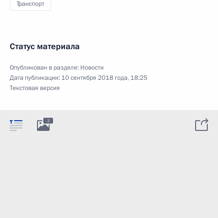
Транспорт
Статус материала
Опубликован в разделе:
Новости
Дата публикации:
10 сентября 2018 года, 18:25
Текстовая версия
2