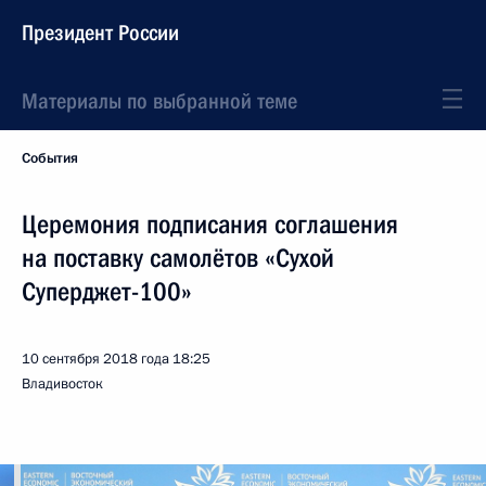
Президент России
Материалы по выбранной теме
События
Церемония подписания соглашения
на поставку самолётов «Сухой
Суперджет-100»
10 сентября 2018 года
18:25
Владивосток