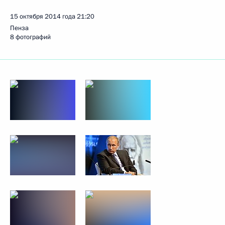
15 октября 2014 года
21:20
Пенза
8 фотографий