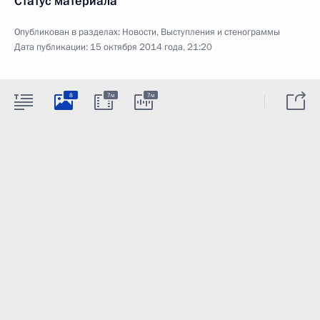
Статус материала
Опубликован в разделах:
Новости
,
Выступления и стенограммы
Дата публикации:
15 октября 2014 года, 21:20
8
7м
7м