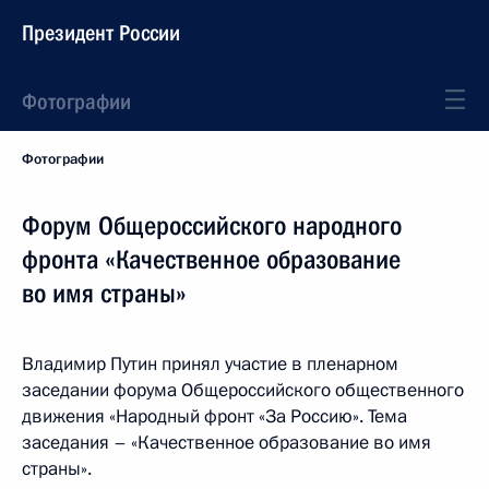
Президент России
Фотографии
Фотографии
Форум Общероссийского народного
фронта «Качественное образование
во имя страны»
Владимир Путин принял участие в пленарном
заседании форума Общероссийского общественного
движения «Народный фронт «За Россию». Тема
заседания – «Качественное образование во имя
страны».