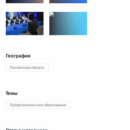
География
Пензенская область
Темы
Профессиональное образование