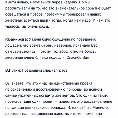
выйти ночью, могут выйти через неделю. Но мы
рассчитывали на то, что это знаменательное событие будет
освещаться в прессе, поэтому мы тренировали наших
животных всё‑таки выйти тогда, когда нам надо. И нам это
удалось, мы очень рады.
Р.Бакирова:
У меня было ощущение по поведению
лошадей, что всё‑таки они, наверное, признали Вас
с первой секунды, потому что, абсолютно не боясь,
животные очень близко подошли. Спасибо Вам.
В.Путин:
Поздравим специалистов.
Вы знаете, что это у нас не единственный проект
по сохранению и восстановлению природы, во всяком
случае утраченных когда‑то элементов. Это один из таких
проектов. Ещё один проект – известен, это восстановление
популяции кавказского леопарда. И, как сейчас Министр
рассказывал, выпущенные животные тоже нормально