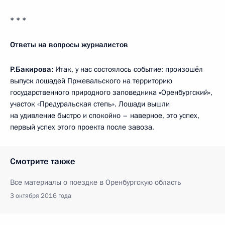
* * *
Ответы на вопросы журналистов
Р.Бакирова:
Итак, у нас состоялось событие: произошёл
выпуск лошадей Пржевальского на территорию
государственного природного заповедника «Оренбургский»,
участок «Предуральская степь». Лошади вышли
на удивление быстро и спокойно – наверное, это успех,
первый успех этого проекта после завоза.
Смотрите также
Все материалы о поездке в Оренбургскую область
3 октября 2016 года