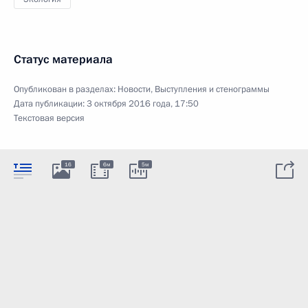
Статус материала
Опубликован в разделах:
Новости
,
Выступления и стенограммы
Дата публикации:
3 октября 2016 года, 17:50
Текстовая версия
16
6м
5м