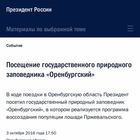
Президент России
Материалы по выбранной теме
События
Посещение государственного природного
заповедника «Оренбургский»
В ходе поездки в Оренбургскую область Президент
посетил государственный природный заповедник
«Оренбургский», в котором реализуется программа
воссоздания популяции лошади Пржевальского.
3 октября 2016 года
17:50