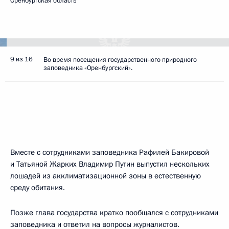
Оренбургская область
9 из 16
Во время посещения государственного природного
заповедника «Оренбургский».
Вместе с сотрудниками заповедника Рафилей Бакировой
и Татьяной Жарких Владимир Путин выпустил нескольких
лошадей из акклиматизационной зоны в естественную
среду обитания.
Позже глава государства кратко пообщался с сотрудниками
заповедника и ответил на вопросы журналистов.