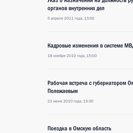
Указ о назначении на должность р
органов внутренних дел
5 апреля 2011 года, 13:00
Кадровые изменения в системе МВ
19 ноября 2010 года, 15:00
Рабочая встреча с губернатором О
Полежаевым
21 июня 2010 года, 15:30
Поездка в Омскую область