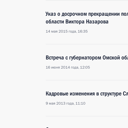
Указ о досрочном прекращении по
области Виктора Назарова
14 мая 2015 года, 16:35
Встреча с губернатором Омской о
16 июня 2014 года, 12:05
Кадровые изменения в структуре С
9 мая 2013 года, 11:10