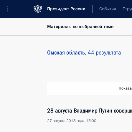
Президент России
События
Стру
Материалы по выбранной теме
Омская область,
44 результата
Показа
28 августа Владимир Путин соверш
27 августа 2018 года, 15:00