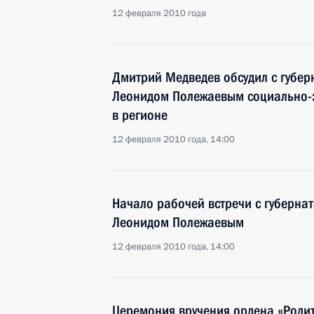
12 февраля 2010 года
Дмитрий Медведев обсудил с губе
Леонидом Полежаевым социально-
в регионе
12 февраля 2010 года, 14:00
Начало рабочей встречи с губерна
Леонидом Полежаевым
12 февраля 2010 года, 14:00
Церемония вручения ордена «Роди