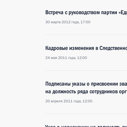
Встреча с руководством партии «Ед
30 марта 2012 года, 17:00
Кадровые изменения в Следственн
24 мая 2011 года, 12:00
Подписаны указы о присвоении зв
на должность ряда сотрудников орг
20 апреля 2011 года, 12:00