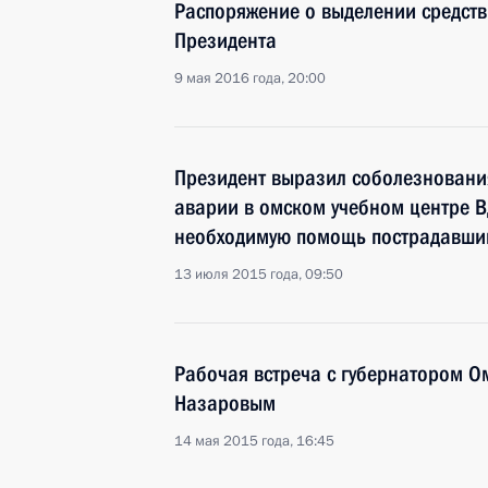
Распоряжение о выделении средств
Президента
9 мая 2016 года, 20:00
Президент выразил соболезновани
аварии в омском учебном центре В
необходимую помощь пострадавш
13 июля 2015 года, 09:50
Рабочая встреча с губернатором О
Назаровым
14 мая 2015 года, 16:45