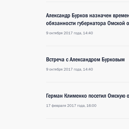
Александр Бурков назначен врем
обязанности губернатора Омской 
9 октября 2017 года, 14:40
Встреча с Александром Бурковым
9 октября 2017 года, 14:40
Герман Клименко посетил Омскую 
17 февраля 2017 года, 16:00