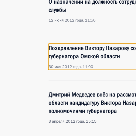
О назначении на должность сотру
службы
12 июня 2012 года, 11:50
Поздравление Виктору Назарову со
губернатора Омской области
30 мая 2012 года, 11:00
Дмитрий Медведев внёс на рассмо
области кандидатуру Виктора Наза
полномочиями губернатора
3 апреля 2012 года, 15:15