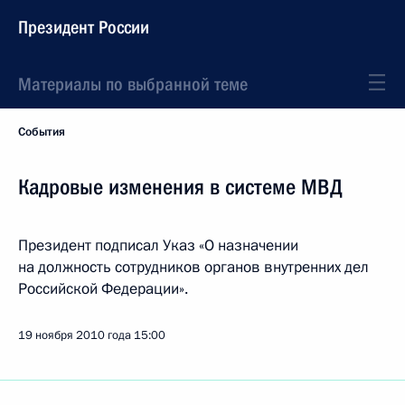
Президент России
Материалы по выбранной теме
События
Кадровые изменения в системе МВД
Президент подписал Указ «О назначении
на должность сотрудников органов внутренних дел
Российской Федерации».
19 ноября 2010 года
15:00