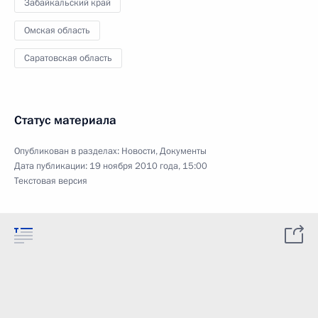
Забайкальский край
Омская область
Саратовская область
Статус материала
Опубликован в разделах:
Новости
,
Документы
Дата публикации:
19 ноября 2010 года, 15:00
Текстовая версия