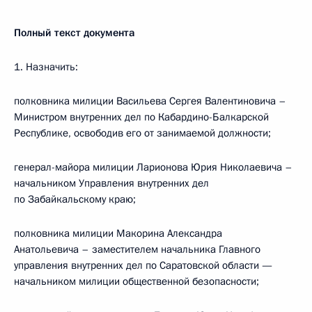
Полный текст документа
1. Назначить:
полковника милиции Васильева Сергея Валентиновича –
Министром внутренних дел по Кабардино-Балкарской
Республике, освободив его от занимаемой должности;
генерал-майора милиции Ларионова Юрия Николаевича –
начальником Управления внутренних дел
по Забайкальскому краю;
полковника милиции Макорина Александра
Анатольевича – заместителем начальника Главного
управления внутренних дел по Саратовской области —
начальником милиции общественной безопасности;