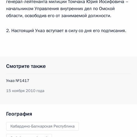
генерал-лейтенанта милиции Томчака Юрия Иосифовича –
начальником Управления внутренних дел по Омской
области, освободив его от занимаемой должности.
2. Настоящий Указ вступает в силу со дня его подписания.
Смотрите также
Указ №1417
15 ноября 2010 года
География
Кабардино-Балкарская Республика