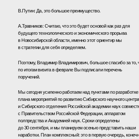
В.Путин
: Да, это большое преимущество.
А.Травников
: Считаю, что это будет основой как раз для
будущего технологического и экономического прорыва
в Новосибирской области, именно этот ориентир мы
в стратегии для себя определяем.
Поэтому, Владимир Владимирович, большое спасибо за то, 
по итогам визита в феврале Вы подписали перечень
поручений.
Мы сегодня усиленно работаем над пунктами по разработке
плана мероприятий по развитию Сибирского научного центр
и Сибирского отделения Российской академии наук совмест
с Правительством Российской Федерации, аппаратом
полпредства и Академией наук. Сроки определены
до 30 сентября, и мы планируем осенью представить наши
наработки. План комплексный: это в первую очередь, конечн