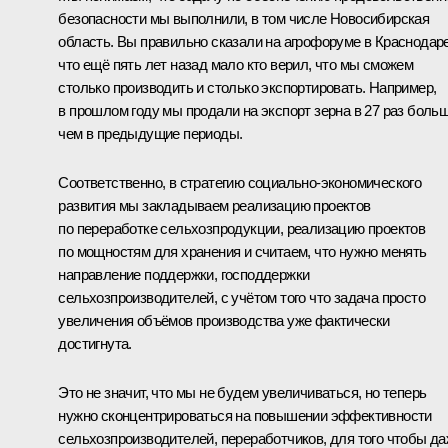
безопасности мы выполнили, в том числе Новосибирская
область. Вы правильно сказали на агрофоруме в Краснодаре
что ещё пять лет назад мало кто верил, что мы сможем
столько производить и столько экспортировать. Например,
в прошлом году мы продали на экспорт зерна в 27 раз больш
чем в предыдущие периоды.
Соответственно, в стратегию социально-экономического
развития мы закладываем реализацию проектов
по переработке сельхозпродукции, реализацию проектов
по мощностям для хранения и считаем, что нужно менять
направление поддержки, господдержки
сельхозпроизводителей, с учётом того что задача просто
увеличения объёмов производства уже фактически
достигнута.
Это не значит, что мы не будем увеличиваться, но теперь
нужно сконцентрироваться на повышении эффективности
сельхозпроизводителей, переработчиков, для того чтобы д