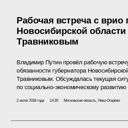
Рабочая встреча с врио 
Новосибирской области
Травниковым
Владимир Путин провёл рабочую встреч
обязанности губернатора Новосибирско
Травниковым. Обсуждалась текущая ситу
по социально-экономическому развитию 
2 июля 2018 года
14:30
Московская область, Ново-Огарёво