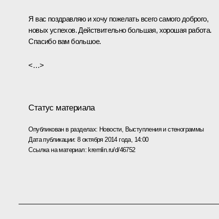
Я вас поздравляю и хочу пожелать всего самого доброго,
новых успехов. Действительно большая, хорошая работа.
Спасибо вам большое.
<…>
Статус материала
Опубликован в разделах:
Новости
,
Выступления и стенограммы
Дата публикации:
8 октября 2014 года, 14:00
Ссылка на материал:
kremlin.ru/d/46752