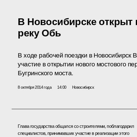
В Новосибирске открыт 
реку Обь
В ходе рабочей поездки в Новосибирск 
участие в открытии нового мостового пе
Бугринского моста.
8 октября 2014 года
14:00
Новосибирск
Глава государства общался со строителями, поблагодарил
специалистов, принимавших участие в реализации этого