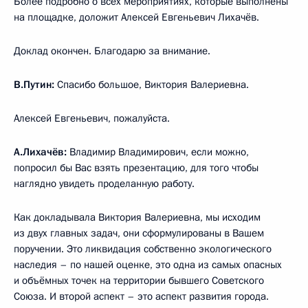
Более подробно о всех мероприятиях, которые выполнены
на площадке, доложит Алексей Евгеньевич Лихачёв.
Доклад окончен. Благодарю за внимание.
В.Путин:
Спасибо большое, Виктория Валериевна.
Алексей Евгеньевич, пожалуйста.
А.Лихачёв:
Владимир Владимирович, если можно,
попросил бы Вас взять презентацию, для того чтобы
наглядно увидеть проделанную работу.
Как докладывала Виктория Валериевна, мы исходим
из двух главных задач, они сформулированы в Вашем
поручении. Это ликвидация собственно экологического
наследия – по нашей оценке, это одна из самых опасных
и объёмных точек на территории бывшего Советского
Союза. И второй аспект – это аспект развития города.