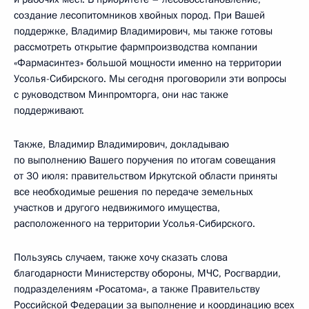
создание лесопитомников хвойных пород. При Вашей
поддержке, Владимир Владимирович, мы также готовы
рассмотреть открытие фармпроизводства компании
«Фармасинтез» большой мощности именно на территории
Усолья-Сибирского. Мы сегодня проговорили эти вопросы
с руководством Минпромторга, они нас также
поддерживают.
Также, Владимир Владимирович, докладываю
по выполнению Вашего поручения по итогам совещания
от 30 июля: правительством Иркутской области приняты
все необходимые решения по передаче земельных
участков и другого недвижимого имущества,
расположенного на территории Усолья-Сибирского.
Пользуясь случаем, также хочу сказать слова
благодарности Министерству обороны, МЧС, Росгвардии,
подразделениям «Росатома», а также Правительству
Российской Федерации за выполнение и координацию всех