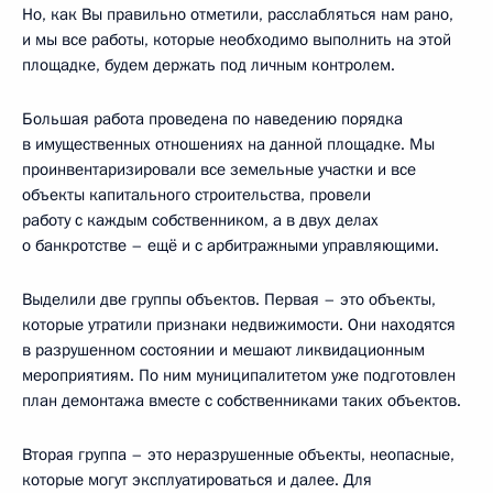
Но, как Вы правильно отметили, расслабляться нам рано,
и мы все работы, которые необходимо выполнить на этой
площадке, будем держать под личным контролем.
Большая работа проведена по наведению порядка
в имущественных отношениях на данной площадке. Мы
проинвентаризировали все земельные участки и все
объекты капитального строительства, провели
работу с каждым собственником, а в двух делах
о банкротстве – ещё и с арбитражными управляющими.
Выделили две группы объектов. Первая – это объекты,
которые утратили признаки недвижимости. Они находятся
в разрушенном состоянии и мешают ликвидационным
мероприятиям. По ним муниципалитетом уже подготовлен
план демонтажа вместе с собственниками таких объектов.
Вторая группа – это неразрушенные объекты, неопасные,
которые могут эксплуатироваться и далее. Для