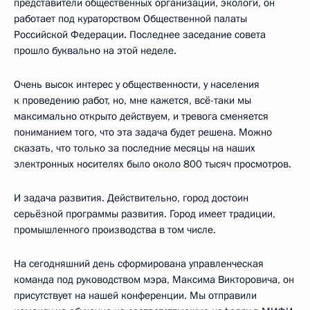
представители общественных организаций, экологи, он
работает под кураторством Общественной палаты
Российской Федерации. Последнее заседание совета
прошло буквально на этой неделе.
Очень высок интерес у общественности, у населения
к проведению работ, но, мне кажется, всё-таки мы
максимально открыто действуем, и тревога сменяется
пониманием того, что эта задача будет решена. Можно
сказать, что только за последние месяцы на наших
электронных носителях было около 800 тысяч просмотров.
И задача развития. Действительно, город достоин
серьёзной программы развития. Город имеет традиции,
промышленного производства в том числе.
На сегодняшний день сформирована управленческая
команда под руководством мэра, Максима Викторовича, он
присутствует на нашей конференции. Мы отправили