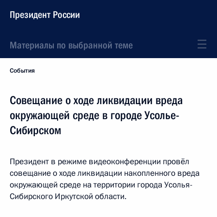
Президент России
Материалы по выбранной теме
События
Совещание о ходе ликвидации вреда
окружающей среде в городе Усолье-
Сибирском
Президент в режиме видеоконференции провёл
совещание о ходе ликвидации накопленного вреда
окружающей среде на территории города Усолья-
Сибирского Иркутской области.