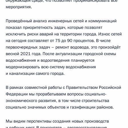
окружающей среде, что позволяет профинансировать все
мероприятия.
Проведённый анализ инженерных сетей и коммуникаций
показал приоритетность задач, которые позволят
исключить риски аварий на территории города. Износ сетей
на сегодня составляет от 75 до 90 процентов. В числе
первоочередных задач – ремонт водовода, это произойдёт
весной 2021 года. После актуализации городской схемы
водоснабжения и водоотведения планируется
модернизировать всю систему водоснабжения
и канализации самого города.
В рамках совместной работы с Правительством Российской
Федерации мы прорабатываем вопросы социально-
экономического развития, в том числе строительства
социально значимых объектов и газификации районов.
Мы видим перспективы создания новых производств
и рабочих мест. В приоритете – лесовосстановление,