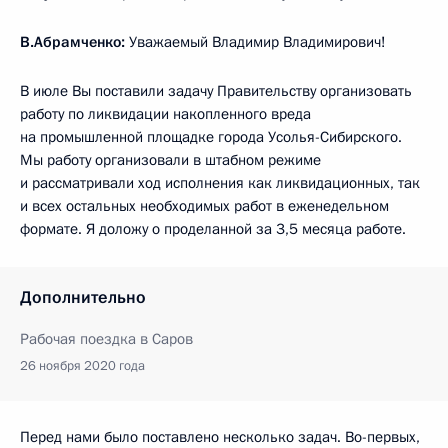
В.Абрамченко:
Уважаемый Владимир Владимирович!
В июле Вы поставили задачу Правительству организовать
работу по ликвидации накопленного вреда
на промышленной площадке города Усолья-Сибирского.
Мы работу организовали в штабном режиме
и рассматривали ход исполнения как ликвидационных, так
и всех остальных необходимых работ в еженедельном
формате. Я доложу о проделанной за 3,5 месяца работе.
Дополнительно
Рабочая поездка в Саров
26 ноября 2020 года
Перед нами было поставлено несколько задач. Во-первых,