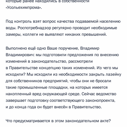
которые ранее находились в собственности
«Усольехимпрома».
Под контроль взят вопрос качества подаваемой населению
воды. Роспотребнадзор регулярно проводит необходимые
замеры, коллеги не выявляют никаких превышений.
Выполнено ещё одно Ваше поручение, Владимир
Владимирович: мы подготовили предложения по внесению
изменений в законодательство, рассмотрели
в Правительстве концепцию таких изменений. Из чего мы
исходили? Мы исходили из необходимости закрыть лазейку
для собственников предприятий, чтобы они не бросали
такие промышленные площадки, на которых имеется
накопленный вред окружающей среде. Сейчас ведомство
завершает подготовку соответствующего законопроекта,
и до конца года он будет внесён в Правительство.
Что предусматривается в этом законодательном акте?