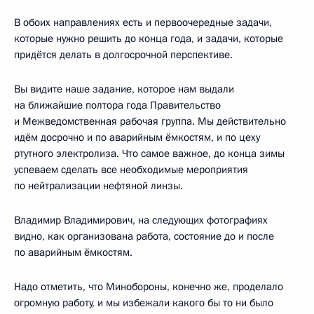
В обоих направлениях есть и первоочередные задачи,
которые нужно решить до конца года, и задачи, которые
придётся делать в долгосрочной перспективе.
Вы видите наше задание, которое нам выдали
на ближайшие полтора года Правительство
и Межведомственная рабочая группа. Мы действительно
идём досрочно и по аварийным ёмкостям, и по цеху
ртутного электролиза. Что самое важное, до конца зимы
успеваем сделать все необходимые мероприятия
по нейтрализации нефтяной линзы.
Владимир Владимирович, на следующих фотографиях
видно, как организована работа, состояние до и после
по аварийным ёмкостям.
Надо отметить, что Минобороны, конечно же, проделало
огромную работу, и мы избежали какого бы то ни было