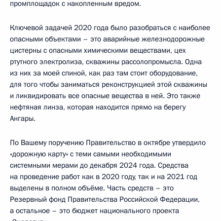
промплощадок с накопленным вредом.
Ключевой задачей 2020 года было разобраться с наиболее
опасными объектами – это аварийные железнодорожные
цистерны с опасными химическими веществами, цех
ртутного электролиза, скважины рассолопромысла. Одна
из них за моей спиной, как раз там стоит оборудование,
для того чтобы заниматься реконструкцией этой скважины
и ликвидировать все опасные вещества в ней. Это также
нефтяная линза, которая находится прямо на берегу
Ангары.
По Вашему поручению Правительство в октябре утвердило
«дорожную карту» с теми самыми необходимыми
системными мерами до декабря 2024 года. Средства
на проведение работ как в 2020 году, так и на 2021 год
выделены в полном объёме. Часть средств – это
Резервный фонд Правительства Российской Федерации,
а остальное – это бюджет национального проекта