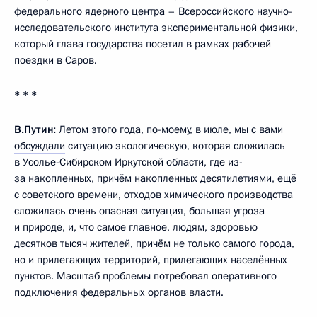
федерального ядерного центра – Всероссийского научно-
исследовательского института экспериментальной физики,
который глава государства посетил в рамках рабочей
поездки в Саров.
* * *
В.Путин:
Летом этого года, по-моему, в июле, мы с вами
обсуждали
ситуацию экологическую, которая сложилась
в Усолье-Сибирском Иркутской области, где из-
за накопленных, причём накопленных десятилетиями, ещё
с советского времени, отходов химического производства
сложилась очень опасная ситуация, большая угроза
и природе, и, что самое главное, людям, здоровью
десятков тысяч жителей, причём не только самого города,
но и прилегающих территорий, прилегающих населённых
пунктов. Масштаб проблемы потребовал оперативного
подключения федеральных органов власти.