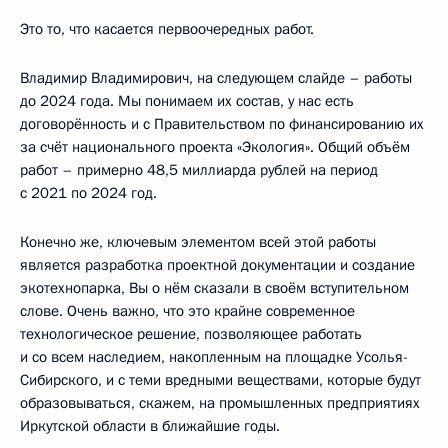
Это то, что касается первоочередных работ.
Владимир Владимирович, на следующем слайде – работы
до 2024 года. Мы понимаем их состав, у нас есть
договорённость и с Правительством по финансированию их
за счёт национального проекта «Экология». Общий объём
работ – примерно 48,5 миллиарда рублей на период
с 2021 по 2024 год.
Конечно же, ключевым элементом всей этой работы
является разработка проектной документации и создание
экотехнопарка, Вы о нём сказали в своём вступительном
слове. Очень важно, что это крайне современное
технологическое решение, позволяющее работать
и со всем наследием, накопленным на площадке Усолья-
Сибирского, и с теми вредными веществами, которые будут
образовываться, скажем, на промышленных предприятиях
Иркутской области в ближайшие годы.