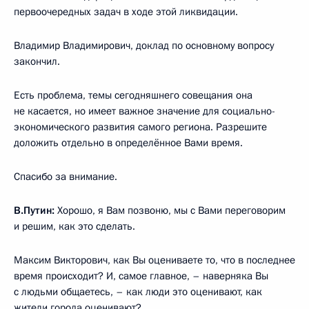
первоочередных задач в ходе этой ликвидации.
Владимир Владимирович, доклад по основному вопросу
закончил.
Есть проблема, темы сегодняшнего совещания она
не касается, но имеет важное значение для социально-
экономического развития самого региона. Разрешите
доложить отдельно в определённое Вами время.
Спасибо за внимание.
В.Путин:
Хорошо, я Вам позвоню, мы с Вами переговорим
и решим, как это сделать.
Максим Викторович, как Вы оцениваете то, что в последнее
время происходит? И, самое главное, – наверняка Вы
с людьми общаетесь, – как люди это оценивают, как
жители города оценивают?