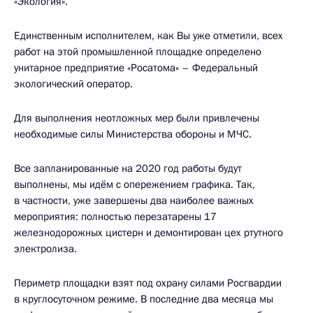
«Экология».
Единственным исполнителем, как Вы уже отметили, всех
работ на этой промышленной площадке определено
унитарное предприятие «Росатома» – Федеральный
экологический оператор.
Для выполнения неотложных мер были привлечены
необходимые силы Министерства обороны и МЧС.
Все запланированные на 2020 год работы будут
выполнены, мы идём с опережением графика. Так,
в частности, уже завершены два наиболее важных
мероприятия: полностью перезатарены 17
железнодорожных цистерн и демонтирован цех ртутного
электролиза.
Периметр площадки взят под охрану силами Росгвардии
в круглосуточном режиме. В последние два месяца мы