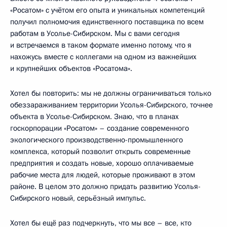
«Росатом» с учётом его опыта и уникальных компетенций
получил полномочия единственного поставщика по всем
работам в Усолье-Сибирском. Мы с вами сегодня
и встречаемся в таком формате именно потому, что я
нахожусь вместе с коллегами на одном из важнейших
и крупнейших объектов «Росатома».
Хотел бы повторить: мы не должны ограничиваться только
обеззараживанием территории Усолья-Сибирского, точнее
объекта в Усолье-Сибирском. Знаю, что в планах
госкорпорации «Росатом» – создание современного
экологического производственно-промышленного
комплекса, который позволит открыть современные
предприятия и создать новые, хорошо оплачиваемые
рабочие места для людей, которые проживают в этом
районе. В целом это должно придать развитию Усолья-
Сибирского новый, серьёзный импульс.
Хотел бы ещё раз подчеркнуть, что мы все – все, кто