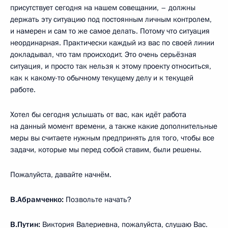
присутствует сегодня на нашем совещании, – должны
держать эту ситуацию под постоянным личным контролем,
и намерен и сам то же самое делать. Потому что ситуация
неординарная. Практически каждый из вас по своей линии
докладывал, что там происходит. Это очень серьёзная
ситуация, и просто так нельзя к этому проекту относиться,
как к какому-то обычному текущему делу и к текущей
работе.
Хотел бы сегодня услышать от вас, как идёт работа
на данный момент времени, а также какие дополнительные
меры вы считаете нужным предпринять для того, чтобы все
задачи, которые мы перед собой ставим, были решены.
Пожалуйста, давайте начнём.
В.Абрамченко:
Позвольте начать?
В.Путин:
Виктория Валериевна, пожалуйста, слушаю Вас.