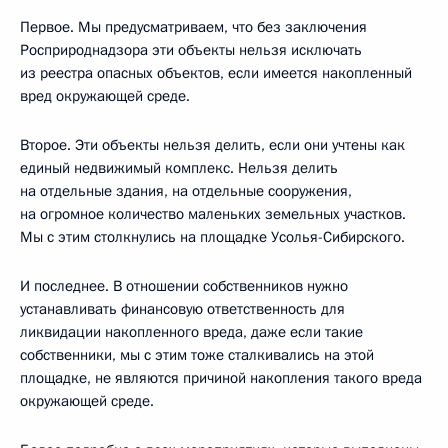
Первое. Мы предусматриваем, что без заключения
Росприроднадзора эти объекты нельзя исключать
из реестра опасных объектов, если имеется накопленный
вред окружающей среде.
Второе. Эти объекты нельзя делить, если они учтены как
единый недвижимый комплекс. Нельзя делить
на отдельные здания, на отдельные сооружения,
на огромное количество маленьких земельных участков.
Мы с этим столкнулись на площадке Усолья-Сибирского.
И последнее. В отношении собственников нужно
устанавливать финансовую ответственность для
ликвидации накопленного вреда, даже если такие
собственники, мы с этим тоже сталкивались на этой
площадке, не являются причиной накопления такого вреда
окружающей среде.