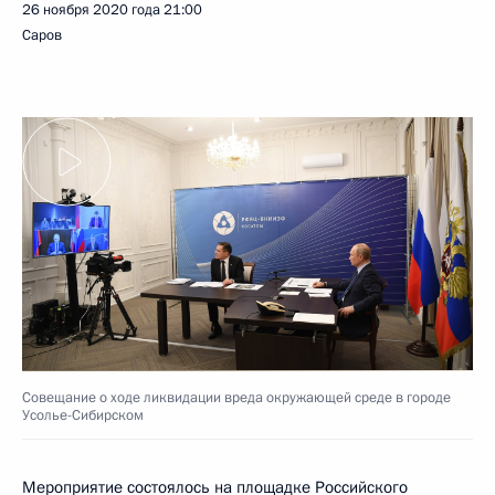
26 ноября 2020 года
21:00
Саров
Совещание о ходе ликвидации вреда окружающей среде в городе
Усолье-Сибирском
Мероприятие состоялось на площадке Российского