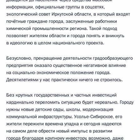
информации, официальные группы в соцсетях,
экологический совет Иркутской области, в который входят
почётные граждане города, заслуженные работники
химической промышленности региона. Такой подход
позволяет жителям области и города понять и вникнуть
в идеологию в целом национального проекта.
Безусловно, прекращение деятельности градообразующего
предприятия оказало существенное негативное влияние
на социально-экономическое положение города.
Десятилетиями у нас практически ничего не строилось.
Без крупных государственных и частных инвестиций
кардинально переломить ситуацию будет нереально. Городу
нужны новые детские сады, школы, модернизация
коммунальной инфраструктуры. Усолье-Сибирское, его
жители пережили времена упадка и сегодня надеются
на самом деле обрести новый импульс в развитии
города благодаря крупному инвестору, возможно, даже