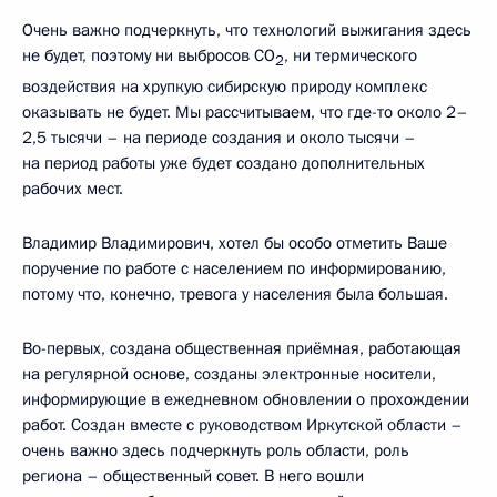
Очень важно подчеркнуть, что технологий выжигания здесь
не будет, поэтому ни выбросов СО
, ни термического
2
воздействия на хрупкую сибирскую природу комплекс
оказывать не будет. Мы рассчитываем, что где-то около 2–
2,5 тысячи – на периоде создания и около тысячи –
на период работы уже будет создано дополнительных
рабочих мест.
Владимир Владимирович, хотел бы особо отметить Ваше
поручение по работе с населением по информированию,
потому что, конечно, тревога у населения была большая.
Во-первых, создана общественная приёмная, работающая
на регулярной основе, созданы электронные носители,
информирующие в ежедневном обновлении о прохождении
работ. Создан вместе с руководством Иркутской области –
очень важно здесь подчеркнуть роль области, роль
региона – общественный совет. В него вошли