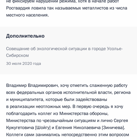
не фиксируем нарушений режима, хотя в начале работ
Росгвардия ловила так называемых металлистов из числа
местного населения.
Дополнительно
Совещание об экологической ситуации в городе Усолье-
Сибирском
30 июля 2020 года
Владимир Владимирович, хочу отметить слаженную работу
всех федеральных органов исполнительной власти, региона
и муниципалитета, которые были задействованы
в реализации неотложных мер. В первую очередь я хочу
поблагодарить коллег из Министерства обороны,
Министерства по чрезвычайным ситуациям и лично Сергея
Кужугетовича [Шойгу] и Евгения Николаевича [Зиничева].
Коллеги сами занимались непосредственно этим вопросом