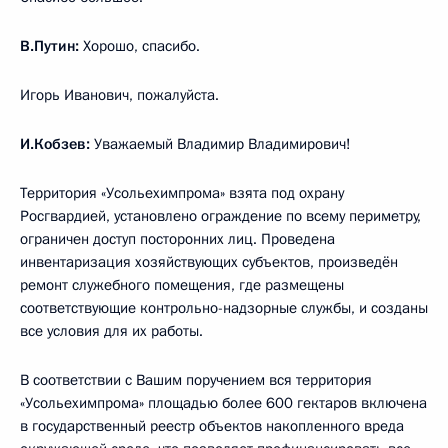
В.Путин:
Хорошо, спасибо.
Игорь Иванович, пожалуйста.
И.Кобзев:
Уважаемый Владимир Владимирович!
Территория «Усольехимпрома» взята под охрану
Росгвардией, установлено ограждение по всему периметру,
ограничен доступ посторонних лиц. Проведена
инвентаризация хозяйствующих субъектов, произведён
ремонт служебного помещения, где размещены
соответствующие контрольно-надзорные службы, и созданы
все условия для их работы.
В соответствии с Вашим поручением вся территория
«Усольехимпрома» площадью более 600 гектаров включена
в государственный реестр объектов накопленного вреда