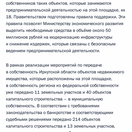
собственников таких объектов, которые занимаются
предпринимательской деятельностью на этой площадке, их
18, Правительством подготовлены правила поддержки. Эти
правила позволят Министерству экономического развития
выделить необходимые средства в объёме около 50
миллионов рублей на модернизацию инфраструктуры
и снижение издержек, которые связаны с безопасным
ведением предпринимательской деятельности.
В рамках реализации мероприятий по передаче
в собственность Иркутской области объектов недвижимого
имущества, которые расположены на этой площадке,
в собственность региона из федеральной собственности
уже передано 11 земельных участков и 40 объектов
капитального строительства – в муниципальную
собственность. В соответствии с требованиями
законодательства о банкротстве и соответствующими
судебными решениями передано 214 объектов
капитального строительства и 13 земельных участков,