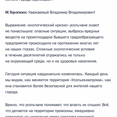
М.Торопкин:
Уважаемый Владимир Владимирович!
Выражение «экологический кризис» усольчане знают
не понаслышке: опасные ситуации, выбросы вредных
веществ на промплощадке бывшего градообразующего
предприятия происходили на протяжении многих лет
на наших глазах. Сложные экологические условия
в течение десятилетий отражались не только
на окружающей среде, но и на здоровье населения.
Сегодня ситуация кардинально изменилась. Каждый день
мы видим, как меняется территория «Усольехимпрома», как
она становится более безопасной для жителей нашего
города.
Важно, что усольчане понимают, что власть их слышит. Всё,
что делается на территории промзоны, ежедневно
доводится до населения через средства массовой