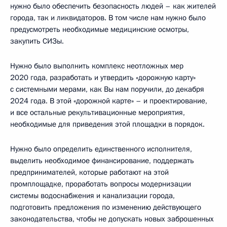
нужно было обеспечить безопасность людей – как жителей
города, так и ликвидаторов. В том числе нам нужно было
предусмотреть необходимые медицинские осмотры,
закупить СИЗы.
Нужно было выполнить комплекс неотложных мер
2020 года, разработать и утвердить «дорожную карту»
с системными мерами, как Вы нам поручили, до декабря
2024 года. В этой «дорожной карте» – и проектирование,
и все остальные рекультивационные мероприятия,
необходимые для приведения этой площадки в порядок.
Нужно было определить единственного исполнителя,
выделить необходимое финансирование, поддержать
предпринимателей, которые работают на этой
промплощадке, проработать вопросы модернизации
системы водоснабжения и канализации города,
подготовить предложения по изменению действующего
законодательства, чтобы не допускать новых заброшенных