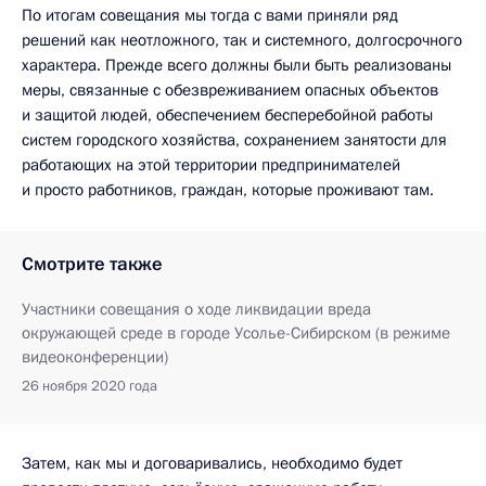
По итогам совещания мы тогда с вами приняли ряд
решений как неотложного, так и системного, долгосрочного
характера. Прежде всего должны были быть реализованы
меры, связанные с обезвреживанием опасных объектов
и защитой людей, обеспечением бесперебойной работы
систем городского хозяйства, сохранением занятости для
работающих на этой территории предпринимателей
и просто работников, граждан, которые проживают там.
Смотрите также
Участники совещания о ходе ликвидации вреда
окружающей среде в городе Усолье-Сибирском (в режиме
видеоконференции)
26 ноября 2020 года
Затем, как мы и договаривались, необходимо будет