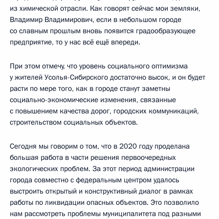
из химической отрасли. Как говорят сейчас мои земляки,
Владимир Владимирович, если в небольшом городе
со славным прошлым вновь появится градообразующее
предприятие, то у нас всё ещё впереди.
При этом отмечу, что уровень социального оптимизма
у жителей Усолья-Сибирского достаточно высок, и он будет
расти по мере того, как в городе станут заметны
социально-экономические изменения, связанные
с повышением качества дорог, городских коммуникаций,
строительством социальных объектов.
Сегодня мы говорим о том, что в 2020 году проделана
большая работа в части решения первоочередных
экологических проблем. За этот период администрации
города совместно с федеральным центром удалось
выстроить открытый и конструктивный диалог в рамках
работы по ликвидации опасных объектов. Это позволило
нам рассмотреть проблемы муниципалитета под разными