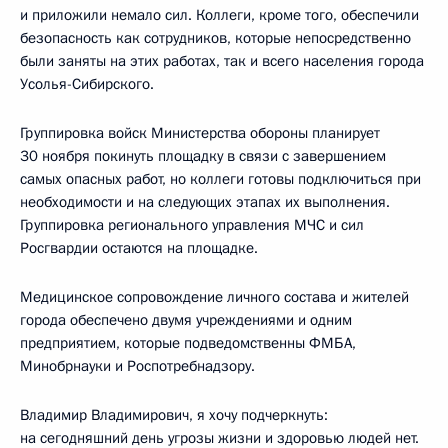
и приложили немало сил. Коллеги, кроме того, обеспечили
безопасность как сотрудников, которые непосредственно
были заняты на этих работах, так и всего населения города
Усолья-Сибирского.
Группировка войск Министерства обороны планирует
30 ноября покинуть площадку в связи с завершением
самых опасных работ, но коллеги готовы подключиться при
необходимости и на следующих этапах их выполнения.
Группировка регионального управления МЧС и сил
Росгвардии остаются на площадке.
Медицинское сопровождение личного состава и жителей
города обеспечено двумя учреждениями и одним
предприятием, которые подведомственны ФМБА,
Минобрнауки и Роспотребнадзору.
Владимир Владимирович, я хочу подчеркнуть:
на сегодняшний день угрозы жизни и здоровью людей нет.