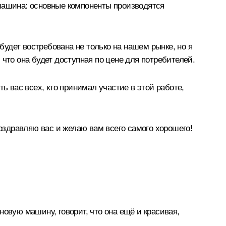
 машина: основные компоненты производятся
будет востребована не только на нашем рынке, но я
что она будет доступная по цене для потребителей.
ь вас всех, кто принимал участие в этой работе,
Поздравляю вас и желаю вам всего самого хорошего!
 новую машину, говорит, что она ещё и красивая,