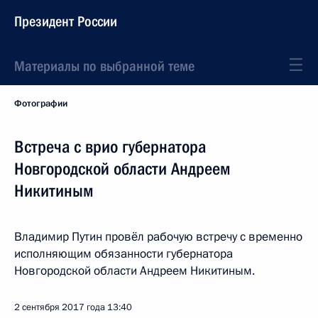
Президент России
Материалы по выбранной теме
Фотографии
Встреча с врио губернатора
Новгородской области Андреем
Никитиным
Владимир Путин провёл рабочую встречу с временно
исполняющим обязанности губернатора
Новгородской области Андреем Никитиным.
2 сентября 2017 года
13:40