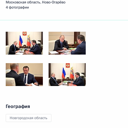
Московская область, Ново-Огарёво
4 фотографии
География
Новгородская область