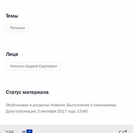
Темы
Регионы
Лица
Никитин Андрей Сергеевич
Статус материала
Опубликован в разделах:
Новости
,
Выступления и стенограммы
Дата публикации:
2 сентября 2017 года, 13:40
4