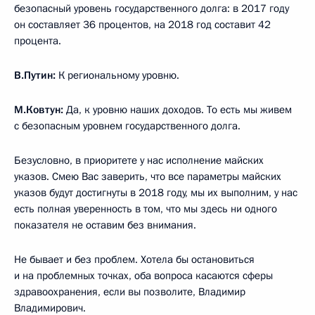
безопасный уровень государственного долга: в 2017 году
он составляет 36 процентов, на 2018 год составит 42
процента.
В.Путин:
К региональному уровню.
М.Ковтун:
Да, к уровню наших доходов. То есть мы живем
с безопасным уровнем государственного долга.
Безусловно, в приоритете у нас исполнение майских
указов. Смею Вас заверить, что все параметры майских
указов будут достигнуты в 2018 году, мы их выполним, у нас
есть полная уверенность в том, что мы здесь ни одного
показателя не оставим без внимания.
Не бывает и без проблем. Хотела бы остановиться
и на проблемных точках, оба вопроса касаются сферы
здравоохранения, если вы позволите, Владимир
Владимирович.