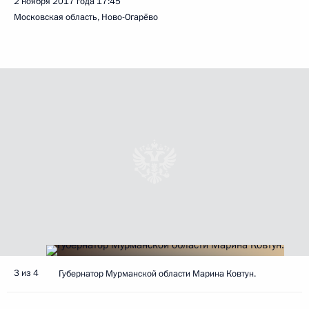
2 ноября 2017 года
17:45
Московская область, Ново-Огарёво
3 из 4
Губернатор Мурманской области Марина Ковтун.