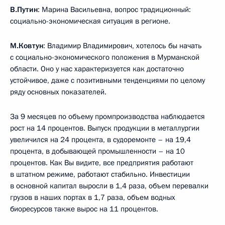
В.Путин
: Марина Васильевна, вопрос традиционный:
социально-экономическая ситуация в регионе.
М.Ковтун
: Владимир Владимирович, хотелось бы начать
с социально-экономического положения в Мурманской
области. Оно у нас характеризуется как достаточно
устойчивое, даже с позитивными тенденциями по целому
ряду основных показателей.
За 9 месяцев по объему промпроизводства наблюдается
рост на 14 процентов. Выпуск продукции в металлургии
увеличился на 24 процента, в судоремонте – на 19,4
процента, в добывающей промышленности – на 10
процентов. Как Вы видите, все предприятия работают
в штатном режиме, работают стабильно. Инвестиции
в основной капитал выросли в 1,4 раза, объем перевалки
грузов в наших портах в 1,7 раза, объем водных
биоресурсов также вырос на 11 процентов.