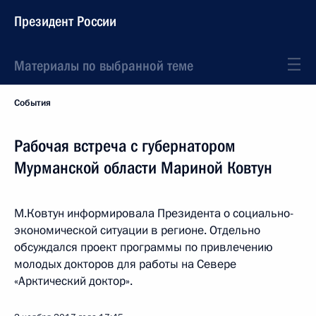
Президент России
Материалы по выбранной теме
События
Рабочая встреча с губернатором
Мурманской области Мариной Ковтун
М.Ковтун информировала Президента о социально-
экономической ситуации в регионе. Отдельно
обсуждался проект программы по привлечению
молодых докторов для работы на Севере
«Арктический доктор».