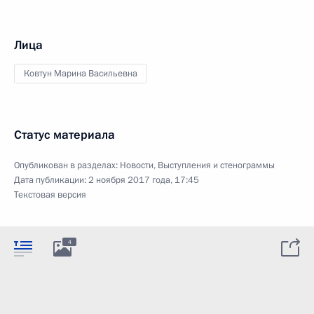
Лица
Ковтун Марина Васильевна
Статус материала
Опубликован в разделах:
Новости
,
Выступления и стенограммы
Дата публикации:
2 ноября 2017 года, 17:45
Текстовая версия
4