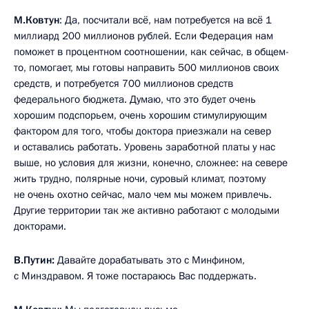
М.Ковтун
: Да, посчитали всё, нам потребуется на всё 1
миллиард 200 миллионов рублей. Если Федерация нам
поможет в процентном соотношении, как сейчас, в общем-
то, помогает, мы готовы направить 500 миллионов своих
средств, и потребуется 700 миллионов средств
федерального бюджета. Думаю, что это будет очень
хорошим подспорьем, очень хорошим стимулирующим
фактором для того, чтобы доктора приезжали на север
и оставались работать. Уровень заработной платы у нас
выше, но условия для жизни, конечно, сложнее: на севере
жить трудно, полярные ночи, суровый климат, поэтому
не очень охотно сейчас, мало чем мы можем привлечь.
Другие территории так же активно работают с молодыми
докторами.
В.Путин:
Давайте дорабатывать это с Минфином,
с Минздравом. Я тоже постараюсь Вас поддержать.