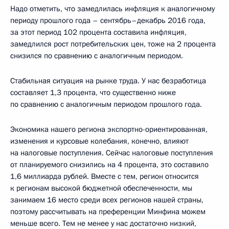
Надо отметить, что замедлилась инфляция к аналогичному
периоду прошлого года – сентябрь–декабрь 2016 года,
за этот период 102 процента составила инфляция,
замедлился рост потребительских цен, тоже на 2 процента
снизился по сравнению с аналогичным периодом.
Стабильная ситуация на рынке труда. У нас безработица
составляет 1,3 процента, что существенно ниже
по сравнению с аналогичным периодом прошлого года.
Экономика нашего региона экспортно-ориентированная,
изменения и курсовые колебания, конечно, влияют
на налоговые поступления. Сейчас налоговые поступления
от планируемого снизились на 4 процента, это составило
1,6 миллиарда рублей. Вместе с тем, регион относится
к регионам высокой бюджетной обеспеченности, мы
занимаем 16 место среди всех регионов нашей страны,
поэтому рассчитывать на преференции Минфина можем
меньше всего. Тем не менее у нас достаточно низкий,