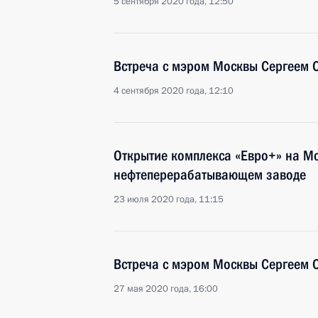
5 сентября 2020 года, 12:50
Встреча с мэром Москвы Сергеем
4 сентября 2020 года, 12:10
Открытие комплекса «Евро+» на М
нефтеперерабатывающем заводе
23 июля 2020 года, 11:15
Встреча с мэром Москвы Сергеем
27 мая 2020 года, 16:00