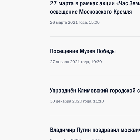
27 марта в рамках акции «Час Зем
освещение Московского Кремля
26 марта 2021 года, 15:00
Посещение Музея Победы
27 января 2021 года, 19:30
Упразднён Климовский городской с
30 декабря 2020 года, 11:10
Владимир Путин поздравил москви