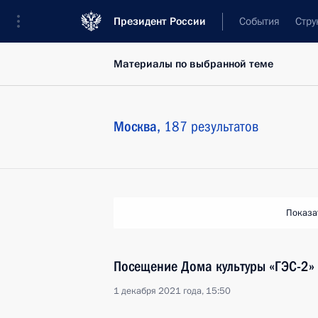
Президент России
События
Стру
Материалы по выбранной теме
Москва,
187 результатов
Показа
Посещение Дома культуры «ГЭС-2»
1 декабря 2021 года, 15:50