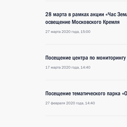
28 марта в рамках акции «Час Зем
освещение Московского Кремля
27 марта 2020 года, 15:00
Посещение центра по мониторингу 
17 марта 2020 года, 14:40
Посещение тематического парка «О
27 февраля 2020 года, 14:40