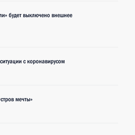
ли» будет выключено внешнее
ситуации с коронавирусом
стров мечты»