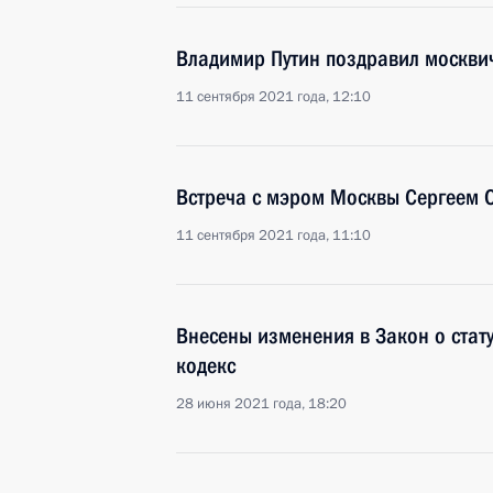
Владимир Путин поздравил москви
11 сентября 2021 года, 12:10
Встреча с мэром Москвы Сергеем
11 сентября 2021 года, 11:10
Внесены изменения в Закон о стат
кодекс
28 июня 2021 года, 18:20