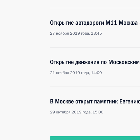
Открытие автодороги М11 Москва –
27 ноября 2019 года, 13:45
Открытие движения по Московски
21 ноября 2019 года, 14:00
В Москве открыт памятник Евгени
29 октября 2019 года, 15:00