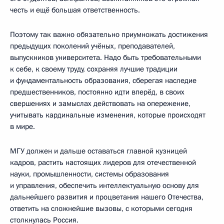
честь и ещё большая ответственность.
Поэтому так важно обязательно приумножать достижения
предыдущих поколений учёных, преподавателей,
выпускников университета. Надо быть требовательными
к себе, к своему труду, сохраняя лучшие традиции
и фундаментальность образования, сберегая наследие
предшественников, постоянно идти вперёд, в своих
свершениях и замыслах действовать на опережение,
учитывать кардинальные изменения, которые происходят
в мире.
МГУ должен и дальше оставаться главной кузницей
кадров, растить настоящих лидеров для отечественной
науки, промышленности, системы образования
и управления, обеспечить интеллектуальную основу для
дальнейшего развития и процветания нашего Отечества,
ответить на сложнейшие вызовы, с которыми сегодня
столкнулась Россия.