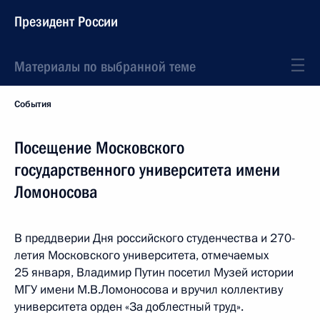
Президент России
Материалы по выбранной теме
События
Посещение Московского
государственного университета имени
Ломоносова
В преддверии Дня российского студенчества и 270-
летия Московского университета, отмечаемых
25 января, Владимир Путин посетил Музей истории
МГУ имени М.В.Ломоносова и вручил коллективу
университета орден «За доблестный труд».