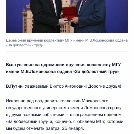
Церемония вручения коллективу МГУ имени М.В.Ломоносова ордена
«За доблестный труд»
Выступление на церемонии вручения коллективу МГУ
имени М.В.Ломоносова ордена «За доблестный труд»
В.Путин
: Уважаемый Виктор Антонович! Дорогие друзья!
Искренне рад поздравить коллектив Московского
государственного университета имени Ломоносова сразу
с двумя важными событиями – с награждением орденом
«За доблестный труд» и, конечно, с юбилеем МГУ, который
мы будем отмечать завтра, 25 января.