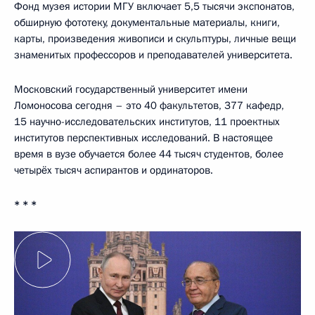
Фонд музея истории МГУ включает 5,5 тысячи экспонатов,
обширную фототеку, документальные материалы, книги,
карты, произведения живописи и скульптуры, личные вещи
знаменитых профессоров и преподавателей университета.
Московский государственный университет имени
Ломоносова сегодня – это 40 факультетов, 377 кафедр,
15 научно-исследовательских институтов, 11 проектных
институтов перспективных исследований. В настоящее
время в вузе обучается более 44 тысяч студентов, более
четырёх тысяч аспирантов и ординаторов.
* * *