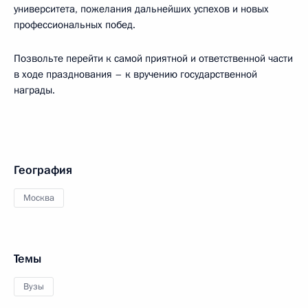
университета, пожелания дальнейших успехов и новых
профессиональных побед.
Позвольте перейти к самой приятной и ответственной части
в ходе празднования – к вручению государственной
награды.
География
Москва
Темы
Вузы