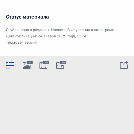
Статус материала
Опубликован в разделах:
Новости
,
Выступления и стенограммы
Дата публикации:
24 января 2025 года, 15:50
Текстовая версия
9
8м
8м