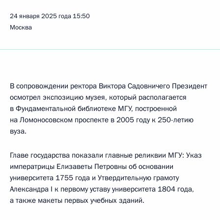
24 января 2025 года
15:50
Москва
В сопровождении ректора Виктора Садовничего Президент
осмотрел экспозицию музея, который располагается
в Фундаментальной библиотеке МГУ, построенной
на Ломоносовском проспекте в 2005 году к 250-летию
вуза.
Главе государства показали главные реликвии МГУ: Указ
императрицы Елизаветы Петровны об основании
университета 1755 года и Утвердительную грамоту
Александра I к первому уставу университета 1804 года,
а также макеты первых учебных зданий.