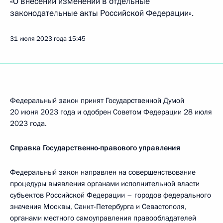
«О внесении изменений в отдельные
законодательные акты Российской Федерации».
31 июля 2023 года
15:45
Федеральный закон принят Государственной Думой
20 июня 2023 года и одобрен Советом Федерации 28 июля
2023 года.
Справка Государственно-правового управления
Федеральный закон направлен на совершенствование
процедуры выявления органами исполнительной власти
субъектов Российской Федерации – городов федерального
значения Москвы, Санкт-Петербурга и Севастополя,
органами местного самоуправления правообладателей