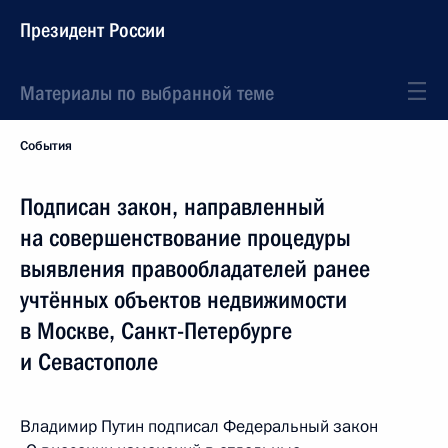
Президент России
Материалы по выбранной теме
События
Подписан закон, направленный
на совершенствование процедуры
выявления правообладателей ранее
учтённых объектов недвижимости
в Москве, Санкт-Петербурге
и Севастополе
Владимир Путин подписал Федеральный закон