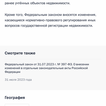
ранее учтённых объектов недвижимости.
Кроме того, Федеральным законом вносятся изменения,
касающиеся нормативно-правового регулирования иных
вопросов государственной регистрации недвижимости.
Смотрите также
Федеральный закон от 31.07.2023 г. № 397-ФЗ. О внесении
изменений в отдельные законодательные акты Российской
Федерации
31 июля 2023 года
География