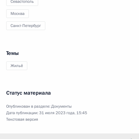
Севастополь
Москва
Санкт-Петербург
Темы
Жильё
Статус материала
Опубликован в разделе:
Документы
Дата публикации:
31 июля 2023 года, 15:45
Текстовая версия