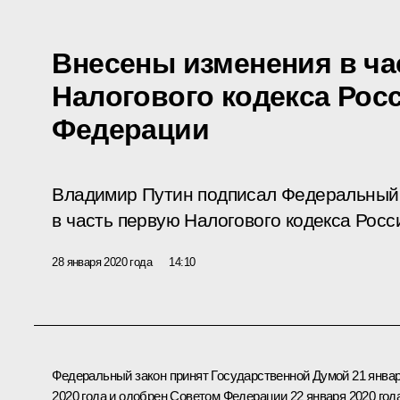
Внесены изменения в ча
Налогового кодекса Рос
Федерации
Владимир Путин подписал Федеральный 
в часть первую Налогового кодекса Рос
28 января 2020 года
14:10
Федеральный закон принят Государственной Думой 21 янва
2020 года и одобрен Советом Федерации 22 января 2020 года