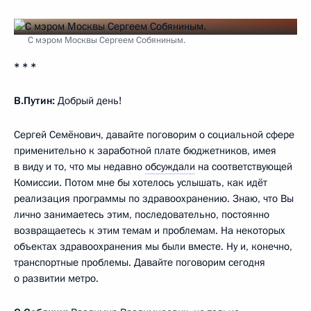
С мэром Москвы Сергеем Собяниным.
* * *
В.Путин:
Добрый день!
Сергей Семёнович, давайте поговорим о социальной сфере
применительно к заработной плате бюджетников, имея
в виду и то, что мы недавно
обсуждали
на соответствующей
Комиссии. Потом мне бы хотелось услышать, как идёт
реализация программы по здравоохранению. Знаю, что Вы
лично занимаетесь этим, последовательно, постоянно
возвращаетесь к этим темам и проблемам. На некоторых
объектах здравоохранения мы были вместе. Ну и, конечно,
транспортные проблемы. Давайте поговорим сегодня
о развитии метро.