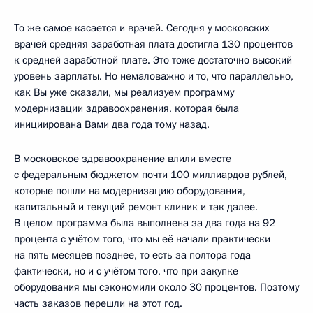
То же самое касается и врачей. Сегодня у московских
врачей средняя заработная плата достигла 130 процентов
к средней заработной плате. Это тоже достаточно высокий
уровень зарплаты. Но немаловажно и то, что параллельно,
как Вы уже сказали, мы реализуем программу
модернизации здравоохранения, которая была
инициирована Вами два года тому назад.
В московское здравоохранение влили вместе
с федеральным бюджетом почти 100 миллиардов рублей,
которые пошли на модернизацию оборудования,
капитальный и текущий ремонт клиник и так далее.
В целом программа была выполнена за два года на 92
процента с учётом того, что мы её начали практически
на пять месяцев позднее, то есть за полтора года
фактически, но и с учётом того, что при закупке
оборудования мы сэкономили около 30 процентов. Поэтому
часть заказов перешли на этот год.