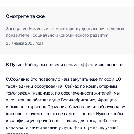
Смотрите также
Заседание Комиссии по мониторингу достижения целевых
показателей социально-экономического развития
23 января 2013 года
В.Путин:
Работу вы провели весьма эффективно, конечно.
С.Собянин:
Это позволило нам закупить ещё плюсом 10
тысяч единиц оборудования. Сейчас по компьютерным
томографам, например, по обеспеченности жителей, мы
значительно обогнали уже Великобританию, Францию
и вышли на уровень Германии. Само наличие оборудования,
конечно, значимо, но это не самое главное. Нужно, чтобы
квалификация врачей повышалась для того, чтобы они
оказывали качественные услуги. Но это уже следующий