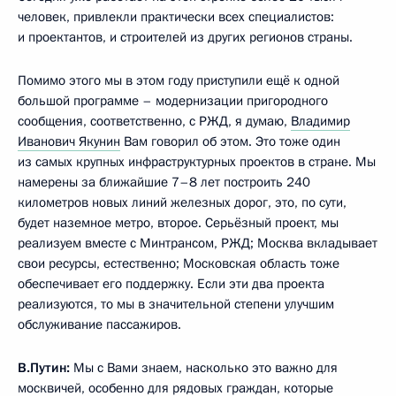
человек, привлекли практически всех специалистов:
и проектантов, и строителей из других регионов страны.
Помимо этого мы в этом году приступили ещё к одной
большой программе – модернизации пригородного
сообщения, соответственно, с РЖД, я думаю,
Владимир
Иванович Якунин
Вам говорил об этом. Это тоже один
из самых крупных инфраструктурных проектов в стране. Мы
намерены за ближайшие 7–8 лет построить 240
километров новых линий железных дорог, это, по сути,
будет наземное метро, второе. Серьёзный проект, мы
реализуем вместе с Минтрансом, РЖД; Москва вкладывает
свои ресурсы, естественно; Московская область тоже
обеспечивает его поддержку. Если эти два проекта
реализуются, то мы в значительной степени улучшим
обслуживание пассажиров.
В.Путин:
Мы с Вами знаем, насколько это важно для
москвичей, особенно для рядовых граждан, которые