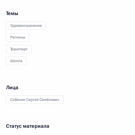
Темы
Здравоохранение
Регионы
Транспорт
Школа
Лица
Собянин Сергей Семёнович
Статус материала