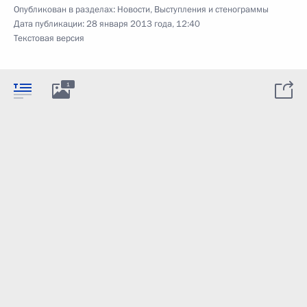
Опубликован в разделах:
Новости
,
Выступления и стенограммы
Дата публикации:
28 января 2013 года, 12:40
Текстовая версия
1