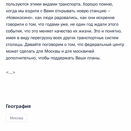
пользуются этими видами транспорта. Хорошо помню,
когда мы ездили с Вами открывать новую станцию –
«Новокосино», как люди радовались, как они искренне
говорили о том, что годами уже, не один год ждали этого
события, что это меняет качество их жизни. Это и понятно,
имея в виду перегрузку всех других транспортных систем
столицы. Давайте поговорим о том, что федеральный центр
может сделать для Москвы и для москвичей
дополнительно, чтобы поддержать Ваши планы.
<…>
География
Москва