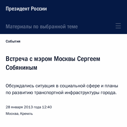
Президент России
Материалы по выбранной теме
События
Встреча с мэром Москвы Сергеем
Собяниным
Обсуждались ситуация в социальной сфере и планы
по развитию транспортной инфраструктуры города.
28 января 2013 года
12:40
Москва, Кремль