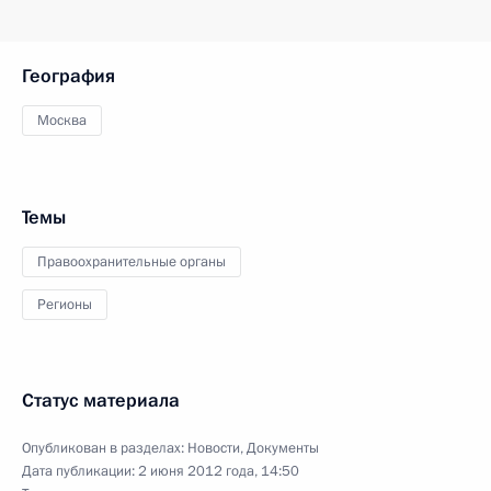
География
Москва
Темы
Правоохранительные органы
Регионы
Статус материала
Опубликован в разделах:
Новости
,
Документы
Дата публикации:
2 июня 2012 года, 14:50