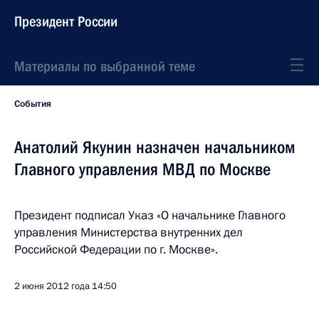
Президент России
Материалы по выбранной теме
События
Анатолий Якунин назначен начальником
Главного управления МВД по Москве
Президент подписал Указ «О начальнике Главного
управления Министерства внутренних дел
Российской Федерации по г. Москве».
2 июня 2012 года
14:50