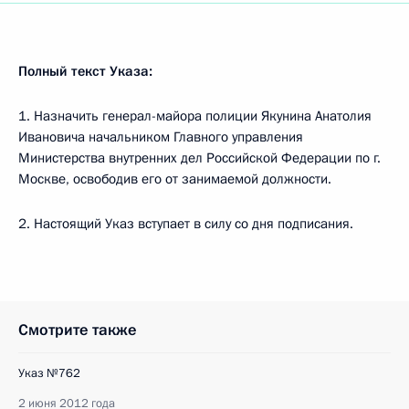
Полный текст Указа:
1. Назначить генерал-майора полиции Якунина Анатолия
Ивановича начальником Главного управления
Министерства внутренних дел Российской Федерации по г.
Москве, освободив его от занимаемой должности.
2. Настоящий Указ вступает в силу со дня подписания.
Смотрите также
Указ №762
2 июня 2012 года