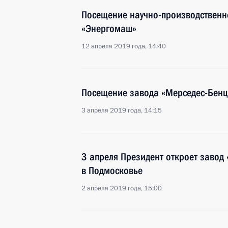
Посещение научно-производственн
«Энергомаш»
12 апреля 2019 года, 14:40
Посещение завода «Мерседес-Бенц
3 апреля 2019 года, 14:15
3 апреля Президент откроет завод
в Подмосковье
2 апреля 2019 года, 15:00