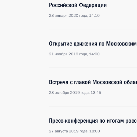
Российской Федерации
28 января 2020 года, 14:10
Открытие движения по Московски
21 ноября 2019 года, 14:00
Встреча с главой Московской обл
28 октября 2019 года, 13:45
Пресс-конференция по итогам росс
27 августа 2019 года, 18:00