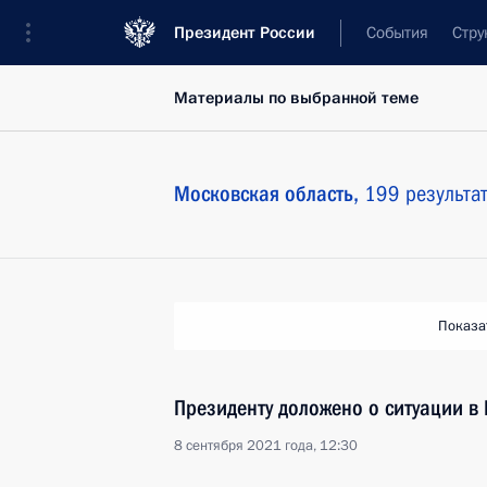
Президент России
События
Стру
Материалы по выбранной теме
Московская область,
199 результа
Показа
Президенту доложено о ситуации в
8 сентября 2021 года, 12:30