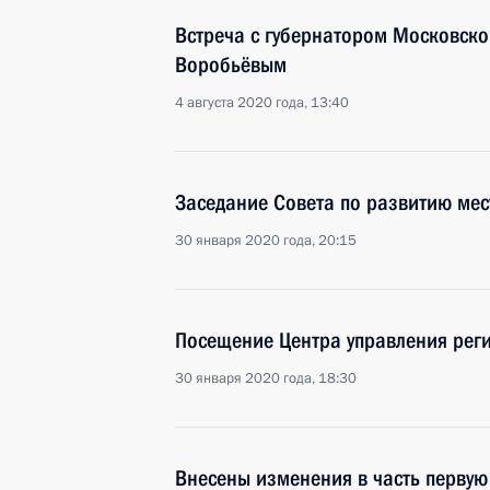
Встреча с губернатором Московско
Воробьёвым
4 августа 2020 года, 13:40
Заседание Совета по развитию мес
30 января 2020 года, 20:15
Посещение Центра управления рег
30 января 2020 года, 18:30
Внесены изменения в часть первую