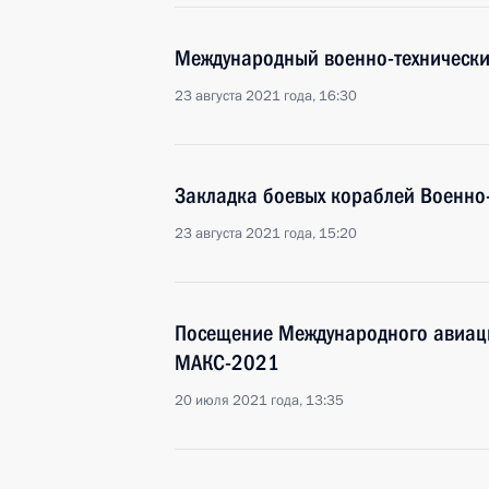
Международный военно-техническ
23 августа 2021 года, 16:30
Закладка боевых кораблей Военно
23 августа 2021 года, 15:20
Посещение Международного авиац
МАКС-2021
20 июля 2021 года, 13:35