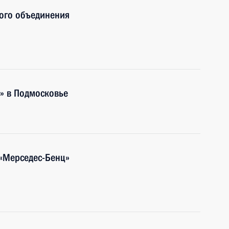
ого объединения
» в Подмосковье
 «Мерседес-Бенц»