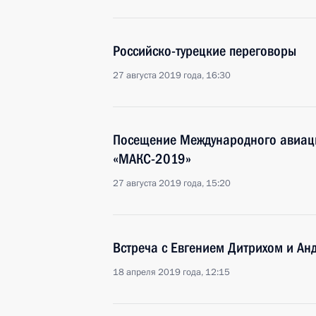
Российско-турецкие переговоры
27 августа 2019 года, 16:30
Посещение Международного авиац
«МАКС-2019»
27 августа 2019 года, 15:20
Встреча с Евгением Дитрихом и А
18 апреля 2019 года, 12:15