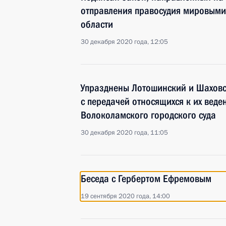
отправления правосудия мировыми
области
30 декабря 2020 года, 12:05
Упразднены Лотошинский и Шаховс
с передачей относящихся к их вед
Волоколамского городского суда
30 декабря 2020 года, 11:05
Беседа с Гербертом Ефремовым
19 сентября 2020 года, 14:00