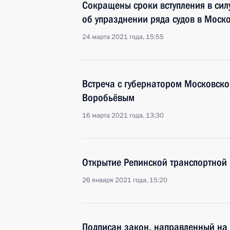
Сокращены сроки вступления в сил
об упразднении ряда судов в Моск
24 марта 2021 года, 15:55
Встреча с губернатором Московско
Воробьёвым
16 марта 2021 года, 13:30
Открытие Репинской транспортной
26 января 2021 года, 15:20
Подписан закон, направленный на