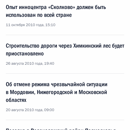
Опыт инноцентра «Сколково» должен быть
использован по всей стране
11 октября 2010 года, 15:10
Строительство дороги через Химкинский лес будет
приостановлено
26 августа 2010 года, 19:40
Об отмене режима чрезвычайной ситуации
в Мордовии, Нижегородской и Московской
областях
20 августа 2010 года, 09:00