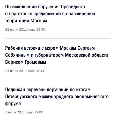
Об исполнении поручения Президента
о подготовке предложений по расширению
территории Москвы
22 июля 2011 года, 18:30
Рабочая встреча с мэром Москвы Сергеем
Собяниным и губернатором Московской области
Борисом Громовым
11 июля 2011 года, 18:00
Подписан перечень поручений по итогам
Петербургского международного экономического
форума
1 июля 2011 года, 12:00