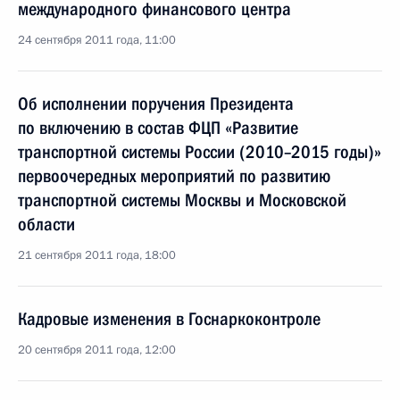
международного финансового центра
24 сентября 2011 года, 11:00
Об исполнении поручения Президента
по включению в состав ФЦП «Развитие
транспортной системы России (2010–2015 годы)»
первоочередных мероприятий по развитию
транспортной системы Москвы и Московской
области
21 сентября 2011 года, 18:00
Кадровые изменения в Госнаркоконтроле
20 сентября 2011 года, 12:00