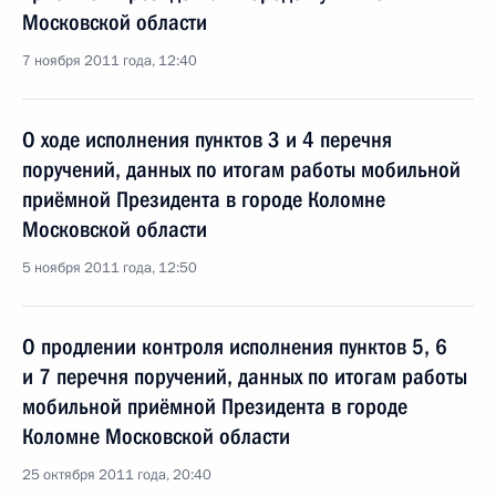
Московской области
7 ноября 2011 года, 12:40
О ходе исполнения пунктов 3 и 4 перечня
поручений, данных по итогам работы мобильной
приёмной Президента в городе Коломне
Московской области
5 ноября 2011 года, 12:50
О продлении контроля исполнения пунктов 5, 6
и 7 перечня поручений, данных по итогам работы
мобильной приёмной Президента в городе
Коломне Московской области
25 октября 2011 года, 20:40