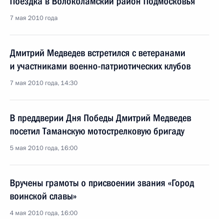
Поездка в Волоколамский район Подмосковья
7 мая 2010 года
Дмитрий Медведев встретился с ветеранами
и участниками военно-патриотических клубов
7 мая 2010 года, 14:30
В преддверии Дня Победы Дмитрий Медведев
посетил Таманскую мотострелковую бригаду
5 мая 2010 года, 16:00
Вручены грамоты о присвоении звания «Город
воинской славы»
4 мая 2010 года, 16:00