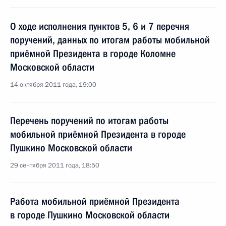
О ходе исполнения пунктов 5, 6 и 7 перечня
поручений, данных по итогам работы мобильной
приёмной Президента в городе Коломне
Московской области
14 октября 2011 года, 19:00
Перечень поручений по итогам работы
мобильной приёмной Президента в городе
Пушкино Московской области
29 сентября 2011 года, 18:50
Работа мобильной приёмной Президента
в городе Пушкино Московской области