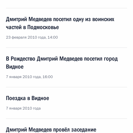
Дмитрий Медведев посетил одну из воинских
частей в Подмосковье
23 февраля 2010 года, 14:00
В Рождество Дмитрий Медведев посетил город
Видное
7 января 2010 года, 16:00
Поездка в Видное
7 января 2010 года
Дмитрий Медведев провёл заседание