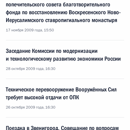
попечительского совета благотворительного
фонда по восстановлению Воскресенского Ново-
Иерусалимского ставропигиального монастыря
17 ноября 2009 года, 15:50
Заседание Комиссии по модернизации
и технологическому развитию экономики России
28 октября 2009 года, 16:30
Техническое перевооружение Вооружённых Сил
требует высокой отдачи от ОПК
26 октября 2009 года, 16:30
Поездка в Звенигород. Совещание по вопросам