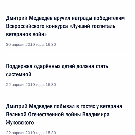
Дмитрий Медведев вручил награды победителям
Всероссийского конкурса «Лучший госпиталь
ветеранов войн»
30 апреля 2010 года, 16:30
Поддержка одарённых детей должна стать
системной
22 апреля 2010 года, 16:30
Дмитрий Медведев побывал в гостях у ветерана
Великой Отечественной войны Владимира
Жуковского
22 апреля 2010 года, 15:30