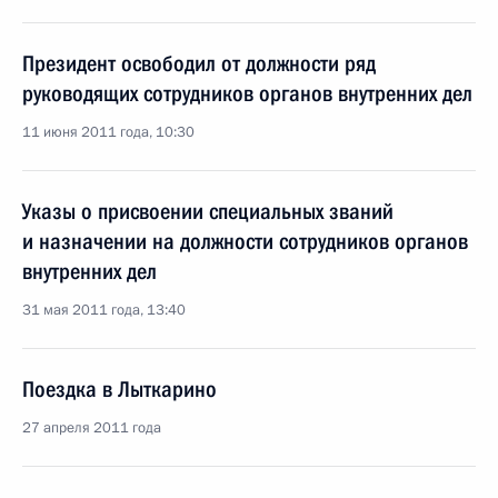
Президент освободил от должности ряд
руководящих сотрудников органов внутренних дел
11 июня 2011 года, 10:30
Указы о присвоении специальных званий
и назначении на должности сотрудников органов
внутренних дел
31 мая 2011 года, 13:40
Поездка в Лыткарино
27 апреля 2011 года