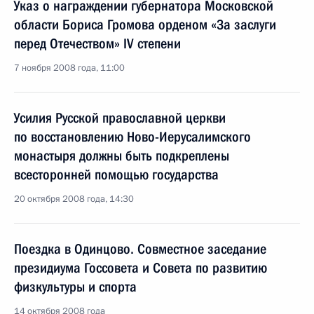
Указ о награждении губернатора Московской
области Бориса Громова орденом «За заслуги
перед Отечеством» IV степени
7 ноября 2008 года, 11:00
Усилия Русской православной церкви
по восстановлению Ново-Иерусалимского
монастыря должны быть подкреплены
всесторонней помощью государства
20 октября 2008 года, 14:30
Поездка в Одинцово. Совместное заседание
президиума Госсовета и Совета по развитию
физкультуры и спорта
14 октября 2008 года