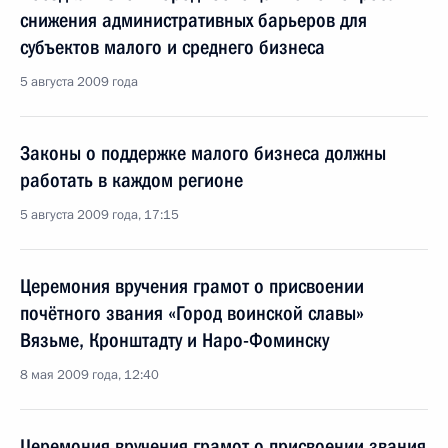
снижения административных барьеров для
субъектов малого и среднего бизнеса
5 августа 2009 года
Законы о поддержке малого бизнеса должны
работать в каждом регионе
5 августа 2009 года, 17:15
Церемония вручения грамот о присвоении
почётного звания «Город воинской славы»
Вязьме, Кронштадту и Наро-Фоминску
8 мая 2009 года, 12:40
Церемония вручения грамот о присвоении звания