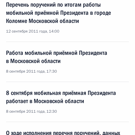
Перечень поручений по итогам работы
мобильной приёмной Президента в городе
Коломне Московской области
12 сентября 2011 года, 14:00
Работа мобильной приёмной Президента
в Московской области
8 сентября 2011 года, 17:30
8 сентября мобильная приёмная Президента
работает в Московской области
8 сентября 2011 года, 12:30
О ходе исполнения перечня поручений, данных