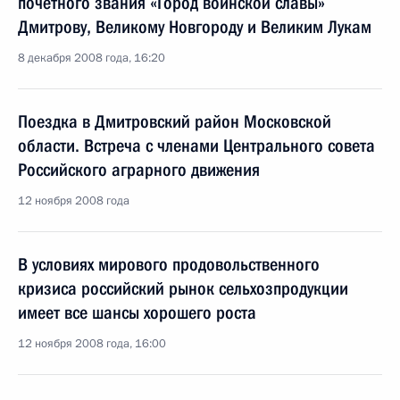
почётного звания «Город воинской славы»
Дмитрову, Великому Новгороду и Великим Лукам
8 декабря 2008 года, 16:20
Поездка в Дмитровский район Московской
области. Встреча с членами Центрального совета
Российского аграрного движения
12 ноября 2008 года
В условиях мирового продовольственного
кризиса российский рынок сельхозпродукции
имеет все шансы хорошего роста
12 ноября 2008 года, 16:00