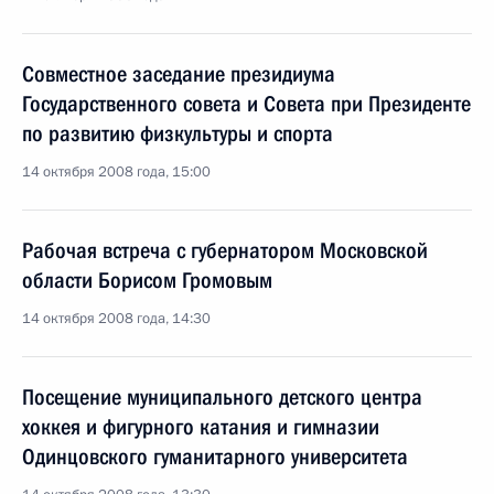
Совместное заседание президиума
Государственного совета и Совета при Президенте
по развитию физкультуры и спорта
14 октября 2008 года, 15:00
Рабочая встреча с губернатором Московской
области Борисом Громовым
14 октября 2008 года, 14:30
Посещение муниципального детского центра
хоккея и фигурного катания и гимназии
Одинцовского гуманитарного университета