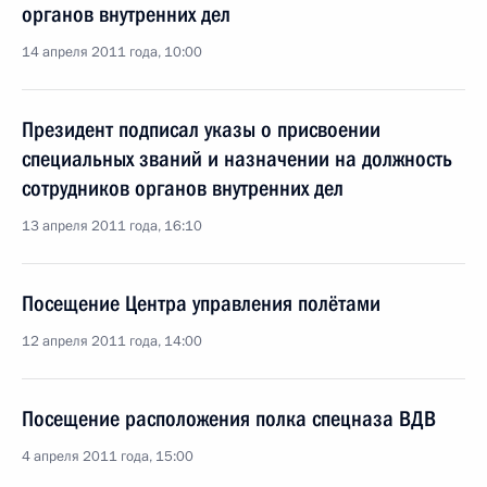
органов внутренних дел
14 апреля 2011 года, 10:00
Президент подписал указы о присвоении
специальных званий и назначении на должность
сотрудников органов внутренних дел
13 апреля 2011 года, 16:10
Посещение Центра управления полётами
12 апреля 2011 года, 14:00
Посещение расположения полка спецназа ВДВ
4 апреля 2011 года, 15:00