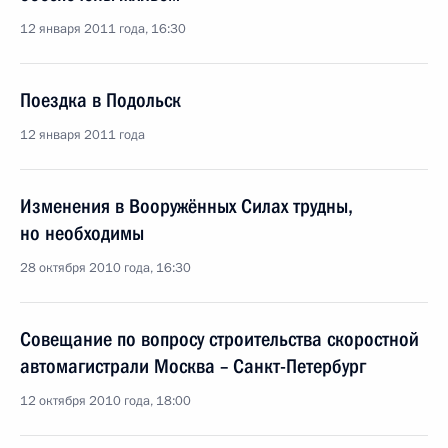
12 января 2011 года, 16:30
Поездка в Подольск
12 января 2011 года
Изменения в Вооружённых Силах трудны,
но необходимы
28 октября 2010 года, 16:30
Совещание по вопросу строительства скоростной
автомагистрали Москва – Санкт-Петербург
12 октября 2010 года, 18:00