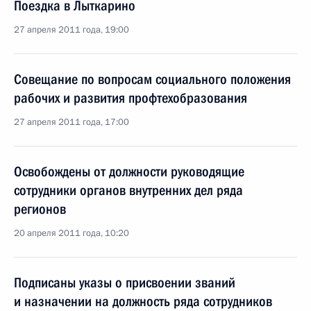
Поездка в Лыткарино
27 апреля 2011 года, 19:00
Совещание по вопросам социального положения
рабочих и развития профтехобразования
27 апреля 2011 года, 17:00
Освобождены от должности руководящие
сотрудники органов внутренних дел ряда
регионов
20 апреля 2011 года, 10:20
Подписаны указы о присвоении званий
и назначении на должность ряда сотрудников