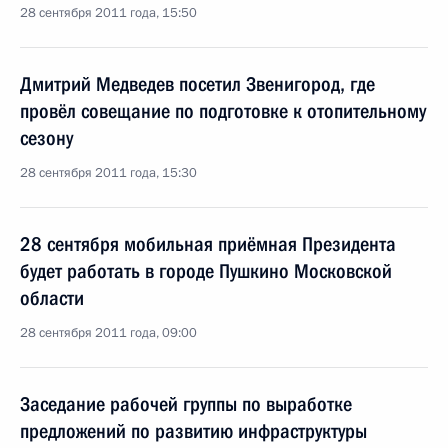
28 сентября 2011 года, 15:50
Дмитрий Медведев посетил Звенигород, где
провёл совещание по подготовке к отопительному
сезону
28 сентября 2011 года, 15:30
28 сентября мобильная приёмная Президента
будет работать в городе Пушкино Московской
области
28 сентября 2011 года, 09:00
Заседание рабочей группы по выработке
предложений по развитию инфраструктуры