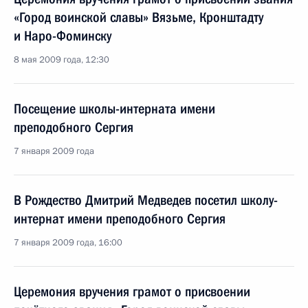
«Город воинской славы» Вязьме, Кронштадту
и Наро-Фоминску
8 мая 2009 года, 12:30
Посещение школы-интерната имени
преподобного Сергия
7 января 2009 года
В Рождество Дмитрий Медведев посетил школу-
интернат имени преподобного Сергия
7 января 2009 года, 16:00
Церемония вручения грамот о присвоении