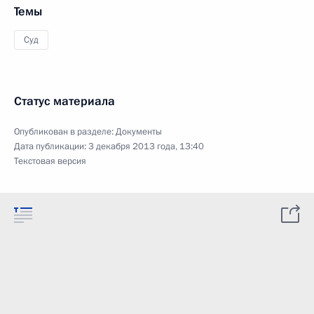
Темы
Суд
Статус материала
Опубликован в разделе:
Документы
Дата публикации:
3 декабря 2013 года, 13:40
Текстовая версия