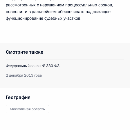
рассмотренных с нарушением процессуальных сроков,
позволит и в дальнейшем обеспечивать надлежащее
функционирование судебных участков.
Смотрите также
Федеральный закон № 330-ФЗ
2 декабря 2013 года
География
Московская область