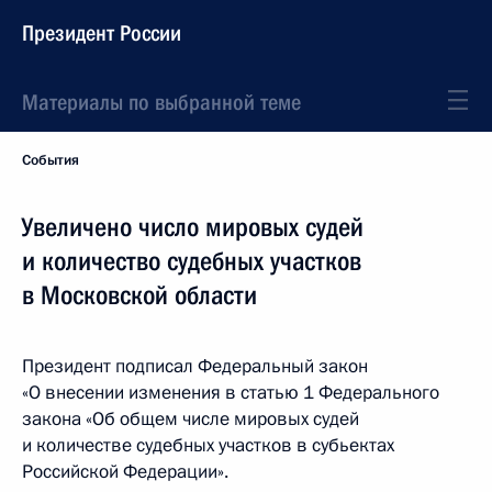
Президент России
Материалы по выбранной теме
События
Увеличено число мировых судей
и количество судебных участков
в Московской области
Президент подписал Федеральный закон
«О внесении изменения в статью 1 Федерального
закона «Об общем числе мировых судей
и количестве судебных участков в субьектах
Российской Федерации».