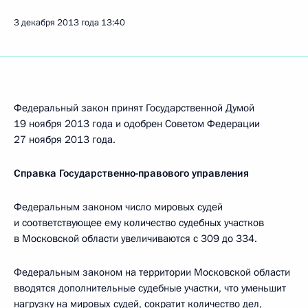
3 декабря 2013 года
13:40
Федеральный закон принят Государственной Думой
19 ноября 2013 года и одобрен Советом Федерации
27 ноября 2013 года.
Справка Государственно-правового управления
Федеральным законом число мировых судей
и соответствующее ему количество судебных участков
в Московской области увеличиваются с 309 до 334.
Федеральным законом на территории Московской области
вводятся дополнительные судебные участки, что уменьшит
нагрузку на мировых судей, сократит количество дел,