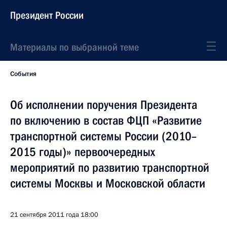
Президент России
Материалы по выбранной теме
События
Об исполнении поручения Президента
по включению в состав ФЦП «Развитие
транспортной системы России (2010–
2015 годы)» первоочередных
мероприятий по развитию транспортной
системы Москвы и Московской области
21 сентября 2011 года
18:00