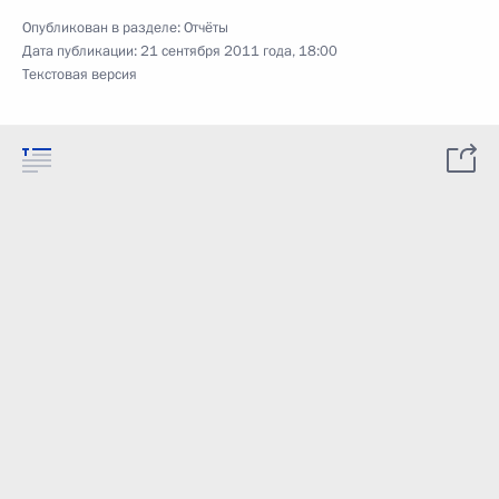
Опубликован в разделе:
Отчёты
Дата публикации:
21 сентября 2011 года, 18:00
Текстовая версия