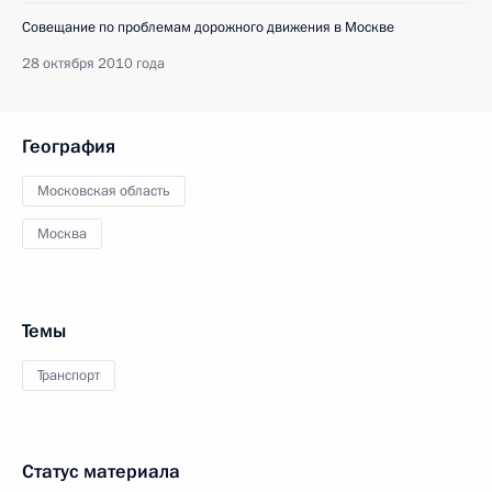
Совещание по проблемам дорожного движения в Москве
28 октября 2010 года
География
Московская область
Москва
Темы
Транспорт
Статус материала