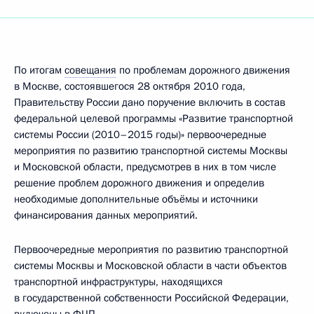
По итогам
совещания
по проблемам дорожного движения
в Москве, состоявшегося 28 октября 2010 года,
Правительству России дано поручение включить в состав
федеральной целевой программы «Развитие транспортной
системы России (2010–2015 годы)» первоочередные
мероприятия по развитию транспортной системы Москвы
и Московской области, предусмотрев в них в том числе
решение проблем дорожного движения и определив
необходимые дополнительные объёмы и источники
финансирования данных мероприятий.
Первоочередные мероприятия по развитию транспортной
системы Москвы и Московской области в части объектов
транспортной инфраструктуры, находящихся
в государственной собственности Российской Федерации,