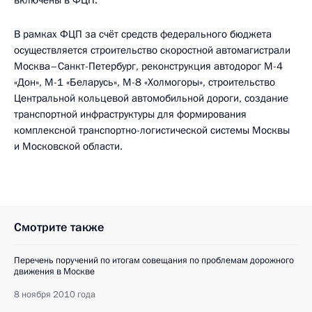
включены в ФЦП.
В рамках ФЦП за счёт средств федерального бюджета
осуществляется строительство скоростной автомагистрали
Москва–Санкт-Петербург, реконструкция автодорог М-4
«Дон», М-1 «Беларусь», М-8 «Холмогоры», строительство
Центральной кольцевой автомобильной дороги, создание
транспортной инфраструктуры для формирования
комплексной транспортно-логистической системы Москвы
и Московской области.
Смотрите также
Перечень поручений по итогам совещания по проблемам дорожного
движения в Москве
8 ноября 2010 года