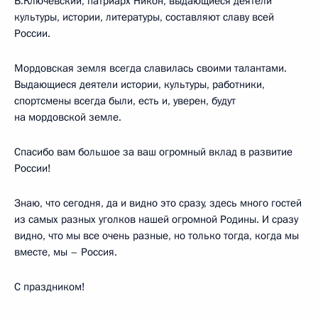
В.Ключевский, патриарх Никон, выдающиеся деятели
культуры, истории, литературы, составляют славу всей
России.
Мордовская земля всегда славилась своими талантами.
Выдающиеся деятели истории, культуры, работники,
спортсмены всегда были, есть и, уверен, будут
на мордовской земле.
Спасибо вам большое за ваш огромный вклад в развитие
России!
Знаю, что сегодня, да и видно это сразу, здесь много гостей
из самых разных уголков нашей огромной Родины. И сразу
видно, что мы все очень разные, но только тогда, когда мы
вместе, мы – Россия.
С праздником!