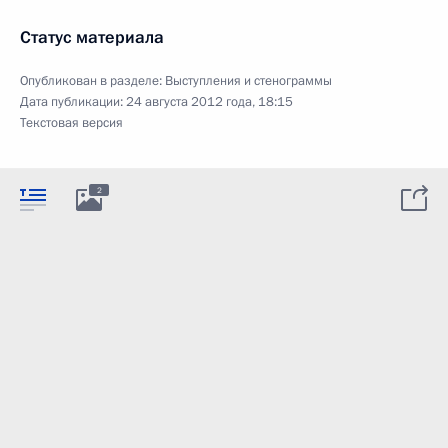
Статус материала
Опубликован в разделе:
Выступления и стенограммы
Дата публикации:
24 августа 2012 года, 18:15
Текстовая версия
2