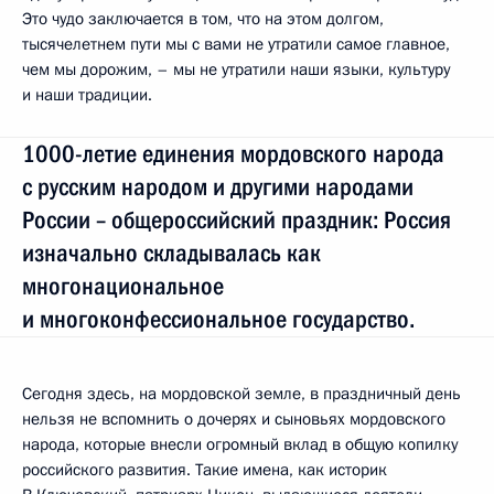
Это чудо заключается в том, что на этом долгом,
тысячелетнем пути мы с вами не утратили самое главное,
чем мы дорожим, – мы не утратили наши языки, культуру
и наши традиции.
1000-летие единения мордовского народа
с русским народом и другими народами
России – общероссийский праздник: Россия
изначально складывалась как
многонациональное
и многоконфессиональное государство.
Сегодня здесь, на мордовской земле, в праздничный день
нельзя не вспомнить о дочерях и сыновьях мордовского
народа, которые внесли огромный вклад в общую копилку
российского развития. Такие имена, как историк