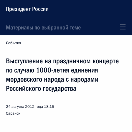
Президент России
Материалы по выбранной теме
События
Выступление на праздничном концерте
по случаю 1000-летия единения
мордовского народа с народами
Российского государства
24 августа 2012 года
18:15
Саранск