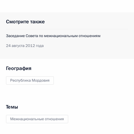
Смотрите также
Заседание Совета по межнациональным отношениям
24 августа 2012 года
География
Республика Мордовия
Темы
Межнациональные отношения